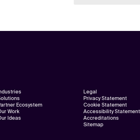
ndustries
Legal
olutions
Privacy Statement
Partner Ecosystem
Cookie Statement
Our Work
Accessibility Statement
Our Ideas
Accreditations
Sitemap