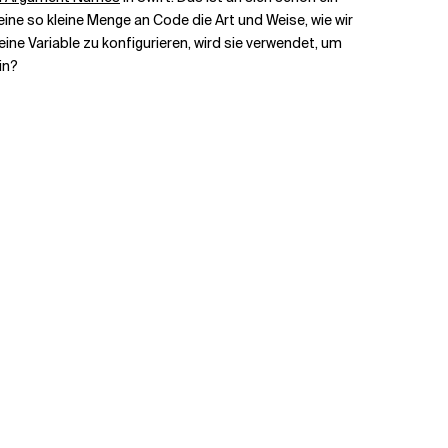
 eine so kleine Menge an Code die Art und Weise, wie wir
ine Variable zu konfigurieren, wird sie verwendet, um
in?