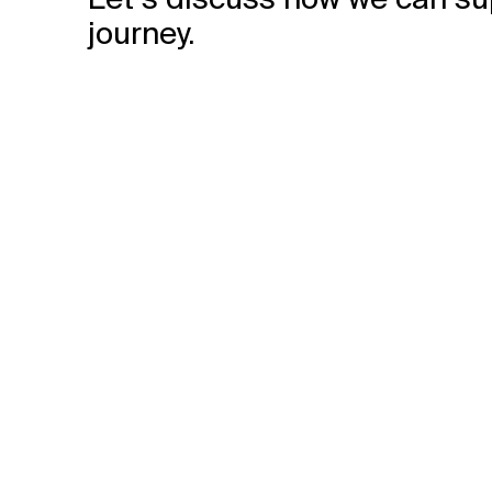
journey.