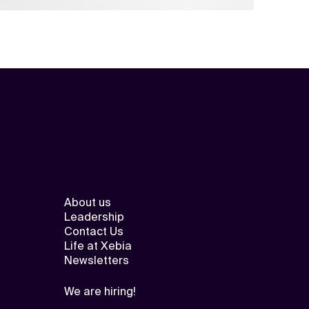
About us
Leadership
Contact Us
Life at Xebia
Newsletters
We are hiring!