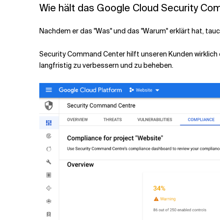
Wie hält das Google Cloud Security Co
Nachdem er das "Was" und das "Warum" erklärt hat, tauch
Security Command Center hilft unseren Kunden wirklich 
langfristig zu verbessern und zu beheben.