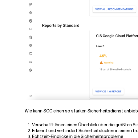
Wie kann SCC einen so starken Sicherheitsdienst anbiete
Verschafft Ihnen einen Überblick über die größten Sich
Erkennt und verhindert Sicherheitslücken in einem f
Echtzeit-Einblicke in die Sicherheitsprobleme