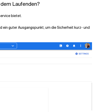
uf dem Laufenden?
ervice bietet.
 ein guter Ausgangspunkt, um die Sicherheit kurz- und