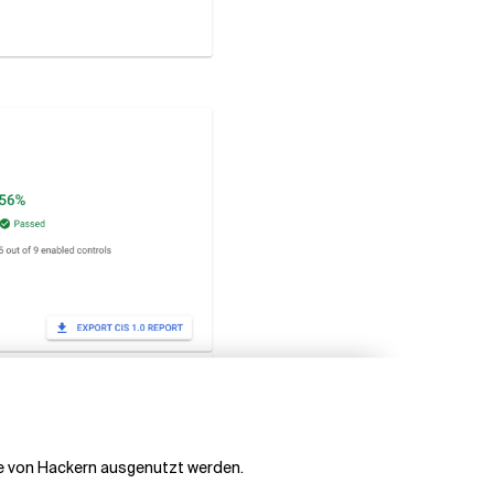
sie von Hackern ausgenutzt werden.