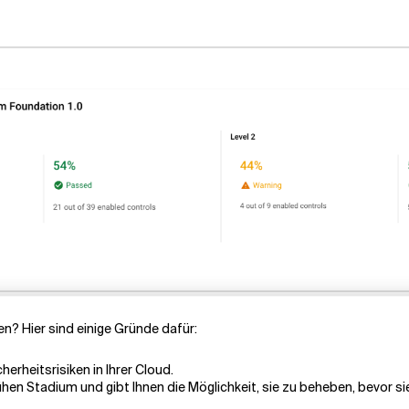
n? Hier sind einige Gründe dafür:
erheitsrisiken in Ihrer Cloud.
rühen Stadium und gibt Ihnen die Möglichkeit, sie zu beheben, bevor 