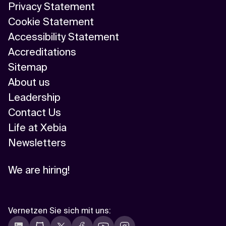
Privacy Statement
Cookie Statement
Accessibility Statement
Accreditations
Sitemap
About us
Leadership
Contact Us
Life at Xebia
Newsletters
We are hiring!
Vernetzen Sie sich mit uns
: