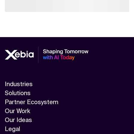
Industries
Solutions
Partner Ecosystem
Our Work
Our Ideas
Legal