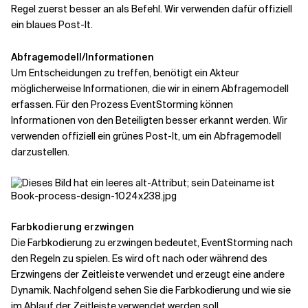
Regel zuerst besser an als Befehl. Wir verwenden dafür offiziell
ein blaues Post-It.
Abfragemodell/Informationen
Um Entscheidungen zu treffen, benötigt ein Akteur
möglicherweise Informationen, die wir in einem Abfragemodell
erfassen. Für den Prozess EventStorming können
Informationen von den Beteiligten besser erkannt werden. Wir
verwenden offiziell ein grünes Post-It, um ein Abfragemodell
darzustellen.
Farbkodierung erzwingen
Die Farbkodierung zu erzwingen bedeutet, EventStorming nach
den Regeln zu spielen. Es wird oft nach oder während des
Erzwingens der Zeitleiste verwendet und erzeugt eine andere
Dynamik. Nachfolgend sehen Sie die Farbkodierung und wie sie
im Ablauf der Zeitleiste verwendet werden soll.