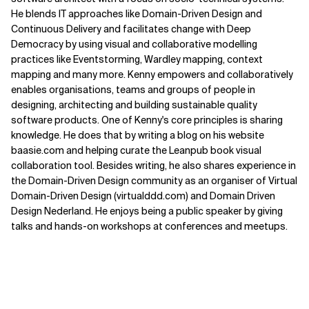
He blends IT approaches like Domain-Driven Design and
Continuous Delivery and facilitates change with Deep
Democracy by using visual and collaborative modelling
practices like Eventstorming, Wardley mapping, context
mapping and many more. Kenny empowers and collaboratively
enables organisations, teams and groups of people in
designing, architecting and building sustainable quality
software products. One of Kenny's core principles is sharing
knowledge. He does that by writing a blog on his website
baasie.com and helping curate the Leanpub book visual
collaboration tool. Besides writing, he also shares experience in
the Domain-Driven Design community as an organiser of Virtual
Domain-Driven Design (virtualddd.com) and Domain Driven
Design Nederland. He enjoys being a public speaker by giving
talks and hands-on workshops at conferences and meetups.