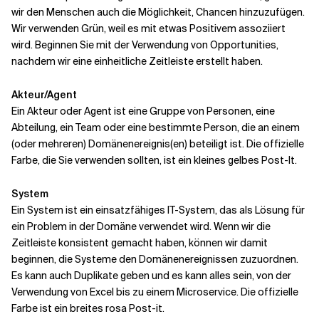
wir den Menschen auch die Möglichkeit, Chancen hinzuzufügen.
Wir verwenden Grün, weil es mit etwas Positivem assoziiert
wird. Beginnen Sie mit der Verwendung von Opportunities,
nachdem wir eine einheitliche Zeitleiste erstellt haben.
Akteur/Agent
Ein Akteur oder Agent ist eine Gruppe von Personen, eine
Abteilung, ein Team oder eine bestimmte Person, die an einem
(oder mehreren) Domänenereignis(en) beteiligt ist. Die offizielle
Farbe, die Sie verwenden sollten, ist ein kleines gelbes Post-It.
System
Ein System ist ein einsatzfähiges IT-System, das als Lösung für
ein Problem in der Domäne verwendet wird. Wenn wir die
Zeitleiste konsistent gemacht haben, können wir damit
beginnen, die Systeme den Domänenereignissen zuzuordnen.
Es kann auch Duplikate geben und es kann alles sein, von der
Verwendung von Excel bis zu einem Microservice. Die offizielle
Farbe ist ein breites rosa Post-it.