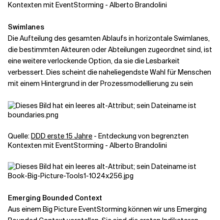
Kontexten mit EventStorming - Alberto Brandolini
Swimlanes
Die Aufteilung des gesamten Ablaufs in horizontale Swimlanes,
die bestimmten Akteuren oder Abteilungen zugeordnet sind, ist
eine weitere verlockende Option, da sie die Lesbarkeit
verbessert. Dies scheint die naheliegendste Wahl für Menschen
mit einem Hintergrund in der Prozessmodellierung zu sein
Quelle:
DDD erste 15 Jahre
- Entdeckung von begrenzten
Kontexten mit EventStorming - Alberto Brandolini
Emerging Bounded Context
Aus einem Big Picture EventStorming können wir uns Emerging