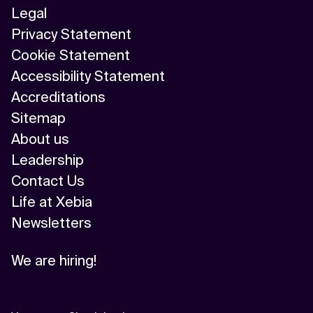
Legal
Privacy Statement
Cookie Statement
Accessibility Statement
Accreditations
Sitemap
About us
Leadership
Contact Us
Life at Xebia
Newsletters
We are hiring!