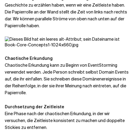
Geschichte zu erzählen haben, wenn wir eine Zeitleiste haben.
Die Papierrolle an der Wand stellt die Zeit von links nach rechts
dar. Wir können parallele Ströme von oben nach unten auf der
Papierrolle haben.
Chaotische Erkundung
Chaotische Erkundung kann zu Beginn von EventStorming
verwendet werden. Jede Person schreibt selbst Domain Events
auf, die ihr einfallen. Sie schreiben diese Domänenereignisse in
der Reihenfolge, in der sie ihrer Meinung nach eintreten, auf die
Papierrolle.
Durchsetzung der Zeitleiste
Eine Phase nach der chaotischen Erkundung, in der wir
versuchen, die Zeitleiste konsistent zu machen und doppelte
Stickies zu entfernen.