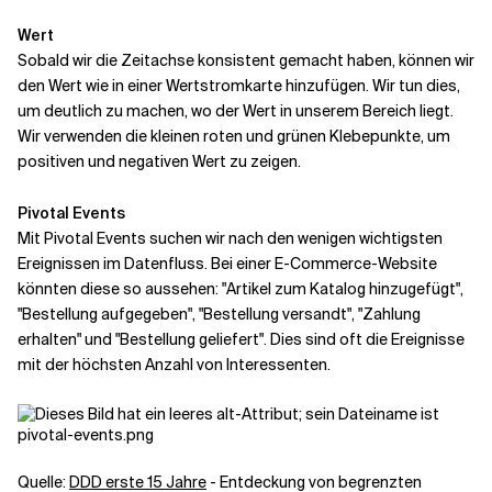
Wert
Sobald wir die Zeitachse konsistent gemacht haben, können wir
den Wert wie in einer Wertstromkarte hinzufügen. Wir tun dies,
um deutlich zu machen, wo der Wert in unserem Bereich liegt.
Wir verwenden die kleinen roten und grünen Klebepunkte, um
positiven und negativen Wert zu zeigen.
Pivotal Events
Mit Pivotal Events suchen wir nach den wenigen wichtigsten
Ereignissen im Datenfluss. Bei einer E-Commerce-Website
könnten diese so aussehen: "Artikel zum Katalog hinzugefügt",
"Bestellung aufgegeben", "Bestellung versandt", "Zahlung
erhalten" und "Bestellung geliefert". Dies sind oft die Ereignisse
mit der höchsten Anzahl von Interessenten.
Quelle:
DDD erste 15 Jahre
- Entdeckung von begrenzten