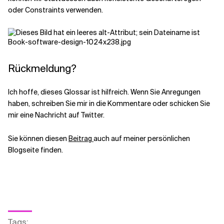
oder Constraints verwenden.
Rückmeldung?
Ich hoffe, dieses Glossar ist hilfreich. Wenn Sie Anregungen
haben, schreiben Sie mir in die Kommentare oder schicken Sie
mir eine Nachricht auf Twitter.
Sie können diesen
Beitrag
auch auf meiner persönlichen
Blogseite finden.
Tags
: