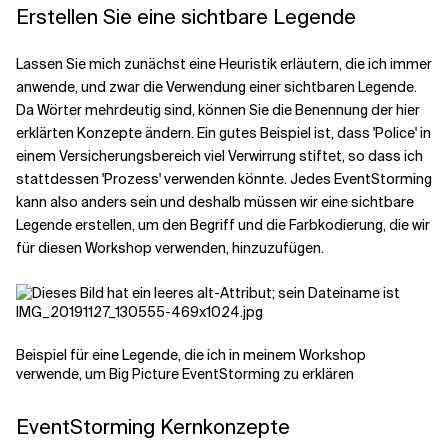
Erstellen Sie eine sichtbare Legende
Lassen Sie mich zunächst eine Heuristik erläutern, die ich immer
anwende, und zwar die Verwendung einer sichtbaren Legende.
Da Wörter mehrdeutig sind, können Sie die Benennung der hier
erklärten Konzepte ändern. Ein gutes Beispiel ist, dass 'Police' in
einem Versicherungsbereich viel Verwirrung stiftet, so dass ich
stattdessen 'Prozess' verwenden könnte. Jedes EventStorming
kann also anders sein und deshalb müssen wir eine sichtbare
Legende erstellen, um den Begriff und die Farbkodierung, die wir
für diesen Workshop verwenden, hinzuzufügen.
Beispiel für eine Legende, die ich in meinem Workshop
verwende, um Big Picture EventStorming zu erklären
EventStorming Kernkonzepte