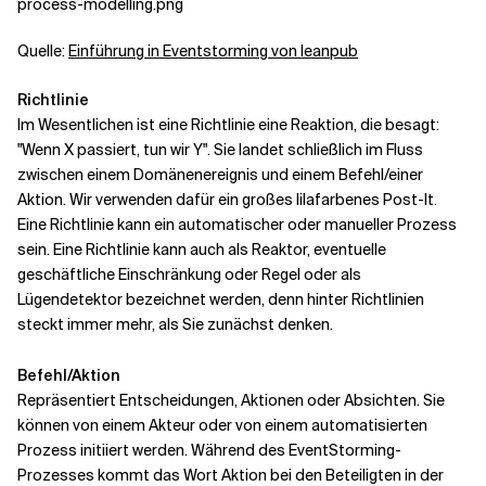
Quelle:
Einführung in Eventstorming von leanpub
Richtlinie
Im Wesentlichen ist eine Richtlinie eine Reaktion, die besagt:
"Wenn X passiert, tun wir Y". Sie landet schließlich im Fluss
zwischen einem Domänenereignis und einem Befehl/einer
Aktion. Wir verwenden dafür ein großes lilafarbenes Post-It.
Eine Richtlinie kann ein automatischer oder manueller Prozess
sein. Eine Richtlinie kann auch als Reaktor, eventuelle
geschäftliche Einschränkung oder Regel oder als
Lügendetektor bezeichnet werden, denn hinter Richtlinien
steckt immer mehr, als Sie zunächst denken.
Befehl/Aktion
Repräsentiert Entscheidungen, Aktionen oder Absichten. Sie
können von einem Akteur oder von einem automatisierten
Prozess initiiert werden. Während des EventStorming-
Prozesses kommt das Wort Aktion bei den Beteiligten in der