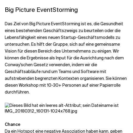
Big Picture EventStorming
Das Ziel von Big Picture EventStorming ist es, die Gesundheit
eines bestehenden Geschäftszweigs zu beurteilen oder die
Lebensfähigkeit eines neuen Startup-Geschäftsmodells zu
untersuchen. Es hilft der Gruppe, sich auf eine gemeinsame
Vision für diesen Bereich des Unternehmens zu einigen. Wir
können die Ergebnisse als Input für die Ausrichtung nach dem
Conway'schen Gesetz verwenden, indem wir die
Geschäftsabläufe rund um Teams und Software mit
aufstrebenden begrenzten Kontexten organisieren. Sie können
diesen Workshop mit 10-30+ Personen auf einer Papierrolle
durchführen.
Chance
Da ein Hotspot eine negative Assoziation haben kann, geben