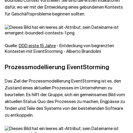
Bounded Context vorstellen. Sie sind die ersten Indikatoren
dafür, wo wir mit der Entwicklung eines gebundenen Kontexts
für Geschäftsprobleme beginnen sollten.
Quelle:
DDD erste 15 Jahre
- Entdeckung von begrenzten
Kontexten mit EventStorming - Alberto Brandolini
Prozessmodellierung EventStorming
Das Ziel der Prozessmodellierung EventStorming ist es, den
Zustand eines aktuellen Prozesses im Unternehmen zu
beurteilen. Es hilft der Gruppe, sich ein gemeinsames Bild vom
aktuellen Status Quo des Prozesses zu machen, Engpässe zu
finden und Teile des Systems von der bestehenden Software
zu entkoppeln.