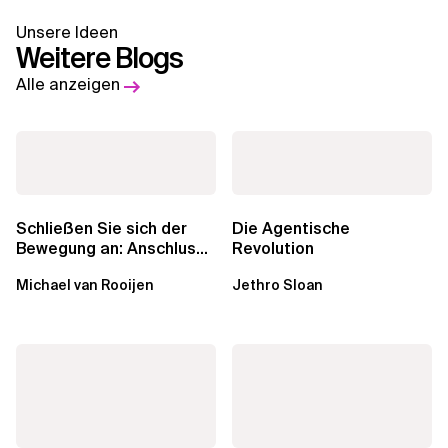
Unsere Ideen
Weitere Blogs
Alle anzeigen
Schließen Sie sich der
Die Agentische
Bewegung an: Anschluss
Revolution
finden in der Beratung
Michael van Rooijen
Jethro Sloan