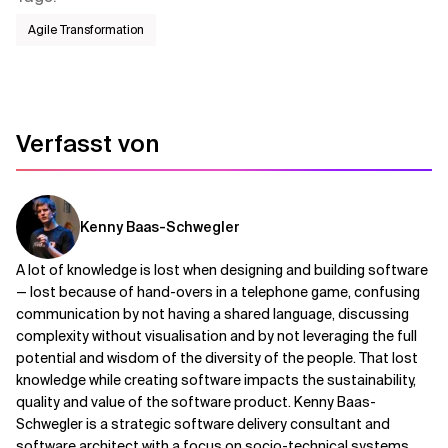
Agile Transformation
Verfasst von
Kenny Baas-Schwegler
A lot of knowledge is lost when designing and building software
— lost because of hand-overs in a telephone game, confusing
communication by not having a shared language, discussing
complexity without visualisation and by not leveraging the full
potential and wisdom of the diversity of the people. That lost
knowledge while creating software impacts the sustainability,
quality and value of the software product. Kenny Baas-
Schwegler is a strategic software delivery consultant and
software architect with a focus on socio-technical systems.