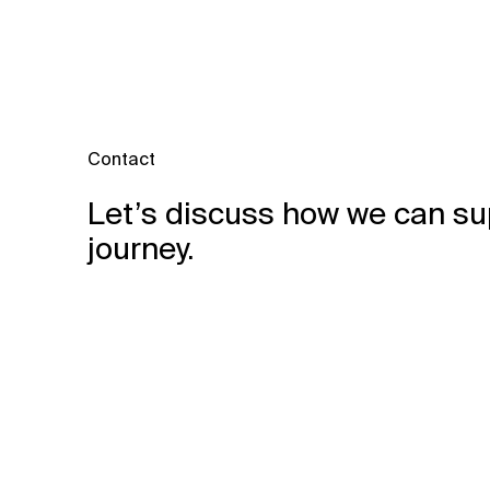
Contact
Let’s discuss how we can su
journey.