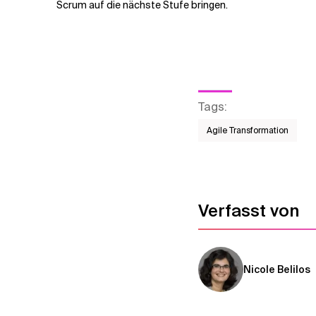
Scrum auf die nächste Stufe bringen.
Tags
:
Agile Transformation
Verfasst von
Nicole Belilos