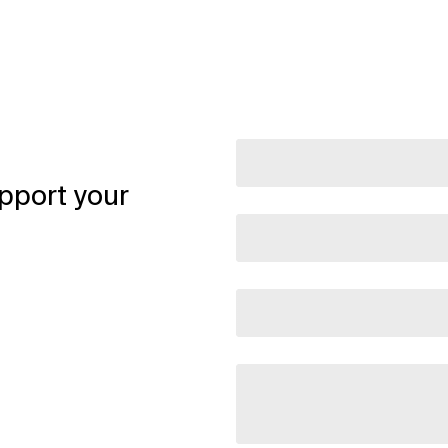
pport your