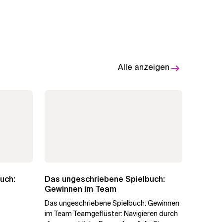
Alle anzeigen
uch:
Das ungeschriebene Spielbuch:
Gewinnen im Team
Das ungeschriebene Spielbuch: Gewinnen
im Team Teamgeflüster: Navigieren durch