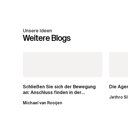
Unsere Ideen
Weitere Blogs
Schließen Sie sich der Bewegung
Die Agen
an: Anschluss finden in der
Jethro S
Beratung
Michael van Rooijen