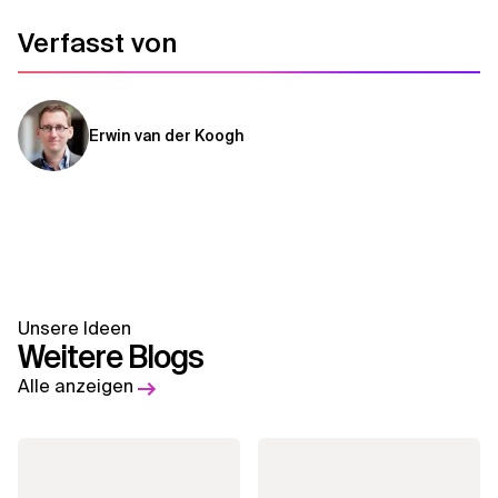
Verfasst von
Erwin van der Koogh
Unsere Ideen
Weitere Blogs
Alle anzeigen