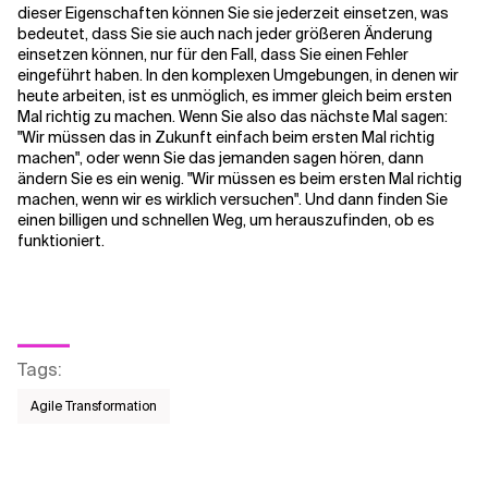
dieser Eigenschaften können Sie sie jederzeit einsetzen, was
bedeutet, dass Sie sie auch nach jeder größeren Änderung
einsetzen können, nur für den Fall, dass Sie einen Fehler
eingeführt haben. In den komplexen Umgebungen, in denen wir
heute arbeiten, ist es unmöglich, es immer gleich beim ersten
Mal richtig zu machen. Wenn Sie also das nächste Mal sagen:
"Wir müssen das in Zukunft einfach beim ersten Mal richtig
machen", oder wenn Sie das jemanden sagen hören, dann
ändern Sie es ein wenig. "Wir müssen es beim ersten Mal richtig
machen, wenn wir es wirklich versuchen". Und dann finden Sie
einen billigen und schnellen Weg, um herauszufinden, ob es
funktioniert.
Tags
:
Agile Transformation