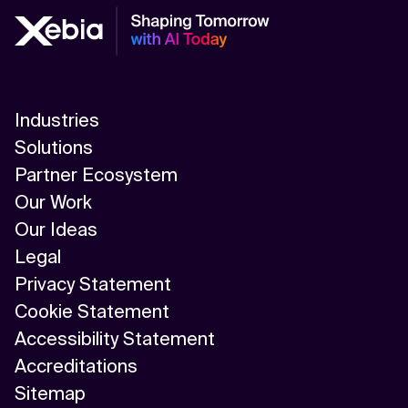
Industries
Solutions
Partner Ecosystem
Our Work
Our Ideas
Legal
Privacy Statement
Cookie Statement
Accessibility Statement
Accreditations
Sitemap