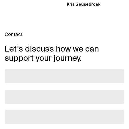
Kris Geusebroek
Contact
Let’s discuss how we can
support your journey.