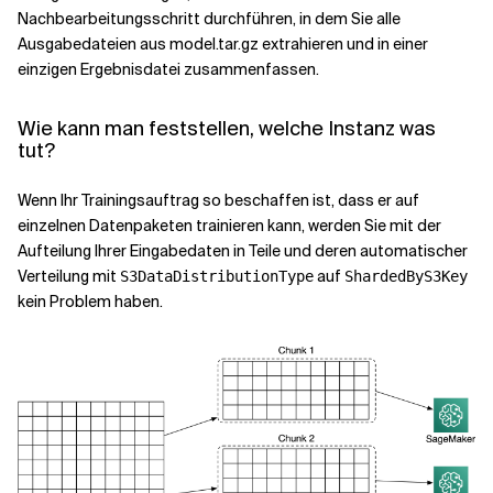
Nachbearbeitungsschritt durchführen, in dem Sie alle
Ausgabedateien aus model.tar.gz extrahieren und in einer
einzigen Ergebnisdatei zusammenfassen.
Wie kann man feststellen, welche Instanz was
tut?
Wenn Ihr Trainingsauftrag so beschaffen ist, dass er auf
einzelnen Datenpaketen trainieren kann, werden Sie mit der
Aufteilung Ihrer Eingabedaten in Teile und deren automatischer
Verteilung mit
auf
S3DataDistributionType
ShardedByS3Key
kein Problem haben.