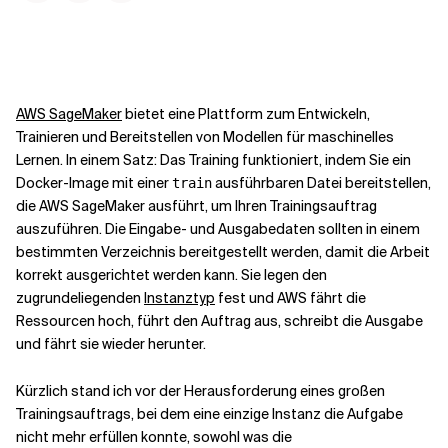
Kontextdateien
AWS SageMaker
bietet eine Plattform zum Entwickeln,
Trainieren und Bereitstellen von Modellen für maschinelles
Lernen. In einem Satz: Das Training funktioniert, indem Sie ein
Docker-Image mit einer
ausführbaren Datei bereitstellen,
train
die AWS SageMaker ausführt, um Ihren Trainingsauftrag
auszuführen. Die Eingabe- und Ausgabedaten sollten in einem
bestimmten Verzeichnis bereitgestellt werden, damit die Arbeit
korrekt ausgerichtet werden kann. Sie legen den
zugrundeliegenden
Instanztyp
fest und AWS fährt die
Ressourcen hoch, führt den Auftrag aus, schreibt die Ausgabe
und fährt sie wieder herunter.
Kürzlich stand ich vor der Herausforderung eines großen
Trainingsauftrags, bei dem eine einzige Instanz die Aufgabe
nicht mehr erfüllen konnte, sowohl was die