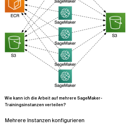
Wie kann ich die Arbeit auf mehrere SageMaker-
Trainingsinstanzen verteilen?
Mehrere Instanzen konfigurieren