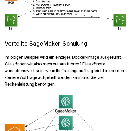
Verteilte SageMaker-Schulung
Im obigen Beispiel wird ein einziges Docker-Image ausgeführt.
Wie können wir also mehrere ausführen? Dies könnte
wünschenswert sein, wenn Ihr Trainingsauftrag leicht in mehrere
kleinere Aufträge aufgeteilt werden kann und Sie viel
Rechenleistung benötigen.