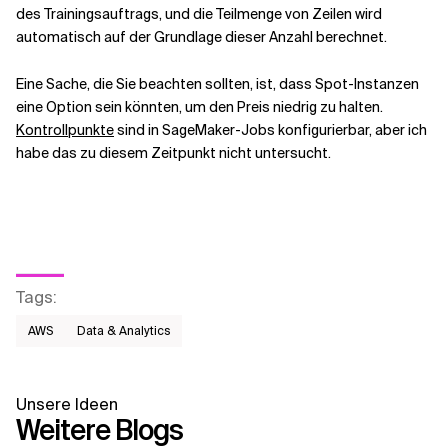
des Trainingsauftrags, und die Teilmenge von Zeilen wird
automatisch auf der Grundlage dieser Anzahl berechnet.
Eine Sache, die Sie beachten sollten, ist, dass Spot-Instanzen
eine Option sein könnten, um den Preis niedrig zu halten.
Kontrollpunkte
sind in SageMaker-Jobs konfigurierbar, aber ich
habe das zu diesem Zeitpunkt nicht untersucht.
Tags
:
AWS​
Data & Analytics
Unsere Ideen
Weitere Blogs