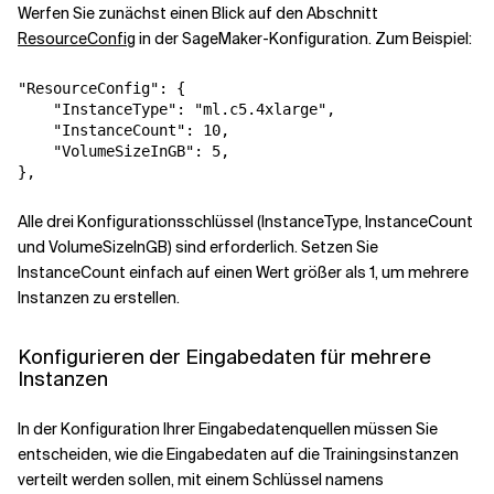
Werfen Sie zunächst einen Blick auf den Abschnitt
ResourceConfig
in der SageMaker-Konfiguration. Zum Beispiel:
"ResourceConfig": {

    "InstanceType": "ml.c5.4xlarge",

    "InstanceCount": 10,

    "VolumeSizeInGB": 5,

},
Alle drei Konfigurationsschlüssel (InstanceType, InstanceCount
und VolumeSizeInGB) sind erforderlich. Setzen Sie
InstanceCount einfach auf einen Wert größer als 1, um mehrere
Instanzen zu erstellen.
Konfigurieren der Eingabedaten für mehrere
Instanzen
In der Konfiguration Ihrer Eingabedatenquellen müssen Sie
entscheiden, wie die Eingabedaten auf die Trainingsinstanzen
verteilt werden sollen, mit einem Schlüssel namens