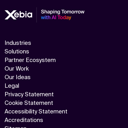
Industries
Solutions
Partner Ecosystem
Our Work
Our Ideas
Legal
Privacy Statement
Cookie Statement
Accessibility Statement
Accreditations