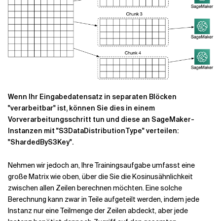
Wenn Ihr Eingabedatensatz in separaten Blöcken
"verarbeitbar" ist, können Sie dies in einem
Vorverarbeitungsschritt tun und diese an SageMaker-
Instanzen mit "S3DataDistributionType" verteilen:
"ShardedByS3Key".
Nehmen wir jedoch an, Ihre Trainingsaufgabe umfasst eine
große Matrix wie oben, über die Sie die Kosinusähnlichkeit
zwischen allen Zeilen berechnen möchten. Eine solche
Berechnung kann zwar in Teile aufgeteilt werden, indem jede
Instanz nur eine Teilmenge der Zeilen abdeckt, aber jede