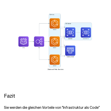
Fazit
Sie werden die gleichen Vorteile von "Infrastruktur als Code"