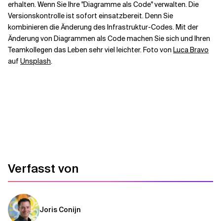
erhalten. Wenn Sie Ihre "Diagramme als Code" verwalten. Die
Versionskontrolle ist sofort einsatzbereit. Denn Sie
kombinieren die Änderung des Infrastruktur-Codes. Mit der
Änderung von Diagrammen als Code machen Sie sich und Ihren
Teamkollegen das Leben sehr viel leichter. Foto von
Luca Bravo
auf
Unsplash
.
Verfasst von
Joris Conijn