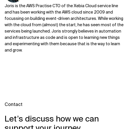
Joris is the AWS Practise CTO of the Xebia Cloud service line
and has been working with the AWS cloud since 2009 and
focussing on building event-driven architectures. While working
with the cloud from (almost) the start, he has seen most of the
services being launched. Joris strongly believes in automation
and infrastructure as code and is open to learning new things
and experimenting with them because that is the way to learn
and grow.
Contact
Let’s discuss how we can
support your journey.