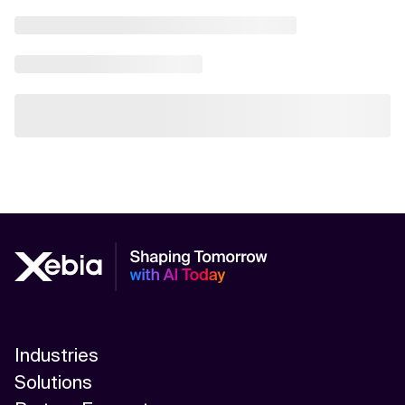
Industries
Solutions