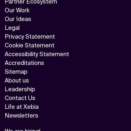
Partner Ecosystem
Our Work
Our Ideas
Legal
Privacy Statement
Cookie Statement
Accessibility Statement
Accreditations
Sitemap
About us
Leadership
Contact Us
Life at Xebia
Newsletters