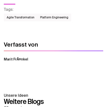
Tags
:
Agile Transformation
Platform Engineering
Verfasst von
Marit FrÃ¤nkel
Unsere Ideen
Weitere Blogs