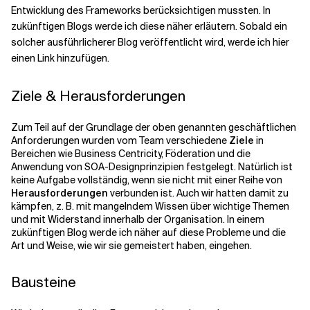
Entwicklung des Frameworks berücksichtigen mussten. In
zukünftigen Blogs werde ich diese näher erläutern. Sobald ein
solcher ausführlicherer Blog veröffentlicht wird, werde ich hier
einen Link hinzufügen.
Ziele & Herausforderungen
Zum Teil auf der Grundlage der oben genannten geschäftlichen
Anforderungen wurden vom Team verschiedene
Ziele
in
Bereichen wie Business Centricity, Föderation und die
Anwendung von SOA-Designprinzipien festgelegt. Natürlich ist
keine Aufgabe vollständig, wenn sie nicht mit einer Reihe von
Herausforderungen
verbunden ist. Auch wir hatten damit zu
kämpfen, z. B. mit mangelndem Wissen über wichtige Themen
und mit Widerstand innerhalb der Organisation. In einem
zukünftigen Blog werde ich näher auf diese Probleme und die
Art und Weise, wie wir sie gemeistert haben, eingehen.
Bausteine