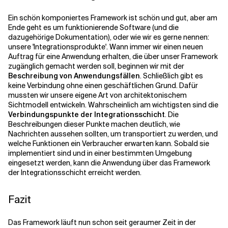
Ein schön komponiertes Framework ist schön und gut, aber am
Ende geht es um funktionierende Software (und die
dazugehörige Dokumentation), oder wie wir es gerne nennen:
unsere 'Integrationsprodukte'. Wann immer wir einen neuen
Auftrag für eine Anwendung erhalten, die über unser Framework
zugänglich gemacht werden soll, beginnen wir mit der
Beschreibung von Anwendungsfällen
. Schließlich gibt es
keine Verbindung ohne einen geschäftlichen Grund. Dafür
mussten wir unsere eigene Art von architektonischem
Sichtmodell entwickeln. Wahrscheinlich am wichtigsten sind die
Verbindungspunkte der Integrationsschicht
. Die
Beschreibungen dieser Punkte machen deutlich, wie
Nachrichten aussehen sollten, um transportiert zu werden, und
welche Funktionen ein Verbraucher erwarten kann. Sobald sie
implementiert sind und in einer bestimmten Umgebung
eingesetzt werden, kann die Anwendung über das Framework
der Integrationsschicht erreicht werden.
Fazit
Das Framework läuft nun schon seit geraumer Zeit in der