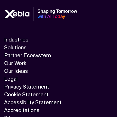
Industries
Solutions
Partner Ecosystem
Our Work
Our Ideas
Legal
Privacy Statement
Cookie Statement
Accessibility Statement
Accreditations