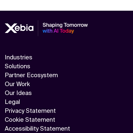
Industries
Solutions
Partner Ecosystem
Our Work
Our Ideas
Legal
Privacy Statement
Cookie Statement
Accessibility Statement