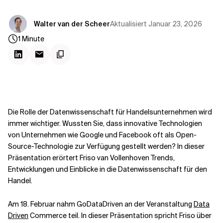
Kontextdateien
Aktualisiert
Januar 23, 2026
Walter van der Scheer
1
Minute
Die Rolle der Datenwissenschaft für Handelsunternehmen wird
immer wichtiger. Wussten Sie, dass innovative Technologien
von Unternehmen wie Google und Facebook oft als Open-
Source-Technologie zur Verfügung gestellt werden? In dieser
Präsentation erörtert Friso van Vollenhoven Trends,
Entwicklungen und Einblicke in die Datenwissenschaft für den
Handel.
Am 18. Februar nahm GoDataDriven an der Veranstaltung
Data
Driven
Commerce teil. In dieser Präsentation spricht Friso über