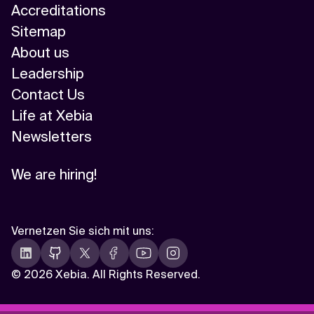
Accreditations
Sitemap
About us
Leadership
Contact Us
Life at Xebia
Newsletters
We are hiring!
Vernetzen Sie sich mit uns
:
©
2026 Xebia. All Rights Reserved.