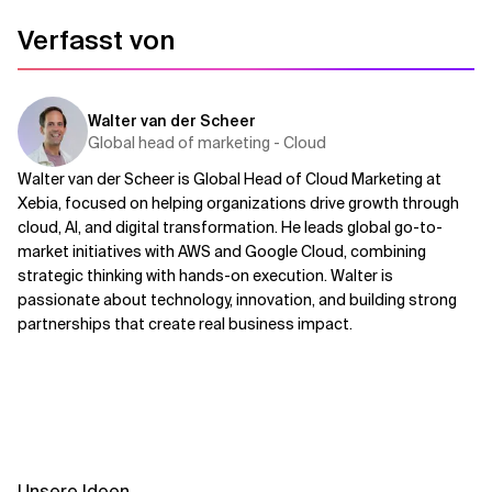
Verfasst von
Walter van der Scheer
Global head of marketing - Cloud
Walter van der Scheer is Global Head of Cloud Marketing at
Xebia, focused on helping organizations drive growth through
cloud, AI, and digital transformation. He leads global go-to-
market initiatives with AWS and Google Cloud, combining
strategic thinking with hands-on execution. Walter is
passionate about technology, innovation, and building strong
partnerships that create real business impact.
Unsere Ideen