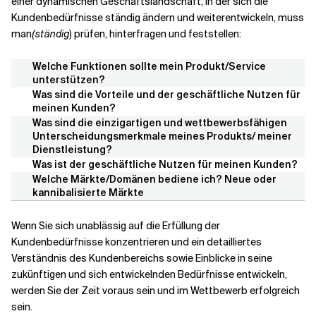
einer dynamischen Geschäftslandschaft, in der sich die
Kundenbedürfnisse ständig ändern und weiterentwickeln, muss
man
(ständig
) prüfen, hinterfragen und feststellen:
Welche Funktionen sollte mein Produkt/Service
unterstützen?
Was sind die Vorteile und der geschäftliche Nutzen für
meinen Kunden?
Was sind die einzigartigen und wettbewerbsfähigen
Unterscheidungsmerkmale meines Produkts/ meiner
Dienstleistung?
Was ist der geschäftliche Nutzen für meinen Kunden?
Welche Märkte/Domänen bediene ich? Neue oder
kannibalisierte Märkte
Wenn Sie sich unablässig auf die Erfüllung der
Kundenbedürfnisse konzentrieren und ein detailliertes
Verständnis des Kundenbereichs sowie Einblicke in seine
zukünftigen und sich entwickelnden Bedürfnisse entwickeln,
werden Sie der Zeit voraus sein und im Wettbewerb erfolgreich
sein.