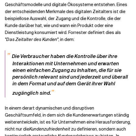
Geschäftsmodelle und digitale Ökosysteme entstehen. Eines
der entscheidenden Merkmale des digitalen Zeitalters ist die
Verwandte Themen
beispiellose Auswahl, der Zugang und die Kontrolle, die der
Kunde darüber hat, wie und wann ein Produkt oder eine
Dienstleistung konsumiert wird. Forrester definiert dies als
"Das Zeitalter des Kunden"
, in dem:
"
Die Verbraucher haben die Kontrolle über ihre
Interaktionen mit Unternehmen und erwarten
einen einfachen Zugang zu Inhalten, die für sie
persönlich relevant sind und jederzeit und überall
in dem Format und auf dem Gerät ihrer Wahl
"
zugänglich sind.
In einem derart dynamischen und disruptiven
Geschäftsumfeld, in dem sich die Kundenerwartungen ständig
weiterentwickeln, ist es für Unternehmen eine Herausforderung,
nicht nur die
Kundenzufriedenheit
zu definieren
, sondern auch