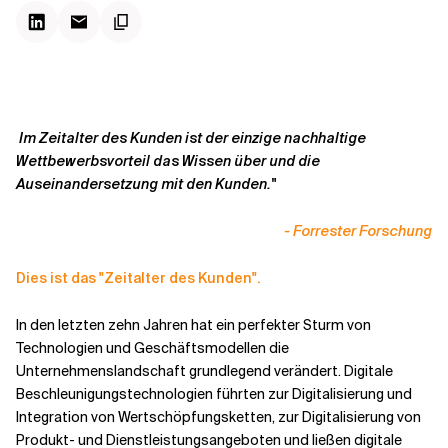
Kontextdateien
Im Zeitalter des Kunden ist der einzige nachhaltige
Wettbewerbsvorteil das Wissen über und die
Auseinandersetzung mit den Kunden."
- Forrester Forschung
Dies ist das "Zeitalter des Kunden".
In den letzten zehn Jahren hat ein perfekter Sturm von
Technologien und Geschäftsmodellen die
Unternehmenslandschaft grundlegend verändert. Digitale
Beschleunigungstechnologien führten zur Digitalisierung und
Integration von Wertschöpfungsketten, zur Digitalisierung von
Produkt- und Dienstleistungsangeboten und ließen digitale