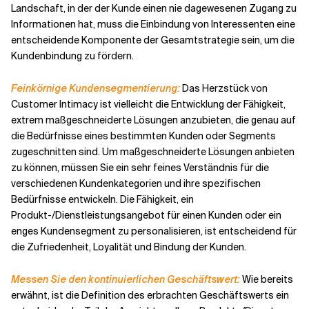
Landschaft, in der der Kunde einen nie dagewesenen Zugang zu
Informationen hat, muss die Einbindung von Interessenten eine
entscheidende Komponente der Gesamtstrategie sein, um die
Kundenbindung zu fördern.
Feinkörnige Kundensegmentierung:
Das Herzstück von
Customer Intimacy ist vielleicht die Entwicklung der Fähigkeit,
extrem maßgeschneiderte Lösungen anzubieten, die genau auf
die Bedürfnisse eines bestimmten Kunden oder Segments
zugeschnitten sind. Um maßgeschneiderte Lösungen anbieten
zu können, müssen Sie ein sehr feines Verständnis für die
verschiedenen Kundenkategorien und ihre spezifischen
Bedürfnisse entwickeln. Die Fähigkeit, ein
Produkt-/Dienstleistungsangebot für einen Kunden oder ein
enges Kundensegment zu personalisieren, ist entscheidend für
die Zufriedenheit, Loyalität und Bindung der Kunden.
Messen Sie den kontinuierlichen Geschäftswert:
Wie bereits
erwähnt, ist die Definition des erbrachten Geschäftswerts ein