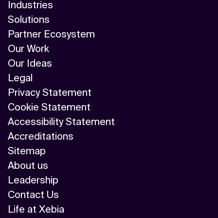
Industries
Solutions
Partner Ecosystem
Our Work
Our Ideas
Legal
Privacy Statement
Cookie Statement
Accessibility Statement
Accreditations
Sitemap
About us
Leadership
Contact Us
Life at Xebia