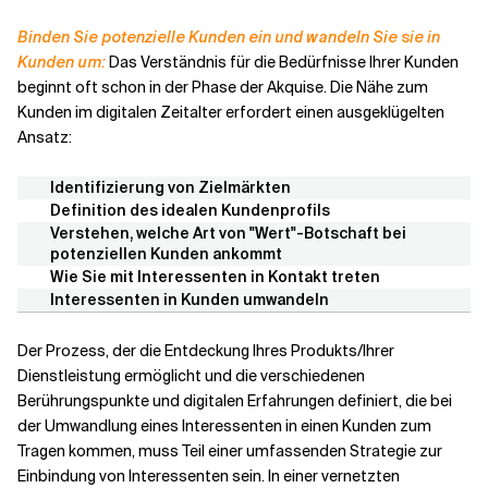
Binden Sie potenzielle Kunden ein und wandeln Sie sie in
Kunden um:
Das Verständnis für die Bedürfnisse Ihrer Kunden
beginnt oft schon in der Phase der Akquise. Die Nähe zum
Kunden im digitalen Zeitalter erfordert einen ausgeklügelten
Ansatz:
Identifizierung von Zielmärkten
Definition des idealen Kundenprofils
Verstehen, welche Art von "Wert"-Botschaft bei
potenziellen Kunden ankommt
Wie Sie mit Interessenten in Kontakt treten
Interessenten in Kunden umwandeln
Der Prozess, der die Entdeckung Ihres Produkts/Ihrer
Dienstleistung ermöglicht und die verschiedenen
Berührungspunkte und digitalen Erfahrungen definiert, die bei
der Umwandlung eines Interessenten in einen Kunden zum
Tragen kommen, muss Teil einer umfassenden Strategie zur
Einbindung von Interessenten sein. In einer vernetzten