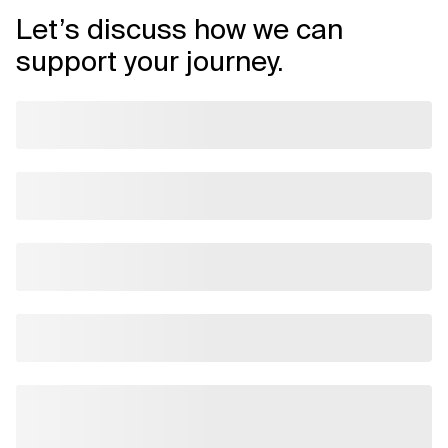
Let’s discuss how we can
support your journey.