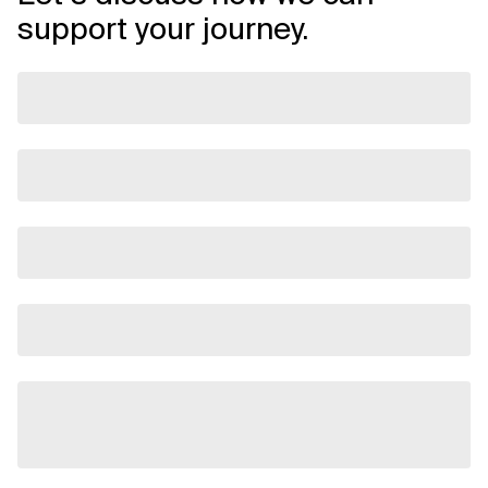
support your journey.