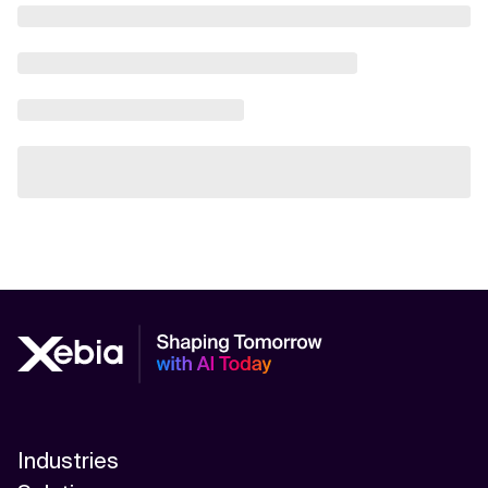
Industries