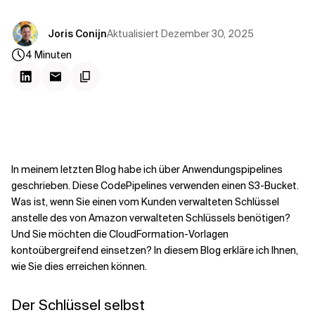
Kontextdateien
Aktualisiert
Dezember 30, 2025
Joris Conijn
4
Minuten
In meinem letzten Blog habe ich über Anwendungspipelines
geschrieben. Diese CodePipelines verwenden einen S3-Bucket.
Was ist, wenn Sie einen vom Kunden verwalteten Schlüssel
anstelle des von Amazon verwalteten Schlüssels benötigen?
Und Sie möchten die CloudFormation-Vorlagen
kontoübergreifend einsetzen? In diesem Blog erkläre ich Ihnen,
wie Sie dies erreichen können.
Der Schlüssel selbst