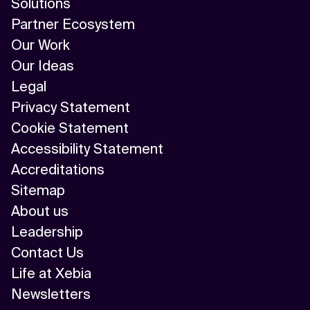
Solutions
Partner Ecosystem
Our Work
Our Ideas
Legal
Privacy Statement
Cookie Statement
Accessibility Statement
Accreditations
Sitemap
About us
Leadership
Contact Us
Life at Xebia
Newsletters