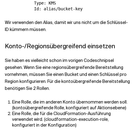
            Type: KMS

Wir verwenden den Alias, damit wir uns nicht um die Schlüssel-
ID kümmern müssen.
Konto-/Regionsübergreifend einsetzen
Sie haben es vielleicht schon im vorigen Codeschnipsel
gesehen. Wenn Sie eine regionsübergreifende Bereitstellung
vornehmen, müssen Sie einen Bucket und einen Schlüssel pro
Region konfigurieren. Für die kontoübergreifende Bereitstellung
benötigen Sie 2 Rollen.
Eine Rolle, die im anderen Konto übernommen werden soll.
(kontoübergreifende Rolle, konfiguriert auf Aktionsebene)
Eine Rolle, die für die CloudFormation-Ausführung
verwendet wird. (cloudformation-execution-role,
konfiguriert in der Konfiguration)