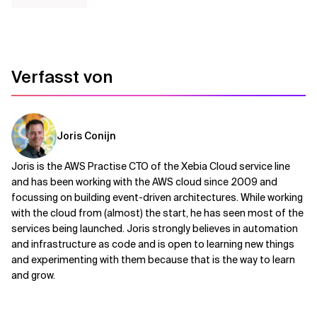
Verfasst von
Joris Conijn
Joris is the AWS Practise CTO of the Xebia Cloud service line
and has been working with the AWS cloud since 2009 and
focussing on building event-driven architectures. While working
with the cloud from (almost) the start, he has seen most of the
services being launched. Joris strongly believes in automation
and infrastructure as code and is open to learning new things
and experimenting with them because that is the way to learn
and grow.