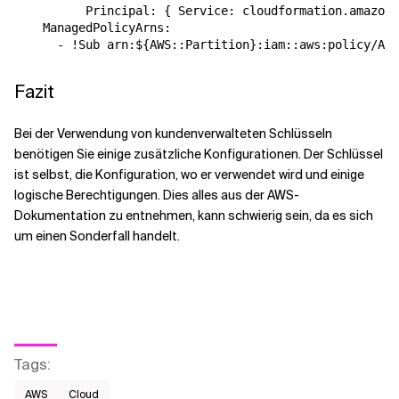
          Principal: { Service: cloudformation.amazona
    ManagedPolicyArns:

Fazit
Bei der Verwendung von kundenverwalteten Schlüsseln
benötigen Sie einige zusätzliche Konfigurationen. Der Schlüssel
ist selbst, die Konfiguration, wo er verwendet wird und einige
logische Berechtigungen. Dies alles aus der AWS-
Dokumentation zu entnehmen, kann schwierig sein, da es sich
um einen Sonderfall handelt.
Tags
:
AWS​
Cloud