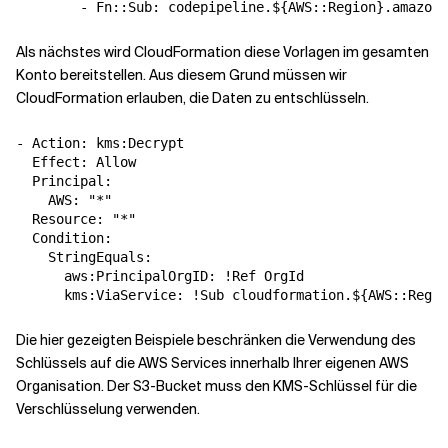
Als nächstes wird CloudFormation diese Vorlagen im gesamten
Konto bereitstellen. Aus diesem Grund müssen wir
CloudFormation erlauben, die Daten zu entschlüsseln.
- Action: kms:Decrypt

  Effect: Allow

  Principal:

    AWS: "*"

  Resource: "*"

  Condition:

    StringEquals:

      aws:PrincipalOrgID: !Ref OrgId

Die hier gezeigten Beispiele beschränken die Verwendung des
Schlüssels auf die AWS Services innerhalb Ihrer eigenen AWS
Organisation. Der S3-Bucket muss den KMS-Schlüssel für die
Verschlüsselung verwenden.