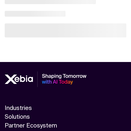
Industries
Solutions
Partner Ecosystem