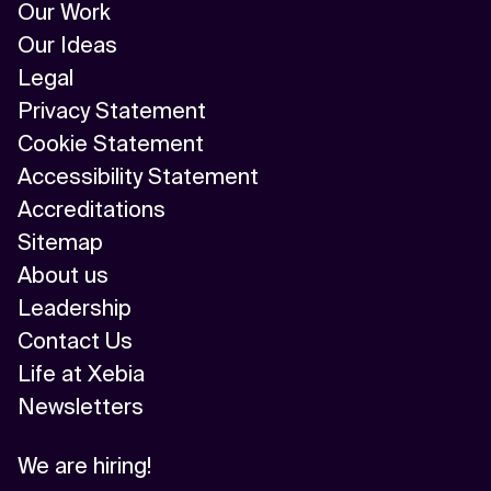
Our Work
Our Ideas
Legal
Privacy Statement
Cookie Statement
Accessibility Statement
Accreditations
Sitemap
About us
Leadership
Contact Us
Life at Xebia
Newsletters
We are hiring!