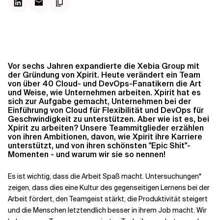
Kontextdateien
Vor sechs Jahren expandierte die Xebia Group mit
der Gründung von Xpirit. Heute verändert ein Team
von über 40 Cloud- und DevOps-Fanatikern die Art
und Weise, wie Unternehmen arbeiten. Xpirit hat es
sich zur Aufgabe gemacht, Unternehmen bei der
Einführung von Cloud für Flexibilität und DevOps für
Geschwindigkeit zu unterstützen. Aber wie ist es, bei
Xpirit zu arbeiten? Unsere Teammitglieder erzählen
von ihren Ambitionen, davon, wie Xpirit ihre Karriere
unterstützt, und von ihren schönsten "Epic Shit"-
Momenten - und warum wir sie so nennen!
Es ist wichtig, dass die Arbeit Spaß macht. Untersuchungen*
zeigen, dass dies eine Kultur des gegenseitigen Lernens bei der
Arbeit fördert, den Teamgeist stärkt, die Produktivität steigert
und die Menschen letztendlich besser in ihrem Job macht. Wir