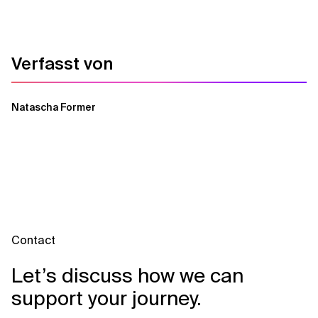
Verfasst von
Natascha Former
Contact
Let’s discuss how we can
support your journey.