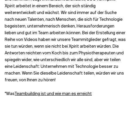
Xpirit arbeitet in einem Bereich, der sich ständig
weiterentwickelt und wächst. Wir sind immer auf der Suche
nach neuen Talenten, nach Menschen, die sich für Technologie
begeistern, unternehmerisch denken, Herausforderungen
lieben und gut im Team arbeiten können. Bei der Erstellung einer
Reihe von Videos haben wir unsere Teammitglieder gefragt, was
sie tun würden, wenn sie nicht bei Xpirit arbeiten würden. Die
Antworten reichten vom Koch bis zum Physiotherapeuten und
spiegeln wider, wie unterschiedlich wir alle sind, aber wir teilen
eine Leidenschaft: Unternehmen mit Technologie besser zu
machen. Wenn Sie dieselbe Leidenschaft teilen, würden wir uns
freuen, von Ihnen zu hören!
*Was
Teambuilding ist und wie man es erreicht