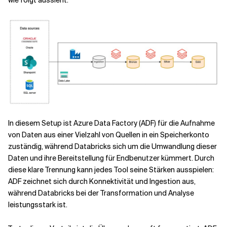
wie folgt aussieht:
Verwandte Themen
In diesem Setup ist Azure Data Factory (ADF) für die Aufnahme
von Daten aus einer Vielzahl von Quellen in ein Speicherkonto
zuständig, während Databricks sich um die Umwandlung dieser
Daten und ihre Bereitstellung für Endbenutzer kümmert. Durch
diese klare Trennung kann jedes Tool seine Stärken ausspielen:
ADF zeichnet sich durch Konnektivität und Ingestion aus,
während Databricks bei der Transformation und Analyse
leistungsstark ist.