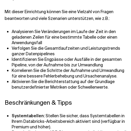
Mit dieser Einrichtung können Sie eine Vielzahl von Fragen
beantworten und viele Szenarien unterstützen, wie z.B.:
Analysieren Sie Veränderungen im Laufe der Zeit in den
geladenen Zeilen für eine bestimmte Tabelle oder einen
Anwendungsfall
Verfolgen Sie die Gesamtlaufzeiten und Leistungstrends
ganzer Datenpipelines
Identifizieren Sie Engpässe oder Ausfälle in der gesamten
Pipeline, von der Aufnahme bis zur Umwandlung
Korrelieren Sie die Schritte der Aufnahme und Umwandlung
für eine bessere Fehlerbehebung und Ursachenanalyse.
Aktivieren Sie die Berichterstattung auf der Grundlage
benutzerdefinierter Metriken oder Schwellenwerte.
Beschränkungen & Tipps
Systemtabellen:
Stellen Sie sicher, dass Systemtabellen in
Ihrem Databricks-Arbeitsbereich aktiviert sind (verfügbar in
Premium und höher).