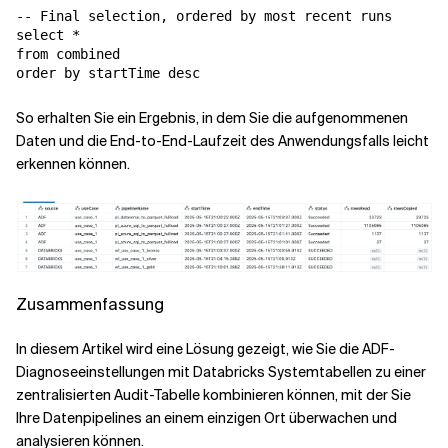
-- Final selection, ordered by most recent runs

select *

from combined

So erhalten Sie ein Ergebnis, in dem Sie die aufgenommenen
Daten und die End-to-End-Laufzeit des Anwendungsfalls leicht
erkennen können.
Zusammenfassung
In diesem Artikel wird eine Lösung gezeigt, wie Sie die ADF-
Diagnoseeinstellungen mit Databricks Systemtabellen zu einer
zentralisierten Audit-Tabelle kombinieren können, mit der Sie
Ihre Datenpipelines an einem einzigen Ort überwachen und
analysieren können.