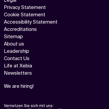
Legal
Privacy Statement
Cookie Statement
Accessibility Statement
Accreditations
Sitemap
About us
Leadership
Contact Us
Life at Xebia
Newsletters
We are hiring!
Vernetzen Sie sich mit uns
: