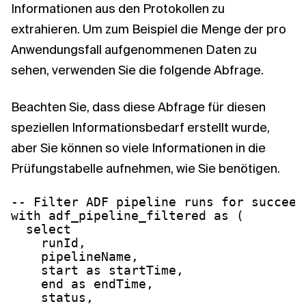
Informationen aus den Protokollen zu
extrahieren. Um zum Beispiel die Menge der pro
Anwendungsfall aufgenommenen Daten zu
sehen, verwenden Sie die folgende Abfrage.
Beachten Sie, dass diese Abfrage für diesen
speziellen Informationsbedarf erstellt wurde,
aber Sie können so viele Informationen in die
Prüfungstabelle aufnehmen, wie Sie benötigen.
-- Filter ADF pipeline runs for succeed
with adf_pipeline_filtered as (

  select

    runId,

    pipelineName,

start
 as startTime,

end
 as endTime,

    status,
