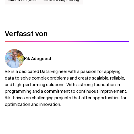
Verfasst von
Rik Adegeest
Rik is a dedicated Data Engineer with a passion for applying
data to solve complex problems and create scalable, reliable,
and high-performing solutions. With a strong foundation in
programming and a commitment to continuous improvement,
Rik thrives on challenging projects that offer opportunities for
optimization and innovation.