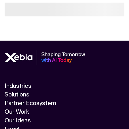
Industries
Solutions
Partner Ecosystem
Our Work
Our Ideas