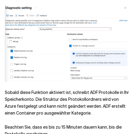
Sobald diese Funktion aktiviert ist, schreibt ADF Protokolle in Ihr
Speicherkonto. Die Struktur des Protokollordners wird von
Azure festgelegt und kann nicht geändert werden. ADF erstellt
einen Container pro ausgewählter Kategorie.
Beachten Sie, dass es bis zu 15 Minuten dauern kann, bis die