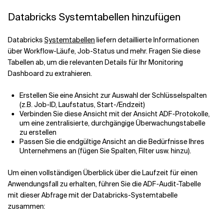
Databricks Systemtabellen hinzufügen
Databricks
Systemtabellen
liefern detaillierte Informationen
über Workflow-Läufe, Job-Status und mehr. Fragen Sie diese
Tabellen ab, um die relevanten Details für Ihr Monitoring
Dashboard zu extrahieren.
Erstellen Sie eine Ansicht zur Auswahl der Schlüsselspalten
(z.B. Job-ID, Laufstatus, Start-/Endzeit)
Verbinden Sie diese Ansicht mit der Ansicht ADF-Protokolle,
um eine zentralisierte, durchgängige Überwachungstabelle
zu erstellen
Passen Sie die endgültige Ansicht an die Bedürfnisse Ihres
Unternehmens an (fügen Sie Spalten, Filter usw. hinzu).
Um einen vollständigen Überblick über die Laufzeit für einen
Anwendungsfall zu erhalten, führen Sie die ADF-Audit-Tabelle
mit dieser Abfrage mit der Databricks-Systemtabelle
zusammen: