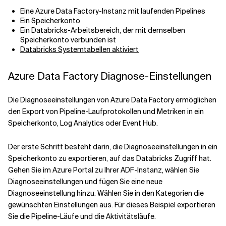
Eine Azure Data Factory-Instanz mit laufenden Pipelines
Ein Speicherkonto
Ein Databricks-Arbeitsbereich, der mit demselben
Speicherkonto verbunden ist
Databricks Systemtabellen aktiviert
Azure Data Factory Diagnose-Einstellungen
Die Diagnoseeinstellungen von Azure Data Factory ermöglichen
den Export von Pipeline-Laufprotokollen und Metriken in ein
Speicherkonto, Log Analytics oder Event Hub.
Der erste Schritt besteht darin, die Diagnoseeinstellungen in ein
Speicherkonto zu exportieren, auf das Databricks Zugriff hat.
Gehen Sie im Azure Portal zu Ihrer ADF-Instanz, wählen Sie
Diagnoseeinstellungen und fügen Sie eine neue
Diagnoseeinstellung hinzu. Wählen Sie in den Kategorien die
gewünschten Einstellungen aus. Für dieses Beispiel exportieren
Sie die Pipeline-Läufe und die Aktivitätsläufe.