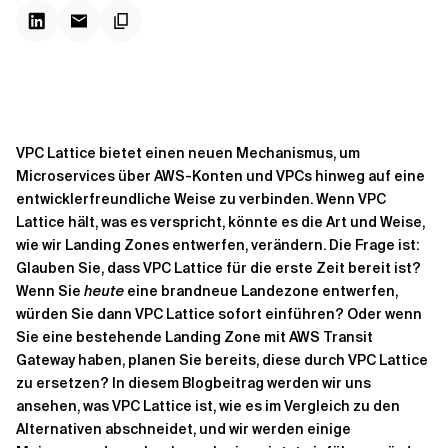
Kontextdateien
VPC Lattice bietet einen neuen Mechanismus, um
Microservices über AWS-Konten und VPCs hinweg auf eine
entwicklerfreundliche Weise zu verbinden. Wenn VPC
Lattice hält, was es verspricht, könnte es die Art und Weise,
wie wir Landing Zones entwerfen, verändern. Die Frage ist:
Glauben Sie, dass VPC Lattice für die erste Zeit bereit ist?
Wenn Sie
heute
eine brandneue Landezone entwerfen,
würden Sie dann VPC Lattice sofort einführen? Oder wenn
Sie eine bestehende Landing Zone mit AWS Transit
Gateway haben, planen Sie bereits, diese durch VPC Lattice
zu ersetzen? In diesem Blogbeitrag werden wir uns
ansehen, was VPC Lattice ist, wie es im Vergleich zu den
Alternativen abschneidet, und wir werden einige