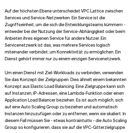
Auf der höchsten Ebene unterscheidet VPC Lattice zwischen
Services und Service-Netzwerken. Ein Service ist die
Zugriffseinheit, um die sich die Entwicklungsteams kümmern -
entweder bei der Nutzung der Service-Abhängigkeit oder beim
Anbieten ihres eigenen Service für andere Nutzer. Ein
Servicenetzwerk ist das, was mehrere Services logisch
miteinander verbindet, um Konnektivität zu ermöglichen. Ein
Dienst gehört immer nur zu einem einzigen Servicenetzwerk.
Um einen Dienst mit Ziel-Workloads zu verbinden, verwenden
Sie das Konzept der Zielgruppen. Dies ähnelt einem bekannten
Konzept aus Elastic Load Balancing. Eine Zielgruppe kann sich
auf Instanzen, IP-Adressen, eine Lambda-Funktion oder einen
Application Load Balancer beziehen. Es ist auch möglich, sich
auf eine Auto Scaling Group zu beziehen und automatisch
Instanzen hinzuzufügen oder zu entfernen, wenn sie skaliert. In
diesem Fall müssen Sie - etwas kontraintuitiv - die Auto Scaling
Group so konfigurieren, dass sie auf die VPC-Gitterzielgruppe