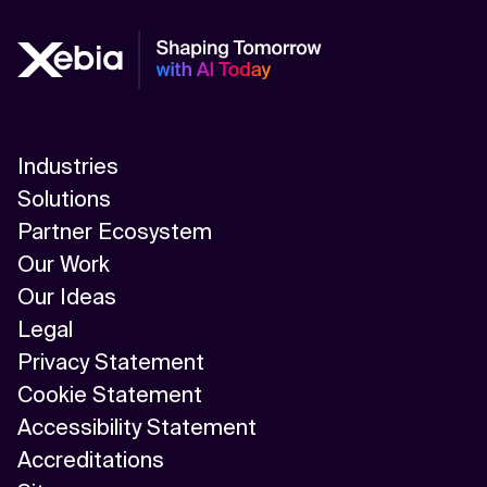
Industries
Solutions
Partner Ecosystem
Our Work
Our Ideas
Legal
Privacy Statement
Cookie Statement
Accessibility Statement
Accreditations