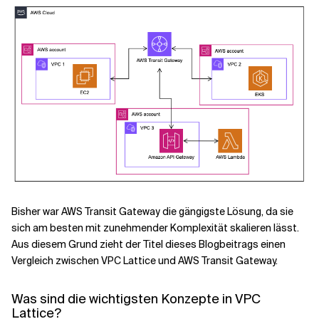
Bisher war AWS Transit Gateway die gängigste Lösung, da sie
sich am besten mit zunehmender Komplexität skalieren lässt.
Aus diesem Grund zieht der Titel dieses Blogbeitrags einen
Vergleich zwischen VPC Lattice und AWS Transit Gateway.
Was sind die wichtigsten Konzepte in VPC
Lattice?