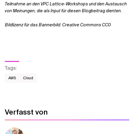
Teilnahme an den VPC Lattice-Workshops und den Austausch
von Meinungen, die als Input für diesen Blogbeitrag dienten.
Bildlizenz für das Bannerbild: Creative Commons CC0
Tags
:
AWS​
Cloud
Verfasst von