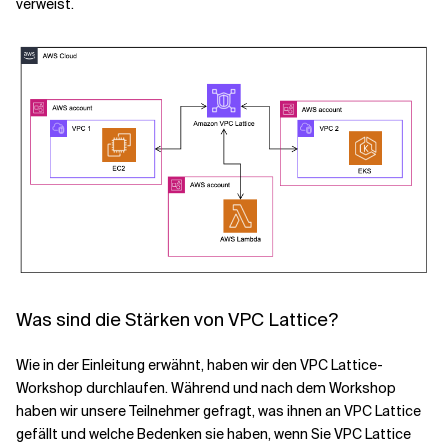
verweist.
Was sind die Stärken von VPC Lattice?
Wie in der Einleitung erwähnt, haben wir den VPC Lattice-
Workshop durchlaufen. Während und nach dem Workshop
haben wir unsere Teilnehmer gefragt, was ihnen an VPC Lattice
gefällt und welche Bedenken sie haben, wenn Sie VPC Lattice