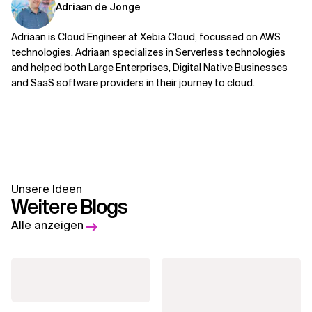
Adriaan de Jonge
Adriaan is Cloud Engineer at Xebia Cloud, focussed on AWS
technologies. Adriaan specializes in Serverless technologies
and helped both Large Enterprises, Digital Native Businesses
and SaaS software providers in their journey to cloud.
Unsere Ideen
Weitere Blogs
Alle anzeigen