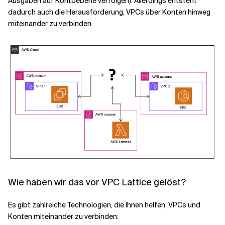
Ausgaben auf Kontoebene verfolgen). Allerdings entsteht
dadurch auch die Herausforderung, VPCs über Konten hinweg
miteinander zu verbinden.
Wie haben wir das vor VPC Lattice gelöst?
Es gibt zahlreiche Technologien, die Ihnen helfen, VPCs und
Konten miteinander zu verbinden: