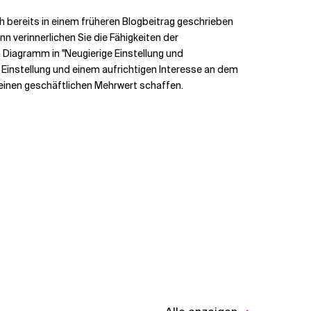
h bereits in einem früheren Blogbeitrag geschrieben
 verinnerlichen Sie die Fähigkeiten der
n Diagramm in "Neugierige Einstellung und
 Einstellung und einem aufrichtigen Interesse an dem
einen geschäftlichen Mehrwert schaffen.