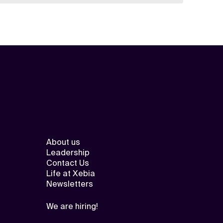
About us
Leadership
Contact Us
Life at Xebia
Newsletters
We are hiring!