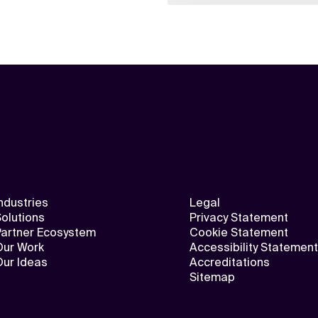
ndustries
Legal
olutions
Privacy Statement
Partner Ecosystem
Cookie Statement
Our Work
Accessibility Statement
Our Ideas
Accreditations
Sitemap