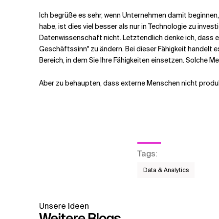
Ich begrüße es sehr, wenn Unternehmen damit beginnen,
habe, ist dies viel besser als nur in Technologie zu investi
Datenwissenschaft nicht. Letztendlich denke ich, dass es
Geschäftssinn" zu ändern. Bei dieser Fähigkeit handelt es
Bereich, in dem Sie Ihre Fähigkeiten einsetzen. Solch
Aber zu behaupten, dass externe Menschen nicht produkti
Tags
:
Data & Analytics
Unsere Ideen
Weitere Blogs