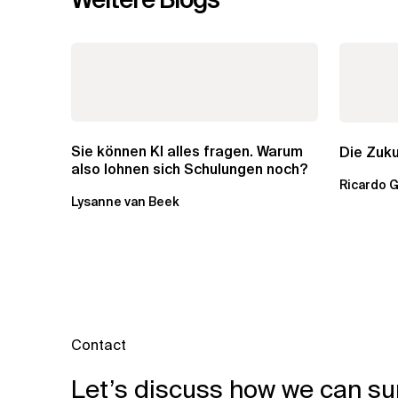
Sie können KI alles fragen. Warum
Die Zuku
also lohnen sich Schulungen noch?
Ricardo 
Lysanne van Beek
Contact
Let’s discuss how we can su