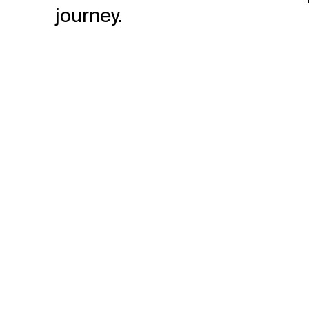
journey.