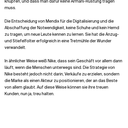
knüpfen, und dass man dafür keine Armani-Rüstung tragen
muss.
Die Entscheidung von Mendix für die Digitalisierung und die
Abschaffung der Notwendigkeit, keine Schuhe und kein Hemd
zu tragen, um neue Leute kennen zu lernen. Sie hat die Anzug-
und Stiefelfolter erfolgreich in eine Tretmühle der Wunder
verwandelt.
In ähnlicher Weise weiß Nike, dass sein Geschäft vor allem dann
läuft, wenn die Menschen unterwegs sind. Die Strategie von
Nike besteht jedoch nicht darin, Verkäufe zu erzielen, sondern
die Marke als einen Akteur zu positionieren, der an das Beste
von allem glaubt. Auf diese Weise können sie ihre treuen
Kunden, nun ja, treu halten.