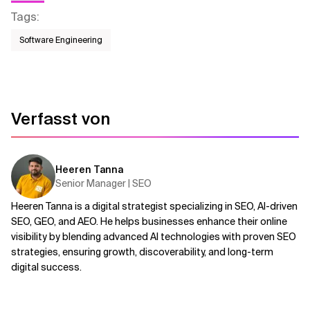
Tags
:
Software Engineering
Verfasst von
Heeren Tanna
Senior Manager | SEO
Heeren Tanna is a digital strategist specializing in SEO, AI-driven
SEO, GEO, and AEO. He helps businesses enhance their online
visibility by blending advanced AI technologies with proven SEO
strategies, ensuring growth, discoverability, and long-term
digital success.