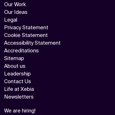
Our Work
Our Ideas
Legal
Privacy Statement
Cookie Statement
Accessibility Statement
Accreditations
Sitemap
About us
Leadership
Contact Us
Life at Xebia
Newsletters
We are hiring!