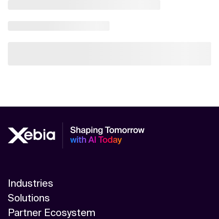
Industries
Solutions
Partner Ecosystem