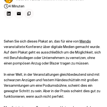
Kontextdateien
4
Minuten
Sehen Sie sich dieses Plakat an, das für eine von
Mendix
veranstaltete Konferenz über digitale Medien gemacht wurde.
Auf dem Plakat geht es ausschließlich um die Möglichkeit, sich
mit Berufskollegen oder Unternehmern zu vernetzen, ohne
einen pompösen Anzug oder Blazer tragen zu müssen.
In einer Welt, in der Veranstaltungen gleichbedeutend sind mit
schwarzen Anzügen und festem Händeschütteln mit großen
Versammlungen um eine Podiumsbühne, scheint dies ein
gewagter Schritt zu sein. Aber in der Praxis scheint dies gut zu
funktionieren, wenn auch nicht perfekt.