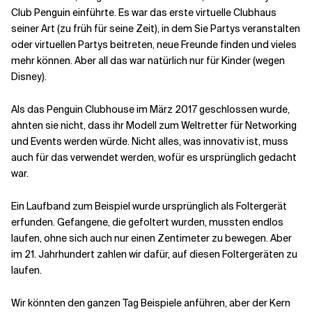
Club Penguin einführte. Es war das erste virtuelle Clubhaus
seiner Art (zu früh für seine Zeit), in dem Sie Partys veranstalten
oder virtuellen Partys beitreten, neue Freunde finden und vieles
mehr können. Aber all das war natürlich nur für Kinder (wegen
Disney).
Als das Penguin Clubhouse im März 2017 geschlossen wurde,
ahnten sie nicht, dass ihr Modell zum Weltretter für Networking
und Events werden würde. Nicht alles, was innovativ ist, muss
auch für das verwendet werden, wofür es ursprünglich gedacht
war.
Ein Laufband zum Beispiel wurde ursprünglich als Foltergerät
erfunden. Gefangene, die gefoltert wurden, mussten endlos
laufen, ohne sich auch nur einen Zentimeter zu bewegen. Aber
im 21. Jahrhundert zahlen wir dafür, auf diesen Foltergeräten zu
laufen.
Wir könnten den ganzen Tag Beispiele anführen, aber der Kern