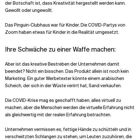
der Botschaft ist, dass Kreativität hergestellt werden kann.
Gewollt oder ungewollt.
Das Pinguin-Clubhaus war für Kinder. Die COVID-Partys von
Zoom haben etwas für Kinder in die Realität umgesetzt.
Ihre Schwäche zu einer Waffe machen:
Aber ist das kreative Bestreben der Unternehmen damit
beendet? Nicht ein bisschen. Das Produkt allein ist noch kein
Marketing. Ein guter Werbetexter könnte einem arabischen
Scheich, der sich in der Wüste verirrt hat, Sand verkaufen.
Die COVID-Krise mag es geschafft haben, alles virtuell zu
machen, aber die Menschen werden die virtuelle Erfahrung nicht
als gleichwertig mit der realen Erfahrung betrachten.
Unternehmen vermissen es, fettige Hände zu schütteln und in
verschwitzten Schlangen zu stehen, um Leuten zuzuhören, die