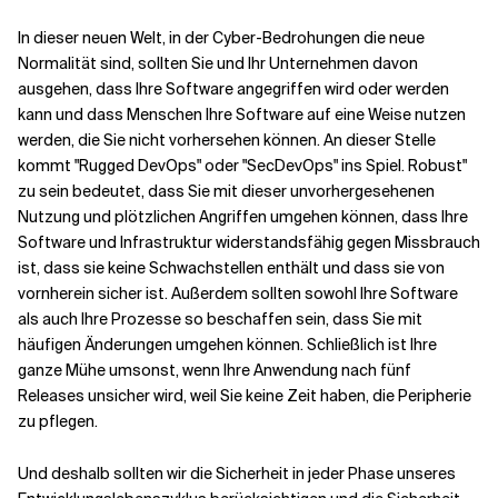
In dieser neuen Welt, in der Cyber-Bedrohungen die neue
Normalität sind, sollten Sie und Ihr Unternehmen davon
ausgehen, dass Ihre Software angegriffen wird oder werden
kann und dass Menschen Ihre Software auf eine Weise nutzen
werden, die Sie nicht vorhersehen können. An dieser Stelle
kommt "Rugged DevOps" oder "SecDevOps" ins Spiel. Robust"
zu sein bedeutet, dass Sie mit dieser unvorhergesehenen
Nutzung und plötzlichen Angriffen umgehen können, dass Ihre
Software und Infrastruktur widerstandsfähig gegen Missbrauch
ist, dass sie keine Schwachstellen enthält und dass sie von
vornherein sicher ist. Außerdem sollten sowohl Ihre Software
als auch Ihre Prozesse so beschaffen sein, dass Sie mit
häufigen Änderungen umgehen können. Schließlich ist Ihre
ganze Mühe umsonst, wenn Ihre Anwendung nach fünf
Releases unsicher wird, weil Sie keine Zeit haben, die Peripherie
zu pflegen.
Und deshalb sollten wir die Sicherheit in jeder Phase unseres