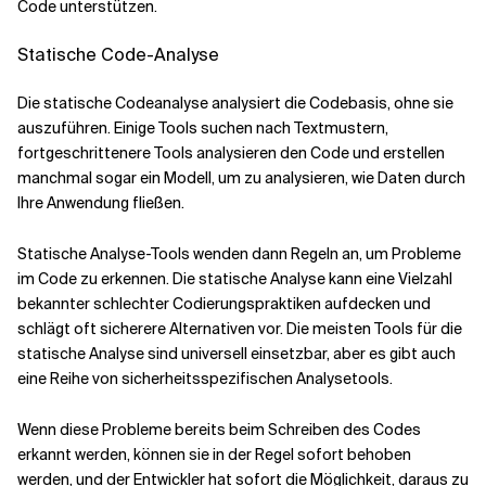
Code unterstützen.
Statische Code-Analyse
Die statische Codeanalyse analysiert die Codebasis, ohne sie
auszuführen. Einige Tools suchen nach Textmustern,
fortgeschrittenere Tools analysieren den Code und erstellen
manchmal sogar ein Modell, um zu analysieren, wie Daten durch
Ihre Anwendung fließen.
Statische Analyse-Tools wenden dann Regeln an, um Probleme
im Code zu erkennen. Die statische Analyse kann eine Vielzahl
bekannter schlechter Codierungspraktiken aufdecken und
schlägt oft sicherere Alternativen vor. Die meisten Tools für die
statische Analyse sind universell einsetzbar, aber es gibt auch
eine Reihe von sicherheitsspezifischen Analysetools.
Wenn diese Probleme bereits beim Schreiben des Codes
erkannt werden, können sie in der Regel sofort behoben
werden, und der Entwickler hat sofort die Möglichkeit, daraus zu