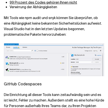
99 Prozent des Codes gehören Ihnen nicht
Verwirrung der Abhängigkeiten
Mit Tools wie npm audit und snyk können Sie überprüfen, ob
eine Abhängigkeit keine bekannten Sicherheitslücken aufweist.
Visual Studio hat in den letzten Updates begonnen,
problematische Pakete hervorzuheben:
GitHub Codespaces
Die Einrichtung all dieser Tools kann zeitaufwändig sein und es
ist leicht, Fehler zu machen. Außerdem stellt es eine hohe Hürde
für Personen außerhalb Ihres Teams dar, zu Ihren Projekten