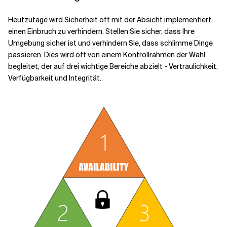
Heutzutage wird Sicherheit oft mit der Absicht implementiert,
Verwandte Themen
einen Einbruch zu verhindern. Stellen Sie sicher, dass Ihre
Umgebung sicher ist und verhindern Sie, dass schlimme Dinge
passieren. Dies wird oft von einem Kontrollrahmen der Wahl
begleitet, der auf drei wichtige Bereiche abzielt - Vertraulichkeit,
Verfügbarkeit und Integrität.