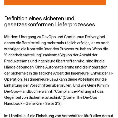
----------------------------------------
Definition eines sicheren und
gesetzeskonformen Lieferprozesses
Mit dem Übergang zu DevOps und Continuous Delivery, bei
denen die Bereitstellung mehrmals täglich erfolgt, ist es noch
wichtiger, die Kontrolle über den Prozess zu haben. Wenn die
"Sicherheitsabteilung" zahlenmäßig von der Anzahl der
Produktteams und Ingenieure übertroffen wird, sind ihr die
Hände gebunden. Ohne Automatisierung und die Integration
der Sicherheit in die tägliche Arbeit der Ingenieure (Entwickler, IT-
Operation, Testingenieure usw.) kann diese Abteilung nur die
Einhaltung der Vorschriften überprüfen. Und wie Gene Kim im
DevOps-Handbuch erwähnt: "Compliance-Prüfung ist das
Gegenteil von Sicherheitstechnik" (Quelle: The DevOps
Handbook - Gene Kim - Seite 313).
Im Hinblick auf die Einhaltung von Vorschriften läuft alles darauf