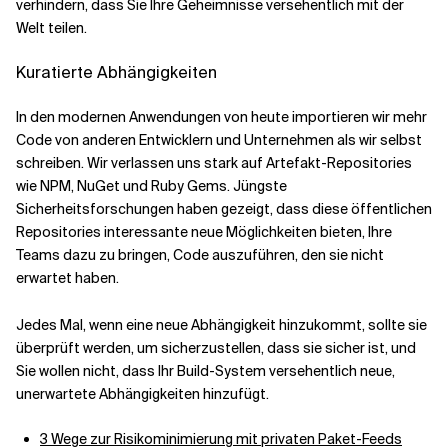
verhindern, dass Sie Ihre Geheimnisse versehentlich mit der
Welt teilen.
Kuratierte Abhängigkeiten
In den modernen Anwendungen von heute importieren wir mehr
Code von anderen Entwicklern und Unternehmen als wir selbst
schreiben. Wir verlassen uns stark auf Artefakt-Repositories
wie NPM, NuGet und Ruby Gems. Jüngste
Sicherheitsforschungen haben gezeigt, dass diese öffentlichen
Repositories interessante neue Möglichkeiten bieten, Ihre
Teams dazu zu bringen, Code auszuführen, den sie nicht
erwartet haben.
Jedes Mal, wenn eine neue Abhängigkeit hinzukommt, sollte sie
überprüft werden, um sicherzustellen, dass sie sicher ist, und
Sie wollen nicht, dass Ihr Build-System versehentlich neue,
unerwartete Abhängigkeiten hinzufügt.
3 Wege zur Risikominimierung mit privaten Paket-Feeds