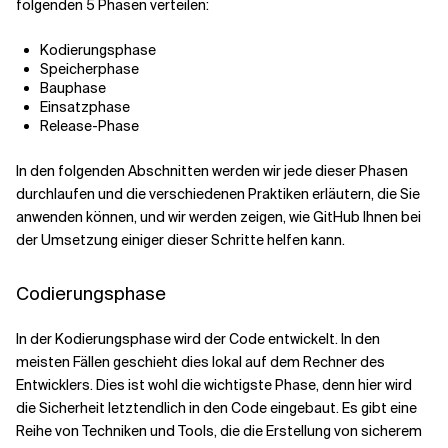
folgenden 5 Phasen verteilen:
Kodierungsphase
Speicherphase
Bauphase
Einsatzphase
Release-Phase
In den folgenden Abschnitten werden wir jede dieser Phasen
durchlaufen und die verschiedenen Praktiken erläutern, die Sie
anwenden können, und wir werden zeigen, wie GitHub Ihnen bei
der Umsetzung einiger dieser Schritte helfen kann.
Codierungsphase
In der Kodierungsphase wird der Code entwickelt. In den
meisten Fällen geschieht dies lokal auf dem Rechner des
Entwicklers. Dies ist wohl die wichtigste Phase, denn hier wird
die Sicherheit letztendlich in den Code eingebaut. Es gibt eine
Reihe von Techniken und Tools, die die Erstellung von sicherem