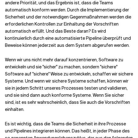
andere Priorität, und das Ergebnis ist, dass die Teams
automatisch konform werden. Durch die Implementierung der
Sicherheit und der notwendigen Gegenmaßnahmen werden die
erforderlichen Kontrollen zur Einhaltung der Vorschriften
automatisch erfüllt. Und das Beste daran? Es wird
kontinuierlich durch eine automatisierte Pipeline überprüft und
Beweise können jederzeit aus dem System abgerufen werden.
Wenn wir uns nicht mehr darauf konzentrieren, Software zu
entwickeln und sie "sicher" zu machen, sondern "sichere"
Software auf "sichere" Weise zu entwickeln, schaffen wir sichere
Systeme. Und wenn wir sichere Systeme schaffen, können wir
sie in jedem Schritt unseres Prozesses testen und validieren,
und sie sind dann auch konforme Systeme. Wenn Sie sicher
sind, ist es sehr wahrscheinlich, dass Sie auch die Vorschriften
einhalten.
Es ist wichtig, dass die Teams die Sicherheit in ihre Prozesse
und Pipelines integrieren können. Das heißt, in jeder Phase des