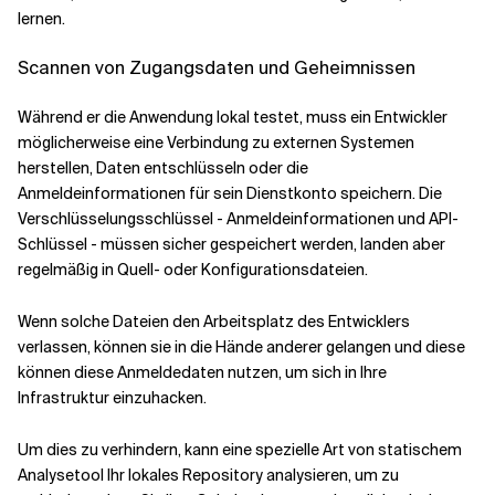
lernen.
Scannen von Zugangsdaten und Geheimnissen
Während er die Anwendung lokal testet, muss ein Entwickler
möglicherweise eine Verbindung zu externen Systemen
herstellen, Daten entschlüsseln oder die
Anmeldeinformationen für sein Dienstkonto speichern. Die
Verschlüsselungsschlüssel - Anmeldeinformationen und API-
Schlüssel - müssen sicher gespeichert werden, landen aber
regelmäßig in Quell- oder Konfigurationsdateien.
Wenn solche Dateien den Arbeitsplatz des Entwicklers
verlassen, können sie in die Hände anderer gelangen und diese
können diese Anmeldedaten nutzen, um sich in Ihre
Infrastruktur einzuhacken.
Um dies zu verhindern, kann eine spezielle Art von statischem
Analysetool Ihr lokales Repository analysieren, um zu