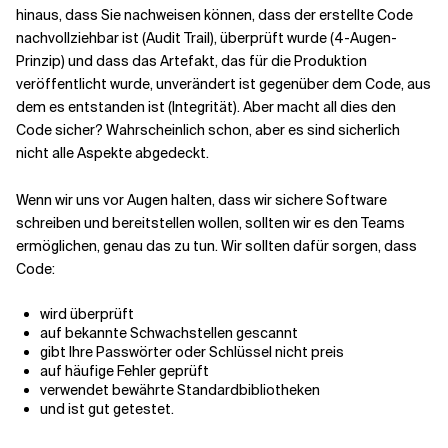
hinaus, dass Sie nachweisen können, dass der erstellte Code
nachvollziehbar ist (Audit Trail), überprüft wurde (4-Augen-
Prinzip) und dass das Artefakt, das für die Produktion
veröffentlicht wurde, unverändert ist gegenüber dem Code, aus
dem es entstanden ist (Integrität). Aber macht all dies den
Code sicher? Wahrscheinlich schon, aber es sind sicherlich
nicht alle Aspekte abgedeckt.
Wenn wir uns vor Augen halten, dass wir sichere Software
schreiben und bereitstellen wollen, sollten wir es den Teams
ermöglichen, genau das zu tun. Wir sollten dafür sorgen, dass
Code:
wird überprüft
auf bekannte Schwachstellen gescannt
gibt Ihre Passwörter oder Schlüssel nicht preis
auf häufige Fehler geprüft
verwendet bewährte Standardbibliotheken
und ist gut getestet.