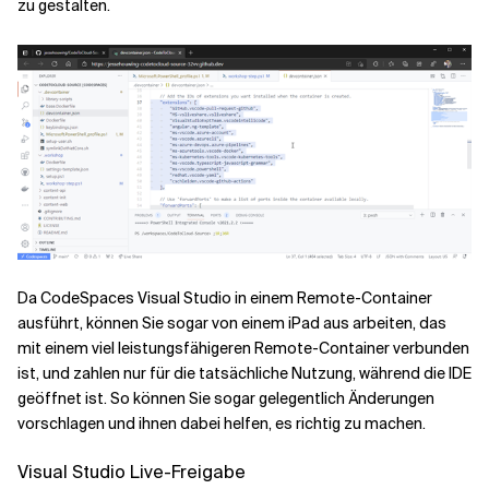
zu gestalten.
Da CodeSpaces Visual Studio in einem Remote-Container
ausführt, können Sie sogar von einem iPad aus arbeiten, das
mit einem viel leistungsfähigeren Remote-Container verbunden
ist, und zahlen nur für die tatsächliche Nutzung, während die IDE
geöffnet ist. So können Sie sogar gelegentlich Änderungen
vorschlagen und ihnen dabei helfen, es richtig zu machen.
Visual Studio Live-Freigabe