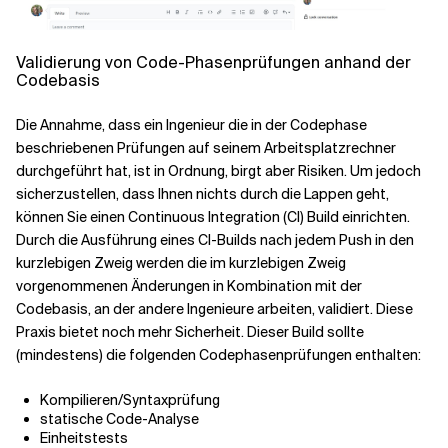
Validierung von Code-Phasenprüfungen anhand der
Codebasis
Die Annahme, dass ein Ingenieur die in der Codephase
beschriebenen Prüfungen auf seinem Arbeitsplatzrechner
durchgeführt hat, ist in Ordnung, birgt aber Risiken. Um jedoch
sicherzustellen, dass Ihnen nichts durch die Lappen geht,
können Sie einen Continuous Integration (CI) Build einrichten.
Durch die Ausführung eines CI-Builds nach jedem Push in den
kurzlebigen Zweig werden die im kurzlebigen Zweig
vorgenommenen Änderungen in Kombination mit der
Codebasis, an der andere Ingenieure arbeiten, validiert. Diese
Praxis bietet noch mehr Sicherheit. Dieser Build sollte
(mindestens) die folgenden Codephasenprüfungen enthalten:
Kompilieren/Syntaxprüfung
statische Code-Analyse
Einheitstests