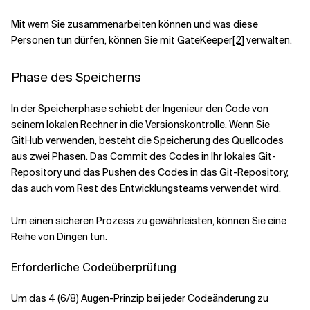
Mit wem Sie zusammenarbeiten können und was diese
Personen tun dürfen, können Sie mit GateKeeper
[2]
verwalten.
Phase des Speicherns
In der Speicherphase schiebt der Ingenieur den Code von
seinem lokalen Rechner in die Versionskontrolle. Wenn Sie
GitHub verwenden, besteht die Speicherung des Quellcodes
aus zwei Phasen. Das Commit des Codes in Ihr lokales Git-
Repository und das Pushen des Codes in das Git-Repository,
das auch vom Rest des Entwicklungsteams verwendet wird.
Um einen sicheren Prozess zu gewährleisten, können Sie eine
Reihe von Dingen tun.
Erforderliche Codeüberprüfung
Um das 4 (6/8) Augen-Prinzip bei jeder Codeänderung zu