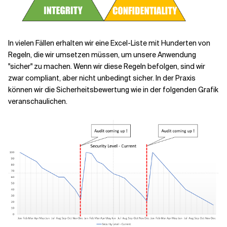
In vielen Fällen erhalten wir eine Excel-Liste mit Hunderten von
Regeln, die wir umsetzen müssen, um unsere Anwendung
"sicher" zu machen. Wenn wir diese Regeln befolgen, sind wir
zwar compliant, aber nicht unbedingt sicher. In der Praxis
können wir die Sicherheitsbewertung wie in der folgenden Grafik
veranschaulichen.