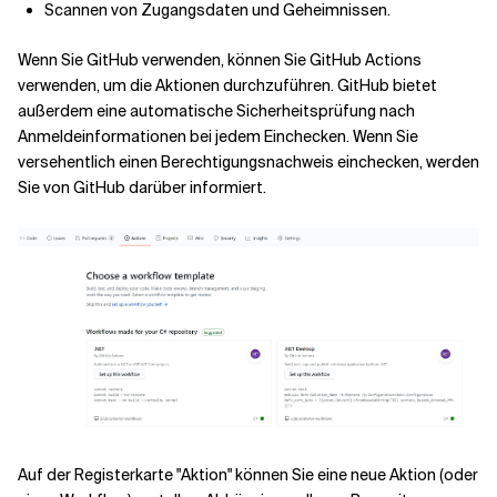
Scannen von Zugangsdaten und Geheimnissen.
Wenn Sie GitHub verwenden, können Sie GitHub Actions
verwenden, um die Aktionen durchzuführen. GitHub bietet
außerdem eine automatische Sicherheitsprüfung nach
Anmeldeinformationen bei jedem Einchecken. Wenn Sie
versehentlich einen Berechtigungsnachweis einchecken, werden
Sie von GitHub darüber informiert.
Auf der Registerkarte "Aktion" können Sie eine neue Aktion (oder