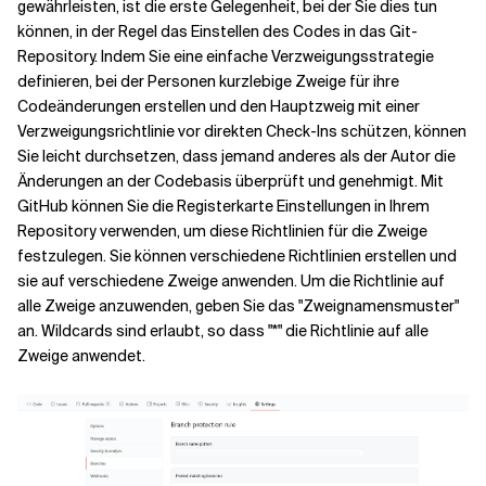
gewährleisten, ist die erste Gelegenheit, bei der Sie dies tun
können, in der Regel das Einstellen des Codes in das Git-
Repository. Indem Sie eine einfache Verzweigungsstrategie
definieren, bei der Personen kurzlebige Zweige für ihre
Codeänderungen erstellen und den Hauptzweig mit einer
Verzweigungsrichtlinie vor direkten Check-Ins schützen, können
Sie leicht durchsetzen, dass jemand anderes als der Autor die
Änderungen an der Codebasis überprüft und genehmigt. Mit
GitHub können Sie die Registerkarte Einstellungen in Ihrem
Repository verwenden, um diese Richtlinien für die Zweige
festzulegen. Sie können verschiedene Richtlinien erstellen und
sie auf verschiedene Zweige anwenden. Um die Richtlinie auf
alle Zweige anzuwenden, geben Sie das "Zweignamensmuster"
an. Wildcards sind erlaubt, so dass "*" die Richtlinie auf alle
Zweige anwendet.