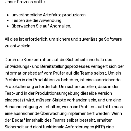
Unser Prozess sollte:
unveränderliche Artefakte produzieren
Testen Sie die Anwendung
überwachen Sie auf Anomalien.
All dies ist erforderlich, um sichere und zuverlässige Software
zu entwickeln.
Durch die Konzentration auf die Sicherheit innerhalb des
Entwicklungs- und Bereitstellungsprozesses verlagert sich der
Informationsbedarf vom Prüfer auf die Teams selbst. Um ein
Problem in der Produktion zu beheben, ist eine ausreichende
Protokollierung erforderlich. Um sicherzustellen, dass in der
Test- und in der Produktionsumgebung dieselbe Version
eingesetzt wird, müssen Skripte vorhanden sein, und um eine
Benachrichtigung zu erhalten, wenn ein Problem auftritt, muss
eine ausreichende Überwachung implementiert werden. Wenn
der Bedarf innerhalb des Teams selbst besteht, erhalten
Sicherheit und nichtfunktionale Anforderungen (NFR) eine