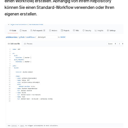
einen Workflow) erstellen. Abhängig von Ihrem Repository
können Sie einen Standard-Workflow verwenden oder Ihren
eigenen erstellen.