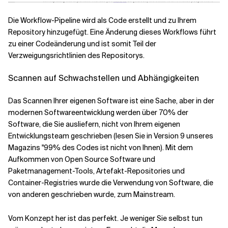
Die Workflow-Pipeline wird als Code erstellt und zu Ihrem
Repository hinzugefügt. Eine Änderung dieses Workflows führt
zu einer Codeänderung und ist somit Teil der
Verzweigungsrichtlinien des Repositorys.
Scannen auf Schwachstellen und Abhängigkeiten
Das Scannen Ihrer eigenen Software ist eine Sache, aber in der
modernen Softwareentwicklung werden über 70% der
Software, die Sie ausliefern, nicht von Ihrem eigenen
Entwicklungsteam geschrieben (lesen Sie in Version 9 unseres
Magazins "99% des Codes ist nicht von Ihnen). Mit dem
Aufkommen von Open Source Software und
Paketmanagement-Tools, Artefakt-Repositories und
Container-Registries wurde die Verwendung von Software, die
von anderen geschrieben wurde, zum Mainstream.
Vom Konzept her ist das perfekt. Je weniger Sie selbst tun