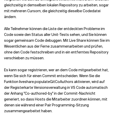
gleichzeitig in demselben lokalen Repository zu arbeiten, sogar
mit mehreren Cursorn, die gleichzeitig dieselbe Codedatei
ändern.
Alle Teilnehmer können die Liste der entdeckten Probleme im
Code sowie den Status aller Unit-Tests sehen, und Sie können
sogar gemeinsam Code debuggen. Mit Live Share können Sie im
Wesentlichen aus der Ferne zusammenarbeiten und prüfen,
ohne den Code festschreiben und in ein entferntes Repository
verschieben zu müssen.
Es kann sogar registrieren, wer an dem Code mitgearbeitet hat,
wenn Sie sich für einen Commit entscheiden. Wenn Sie die
Funktion liveshare.populateGitCoAuthors aktivieren, wird auf
der Registerkarte Versionsverwaltung in VS Code automatisch
der Anhang "Co-authored-by" in der Commit-Nachricht
generiert, so dass Hosts die Mitarbeiter zuordnen können, mit
denen sie während einer Pair Programming-Sitzung
zusammengearbeitet haben.