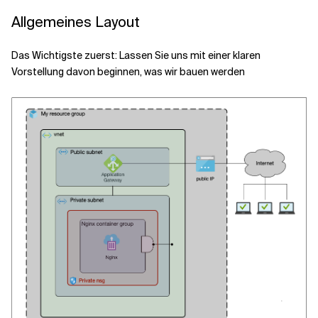
Allgemeines Layout
Verwandte Themen
Das Wichtigste zuerst: Lassen Sie uns mit einer klaren
Vorstellung davon beginnen, was wir bauen werden