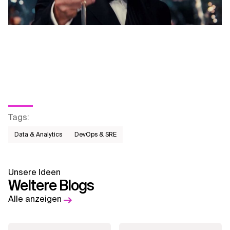
Tags
:
Data & Analytics
DevOps & SRE
Unsere Ideen
Weitere Blogs
Alle anzeigen