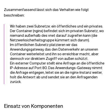
Zusammenfassend lässt sich das Verhalten wie folgt
beschreiben:
Wir haben zwei Subnetze: ein öffentliches und ein privates.
Der Container (nginx) befindet sich im privaten Subnetz, wo
niemand außerhalb des vnet darauf zugreifen kann (die
Netzwerksicherheitsgruppe kümmert sich darum).
Im öffentlichen Subnetz platzieren wir das
Anwendungsgateway, das den Datenverkehr an unseren
Container weiterleitet und ihn so erreichbar macht, aber
dennoch vor direktem Zugriff von außen schützt.
Ein externer Computer stellt eine Anfrage an die öffentliche
IP-Adresse auf Port 80. Das Anwendungs-Gateway nimmt
die Anfrage entgegen, leitet sie an die nginx-Instanz weiter,
holt die Antwort ab und sendet sie an den Anfragenden
zurück.
Einsatz von Komponenten