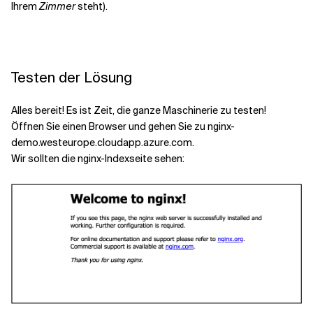
Ihrem
Zimmer
steht).
Testen der Lösung
Alles bereit! Es ist Zeit, die ganze Maschinerie zu testen!
Öffnen Sie einen Browser und gehen Sie zu nginx-
demo.westeurope.cloudapp.azure.com.
Wir sollten die nginx-Indexseite sehen: