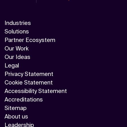
Industries
Solutions
Partner Ecosystem
Our Work
Our Ideas
Legal
Privacy Statement
Cookie Statement
Accessibility Statement
Accreditations
Sitemap
About us
Leadership