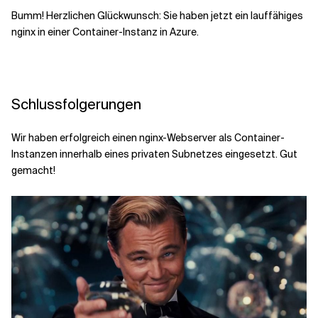
Bumm! Herzlichen Glückwunsch: Sie haben jetzt ein lauffähiges
nginx in einer Container-Instanz in Azure.
Schlussfolgerungen
Wir haben erfolgreich einen nginx-Webserver als Container-
Instanzen innerhalb eines privaten Subnetzes eingesetzt. Gut
gemacht!