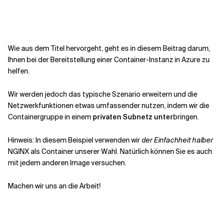
Kontextdateien
Wie aus dem Titel hervorgeht, geht es in diesem Beitrag darum,
Ihnen bei der Bereitstellung einer Container-Instanz in Azure zu
helfen.
Wir werden jedoch das typische Szenario erweitern und die
Netzwerkfunktionen etwas umfassender nutzen, indem wir die
Containergruppe in einem
privaten Subnetz unter
bringen.
Hinweis: In diesem Beispiel verwenden wir
der Einfachheit halber
NGINX als Container unserer Wahl. Natürlich können Sie es auch
mit jedem anderen Image versuchen.
Machen wir uns an die Arbeit!