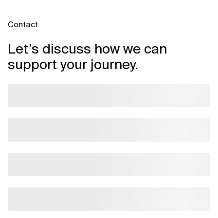
Contact
Let’s discuss how we can
support your journey.