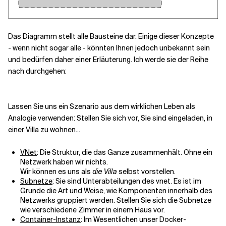
Das Diagramm stellt alle Bausteine dar. Einige dieser Konzepte
- wenn nicht sogar alle - könnten Ihnen jedoch unbekannt sein
und bedürfen daher einer Erläuterung. Ich werde sie der Reihe
nach durchgehen:
Lassen Sie uns ein Szenario aus dem wirklichen Leben als
Analogie verwenden: Stellen Sie sich vor, Sie sind eingeladen, in
einer Villa zu wohnen...
VNet
: Die Struktur, die das Ganze zusammenhält. Ohne ein
Netzwerk haben wir nichts.
Wir können es uns als
die Villa
selbst vorstellen.
Subnetze
: Sie sind Unterabteilungen des vnet. Es ist im
Grunde die Art und Weise, wie Komponenten innerhalb des
Netzwerks gruppiert werden. Stellen Sie sich die Subnetze
wie verschiedene Zimmer in einem Haus vor.
Container-Instanz
: Im Wesentlichen unser Docker-