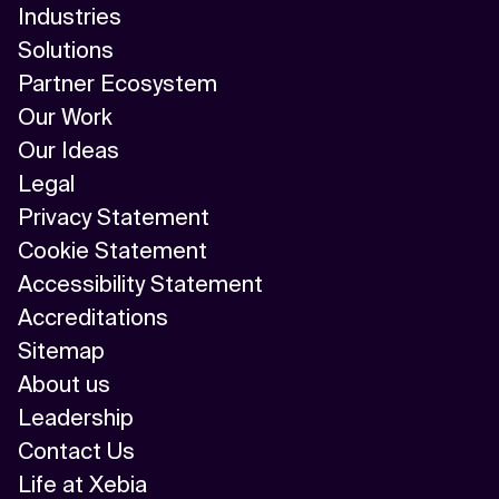
Industries
Solutions
Partner Ecosystem
Our Work
Our Ideas
Legal
Privacy Statement
Cookie Statement
Accessibility Statement
Accreditations
Sitemap
About us
Leadership
Contact Us
Life at Xebia