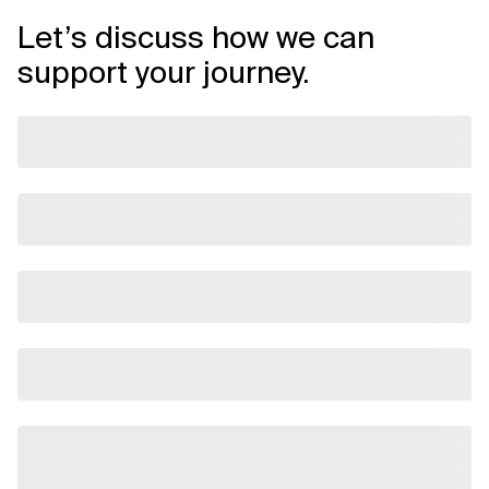
Let’s discuss how we can
support your journey.