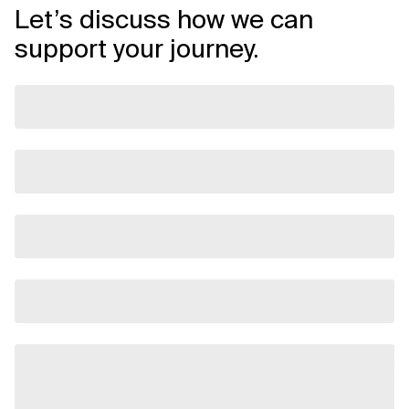
Let’s discuss how we can
support your journey.