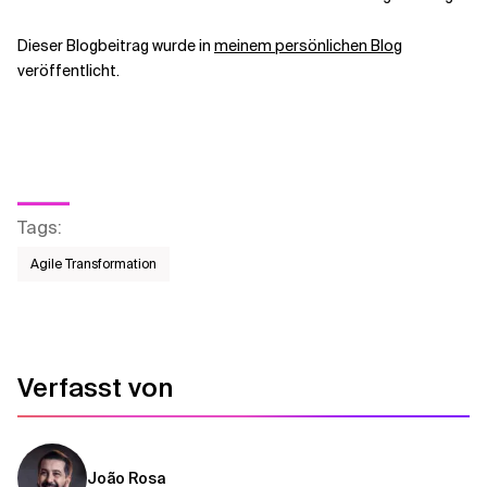
Dieser Blogbeitrag wurde in
meinem persönlichen Blog
veröffentlicht.
Tags
:
Agile Transformation
Verfasst von
João Rosa