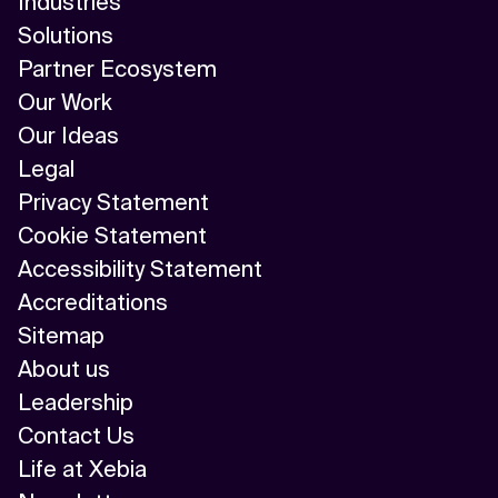
Industries
Solutions
Partner Ecosystem
Our Work
Our Ideas
Legal
Privacy Statement
Cookie Statement
Accessibility Statement
Accreditations
Sitemap
About us
Leadership
Contact Us
Life at Xebia