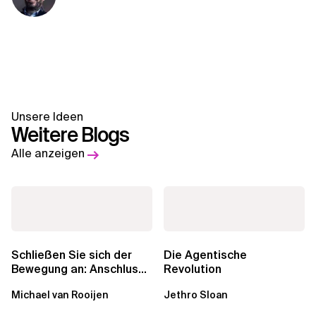
Unsere Ideen
Weitere Blogs
Alle anzeigen
Schließen Sie sich der
Die Agentische
Bewegung an: Anschluss
Revolution
finden in der Beratung
Michael van Rooijen
Jethro Sloan