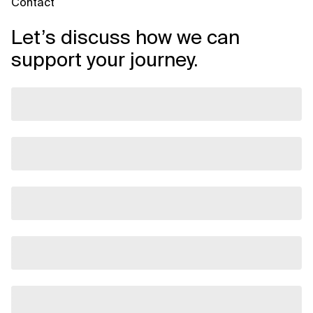
Contact
Let’s discuss how we can
support your journey.