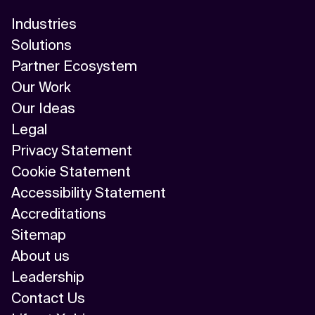
Industries
Solutions
Partner Ecosystem
Our Work
Our Ideas
Legal
Privacy Statement
Cookie Statement
Accessibility Statement
Accreditations
Sitemap
About us
Leadership
Contact Us