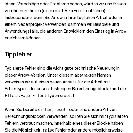
Ideen, Vorschläge oder Probleme haben, würden wir uns freuen,
von Ihnen zu hören (oder eine PR zu veröffentlichen).
Insbesondere, wenn Sie Arrow in Ihrer täglichen Arbeit oder in
einem Nebenprojekt verwenden, sammeln wir Beispiele und
Anwendungsfälle, die anderen Entwicklern den Einstieg in Arrow
erleichtern können.
Tippfehler
Typisierte Fehler
sind die wichtigste technische Neuerung in
dieser Arrow-Version. Unter diesem abstrakten Namen
verweisen wir auf einen neuen Ansatz für die Arbeit mit
Fehlertypen, der unsere bisherigen Berechnungsblöcke und die
/
Typen ersetzt.
Effect
EagerEffect
Wenn Sie bereits
,
oder eine andere Art von
either
result
Berechnungsblöcken verwenden, sollten Sie sich mit typisierten
Fehlern vertraut machen. Innerhalb eines dieser Blöcke haben
Sie die Möglichkeit,
Fehler oder andere möglicherweise
raise