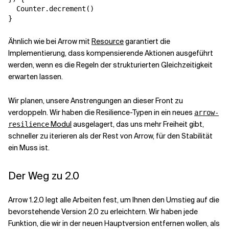
  Counter.decrement()

}
Ähnlich wie bei Arrow mit
Resource
garantiert die
Implementierung, dass kompensierende Aktionen ausgeführt
werden, wenn es die Regeln der strukturierten Gleichzeitigkeit
erwarten lassen.
Wir planen, unsere Anstrengungen an dieser Front zu
verdoppeln. Wir haben die Resilience-Typen in ein neues
arrow-
Modul
ausgelagert, das uns mehr Freiheit gibt,
resilience
schneller zu iterieren als der Rest von Arrow, für den Stabilität
ein Muss ist.
Der Weg zu 2.0
Arrow 1.2.0 legt alle Arbeiten fest, um Ihnen den Umstieg auf die
bevorstehende Version 2.0 zu erleichtern. Wir haben jede
Funktion, die wir in der neuen Hauptversion entfernen wollen, als