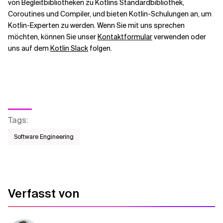
von Begleitbibliotheken zu Kotlins Standardbibliothek,
Coroutines und Compiler, und bieten
Kotlin-Schulungen
an, um
Kotlin-Experten zu werden. Wenn Sie mit uns sprechen
möchten, können Sie unser
Kontaktformular
verwenden oder
uns auf dem
Kotlin Slack
folgen.
Tags
:
Software Engineering
Verfasst von