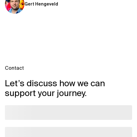
Gert Hengeveld
Contact
Let’s discuss how we can
support your journey.