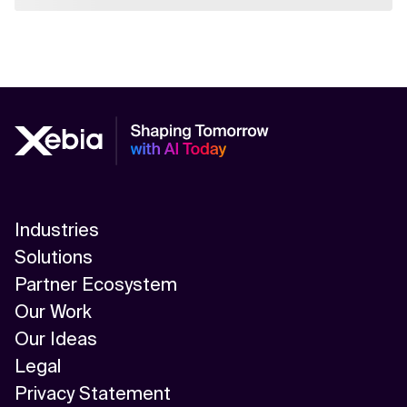
Industries
Solutions
Partner Ecosystem
Our Work
Our Ideas
Legal
Privacy Statement