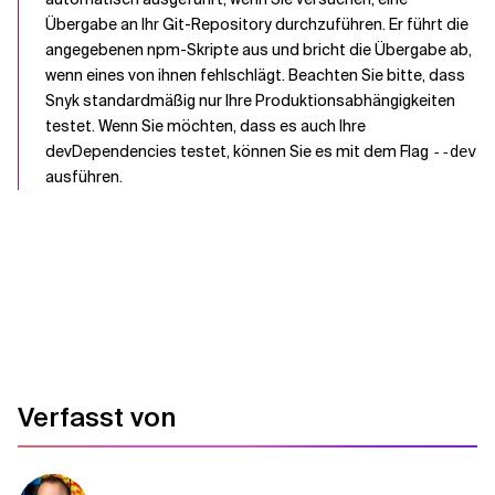
Übergabe an Ihr Git-Repository durchzuführen. Er führt die
angegebenen npm-Skripte aus und bricht die Übergabe ab,
wenn eines von ihnen fehlschlägt. Beachten Sie bitte, dass
Snyk standardmäßig nur Ihre Produktionsabhängigkeiten
testet. Wenn Sie möchten, dass es auch Ihre
devDependencies testet, können Sie es mit dem Flag
--dev
ausführen.
Verfasst von