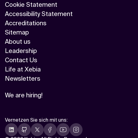
Cookie Statement
Accessibility Statement
Accreditations
Sitemap
About us
Leadership
Contact Us
Life at Xebia
Newsletters
We are hiring!
Vernetzen Sie sich mit uns
: