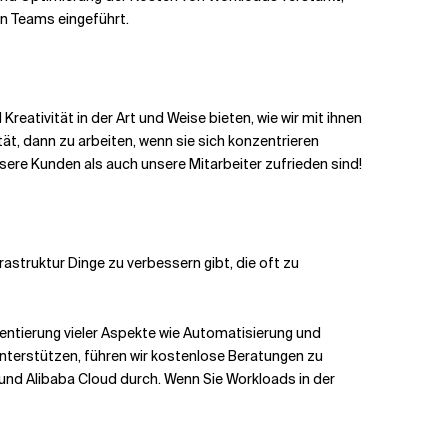
en Teams eingeführt.
Kreativität in der Art und Weise bieten, wie wir mit ihnen
ät, dann zu arbeiten, wenn sie sich konzentrieren
nsere Kunden als auch unsere Mitarbeiter zufrieden sind!
astruktur Dinge zu verbessern gibt, die oft zu
entierung vieler Aspekte wie Automatisierung und
nterstützen, führen wir kostenlose Beratungen zu
nd Alibaba Cloud durch. Wenn Sie Workloads in der