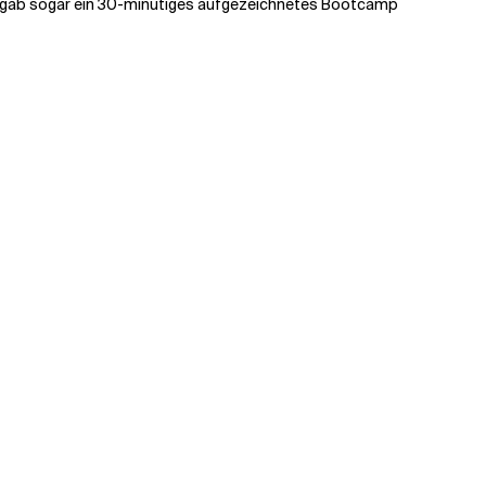
. Es gab sogar ein 30-minütiges aufgezeichnetes Bootcamp