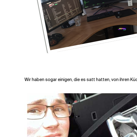
Wir haben sogar einigen, die es satt hatten, von ihren K