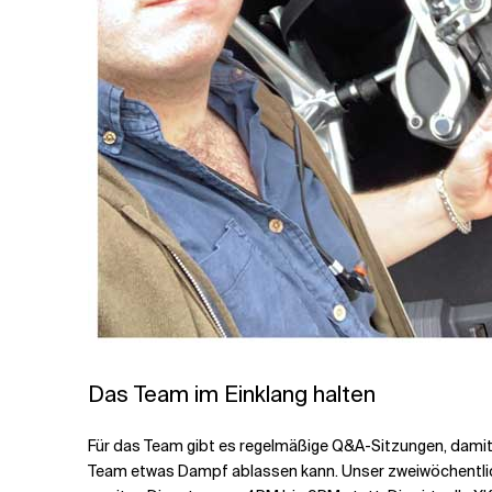
Das Team im Einklang halten
Für das Team gibt es regelmäßige Q&A-Sitzungen, damit 
Team etwas Dampf ablassen kann. Unser zweiwöchentl