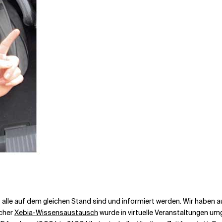
alle auf dem gleichen Stand sind und informiert werden. Wir haben
icher
Xebia-Wissensaustausch
wurde in virtuelle Veranstaltungen u