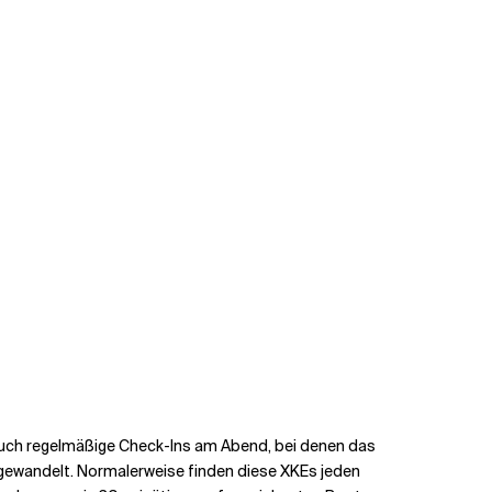
 auch regelmäßige Check-Ins am Abend, bei denen das
mgewandelt. Normalerweise finden diese XKEs jeden