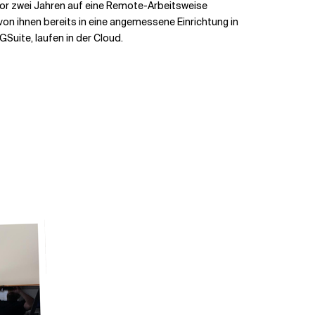
or zwei Jahren auf eine Remote-Arbeitsweise
von ihnen bereits in eine angemessene Einrichtung in
Suite, laufen in der Cloud.