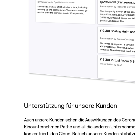
Unterstützung für unsere Kunden
Auch unsere Kunden sehen die Auswirkungen des Coronavi
Kinounternehmen Pathé und all die anderen Unternehmen,
konzentriert, den Cloud-Betrieb unserer Kunden stabil