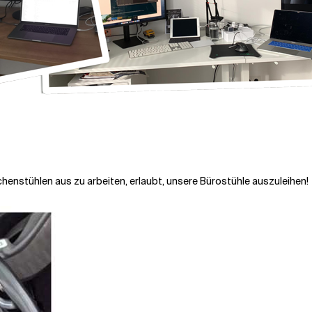
üchenstühlen aus zu arbeiten, erlaubt, unsere Bürostühle auszuleihen!