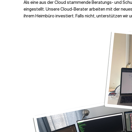
Als eine aus der Cloud stammende Beratungs- und Schu
eingestellt. Unsere Cloud-Berater arbeiten mit der neue
ihrem Heimbüro investiert. Falls nicht, unterstützen wi