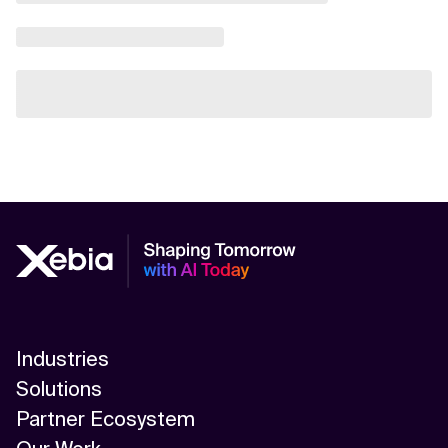
Industries
Solutions
Partner Ecosystem