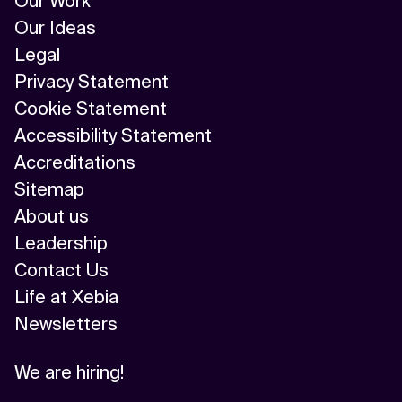
Our Work
Our Ideas
Legal
Privacy Statement
Cookie Statement
Accessibility Statement
Accreditations
Sitemap
About us
Leadership
Contact Us
Life at Xebia
Newsletters
We are hiring!