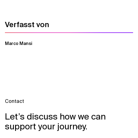
Verfasst von
Marco Mansi
Contact
Let’s discuss how we can
support your journey.