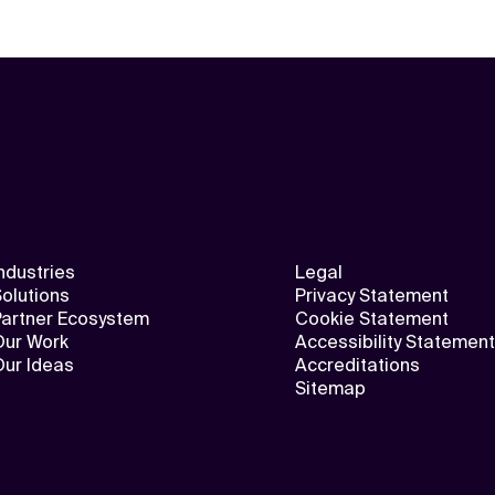
ndustries
Legal
olutions
Privacy Statement
Partner Ecosystem
Cookie Statement
Our Work
Accessibility Statement
Our Ideas
Accreditations
Sitemap