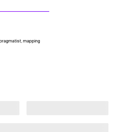
 pragmatist, mapping