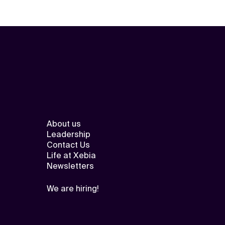
About us
Leadership
Contact Us
Life at Xebia
Newsletters
We are hiring!