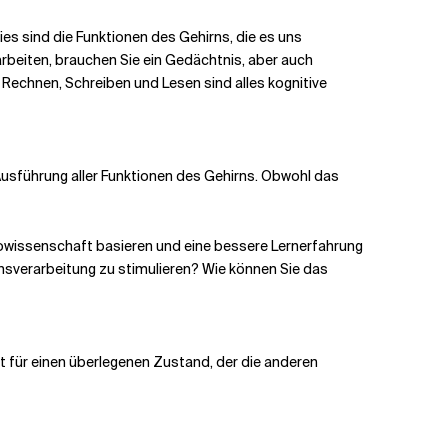
ies sind die Funktionen des Gehirns, die es uns
beiten, brauchen Sie ein Gedächtnis, aber auch
Rechnen, Schreiben und Lesen sind alles kognitive
usführung aller Funktionen des Gehirns. Obwohl das
rowissenschaft basieren und eine bessere Lernerfahrung
sverarbeitung zu stimulieren? Wie können Sie das
t für einen überlegenen Zustand, der die anderen