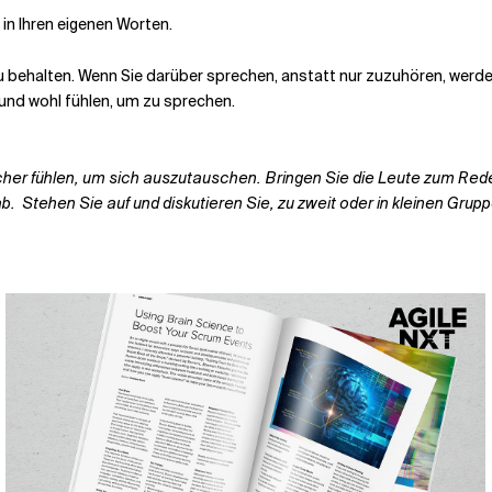
in Ihren eigenen Worten.
 zu behalten. Wenn Sie darüber sprechen, anstatt nur zuzuhören, wer
 und wohl fühlen, um zu sprechen.
her fühlen, um sich auszutauschen. Bringen Sie die Leute zum Rede
ab.
Stehen Sie auf und diskutieren Sie, zu zweit oder in kleinen Grup