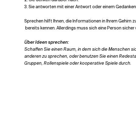
3.
Sie antworten mit einer Antwort oder einem Gedanken 
Sprechen hilft Ihnen, die Informationen in Ihrem Gehirn
bereits kennen. Allerdings muss sich eine Person sicher
Über Ideen sprechen:
Schaffen Sie einen Raum, in dem sich die Menschen sic
anderen zu sprechen, oder benutzen Sie einen Redest
Gruppen, Rollenspiele oder kooperative Spiele durch.