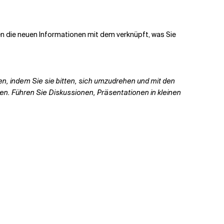
den die neuen Informationen mit dem verknüpft, was Sie
n, indem Sie sie bitten, sich umzudrehen und mit den
pen. Führen Sie Diskussionen, Präsentationen in kleinen