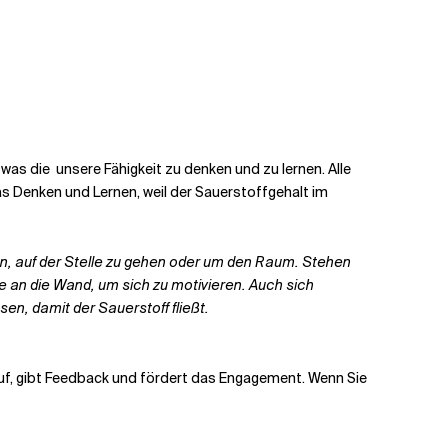
, was die
unsere Fähigkeit zu denken und zu lernen.
Alle
as Denken und Lernen, weil der Sauerstoffgehalt im
, auf der Stelle zu gehen oder um
den Raum. Stehen
e an die Wand, um sich zu motivieren.
Auch sich
sen, damit der Sauerstoff fließt.
f, gibt Feedback und fördert das Engagement. Wenn Sie