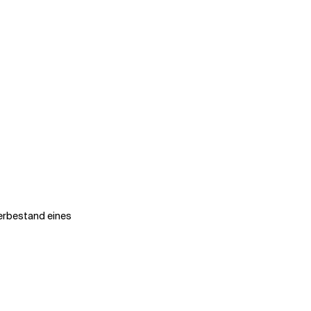
gerbestand eines