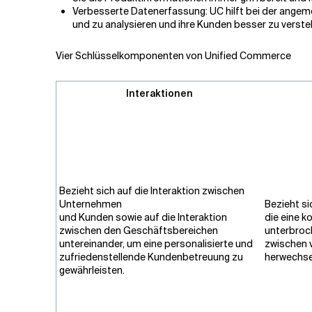
Verbesserte Datenerfassung: UC hilft bei der angeme
und zu analysieren und ihre Kunden besser zu versteh
Vier Schlüsselkomponenten von Unified Commerce
Interaktionen
Bezieht sich auf die Interaktion zwischen
Unternehmen
Bezieht si
und Kunden sowie auf die Interaktion
die eine ko
zwischen den Geschäftsbereichen
unterbroc
untereinander, um eine personalisierte und
zwischen 
zufriedenstellende Kundenbetreuung zu
herwechse
gewährleisten.