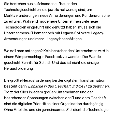
Sie bestehen aus aufeinander aufbauenden
Technologieschichten, die jeweils notwendig sind, um
Marktveränderungen, neue Anforderungen und Kundenwünsche
zu erfüllen. Während modernere Unternehmen viele neue
Technologien eingeführt und genutzt haben, muss sich die
Unternehmens-IT immer noch mit Legacy-Software, Legacy-
Anwendungen und mehr... Legacy beschäftigen.
Wo soll man anfangen? Kein bestehendes Unternehmen wird in
einem Wimpernschlag in Facebook verwandelt. Der Wandel
geschieht Schritt für Schritt. Und das ist nicht die einzige
Herausforderung.
Die größte Herausforderung bei der digitalen Transformation
besteht darin,
Einblicke in das Geschäft und die IT zu gewinnen
.
Trotz der Silos in jedem großen Unternehmen und der
bestehenden Spannungen zwischen der IT und dem Geschäft
sind die digitalen Prioritäten einer Organisation durchgängig.
Ohne Einblicke und ein gemeinsames Ziel dient die Technologie