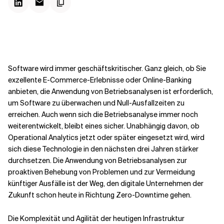
Kontextdateien
Software wird immer geschäftskritischer. Ganz gleich, ob Sie
exzellente E-Commerce-Erlebnisse oder Online-Banking
anbieten, die Anwendung von Betriebsanalysen ist erforderlich,
um Software zu überwachen und Null-Ausfallzeiten zu
erreichen. Auch wenn sich die Betriebsanalyse immer noch
weiterentwickelt, bleibt eines sicher. Unabhängig davon, ob
Operational Analytics jetzt oder später eingesetzt wird, wird
sich diese Technologie in den nächsten drei Jahren stärker
durchsetzen. Die Anwendung von Betriebsanalysen zur
proaktiven Behebung von Problemen und zur Vermeidung
künftiger Ausfälle ist der Weg, den digitale Unternehmen der
Zukunft schon heute in Richtung Zero-Downtime gehen.
Die Komplexität und Agilität der heutigen Infrastruktur