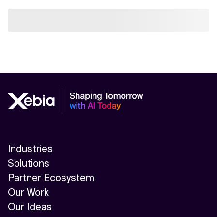
Industries
Solutions
Partner Ecosystem
Our Work
Our Ideas