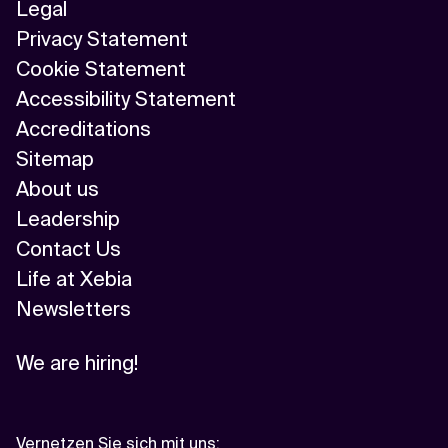
Legal
Privacy Statement
Cookie Statement
Accessibility Statement
Accreditations
Sitemap
About us
Leadership
Contact Us
Life at Xebia
Newsletters
We are hiring!
Vernetzen Sie sich mit uns
: