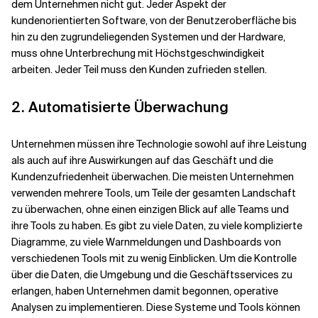
dem Unternehmen nicht gut. Jeder Aspekt der
kundenorientierten Software, von der Benutzeroberfläche bis
hin zu den zugrundeliegenden Systemen und der Hardware,
muss ohne Unterbrechung mit Höchstgeschwindigkeit
arbeiten. Jeder Teil muss den Kunden zufrieden stellen.
2. Automatisierte Überwachung
Unternehmen müssen ihre Technologie sowohl auf ihre Leistung
als auch auf ihre Auswirkungen auf das Geschäft und die
Kundenzufriedenheit überwachen. Die meisten Unternehmen
verwenden mehrere Tools, um Teile der gesamten Landschaft
zu überwachen, ohne einen einzigen Blick auf alle Teams und
ihre Tools zu haben. Es gibt zu viele Daten, zu viele komplizierte
Diagramme, zu viele Warnmeldungen und Dashboards von
verschiedenen Tools mit zu wenig Einblicken. Um die Kontrolle
über die Daten, die Umgebung und die Geschäftsservices zu
erlangen, haben Unternehmen damit begonnen, operative
Analysen zu implementieren. Diese Systeme und Tools können