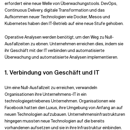
erfordert eine neue Welle von Überwachungstools. DevOps,
Continuous Delivery, digitale Transformation und das
Verwandte Themen
Aufkommen neuer Technologien wie Docker, Mesos und
Kubernetes haben den IT-Betrieb auf eine neue Stufe gehoben.
Operative Analysen werden benötigt, um den Weg zu Null-
Ausfallzeiten zu ebnen. Unternehmen erreichen dies, indem sie
ihr Geschäft mit der IT verbinden und automatisierte
Überwachung und automatisierte Analysen implementieren.
1. Verbindung von Geschäft und IT
Um eine Null-Ausfallzeit zu erreichen, verwandeln
Organisationen ihre Unternehmens-IT in ein
technologiegetriebenes Unternehmen. Organisationen wie
Facebook hatten den Luxus, ihre Umgebung von Anfang an auf
neuen Technologien aufzubauen. Unternehmensinfrastrukturen
hingegen mussten neue Technologien auf die bereits
vorhandenen aufsetzen und sie in ihre Infrastruktur einbinden.