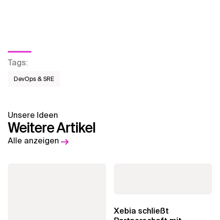
Tags
:
DevOps & SRE
Unsere Ideen
Weitere Artikel
Alle anzeigen
Xebia schließt