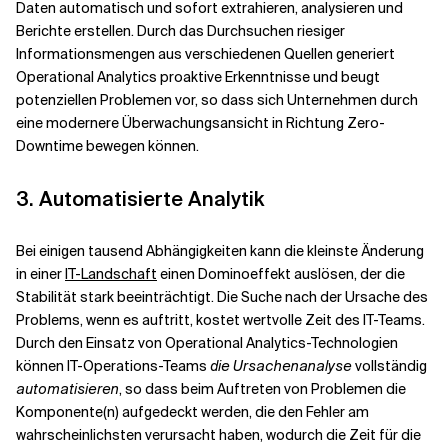
Daten automatisch und sofort extrahieren, analysieren und
Berichte erstellen. Durch das Durchsuchen riesiger
Informationsmengen aus verschiedenen Quellen generiert
Operational Analytics proaktive Erkenntnisse und beugt
potenziellen Problemen vor, so dass sich Unternehmen durch
eine modernere Überwachungsansicht in Richtung Zero-
Downtime bewegen können.
3. Automatisierte Analytik
Bei einigen tausend Abhängigkeiten kann die kleinste Änderung
in einer
IT-Landschaft
einen Dominoeffekt auslösen, der die
Stabilität stark beeinträchtigt. Die Suche nach der Ursache des
Problems, wenn es auftritt, kostet wertvolle Zeit des IT-Teams.
Durch den Einsatz von Operational Analytics-Technologien
können IT-Operations-Teams
die Ursachenanalyse
vollständig
automatisieren
, so dass beim Auftreten von Problemen die
Komponente(n) aufgedeckt werden, die den Fehler am
wahrscheinlichsten verursacht haben, wodurch die Zeit für die