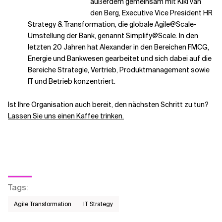
außerdem gemeinsam mit Kiki van
den Berg, Executive Vice President HR
Strategy & Transformation, die globale Agile@Scale-
Umstellung der Bank, genannt Simplify@Scale. In den
letzten 20 Jahren hat Alexander in den Bereichen FMCG,
Energie und Bankwesen gearbeitet und sich dabei auf die
Bereiche Strategie, Vertrieb, Produktmanagement sowie
IT und Betrieb konzentriert.
Ist Ihre Organisation auch bereit, den nächsten Schritt zu tun?
Lassen Sie uns einen Kaffee trinken.
Tags
:
Agile Transformation
IT Strategy