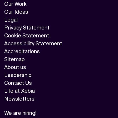
Our Work
Our Ideas
Legal
Privacy Statement
Cookie Statement
Accessibility Statement
Accreditations
Sitemap
About us
Leadership
Contact Us
Life at Xebia
Newsletters
We are hiring!