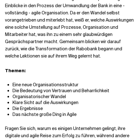
Einblicke in den Prozess der Umwandlung der Bank in eine -
vollständig - agile Organisation. Da er den Wandel selbst
Verwandte Themen
vorangetrieben und miterlebt hat, weiß er, welche Auswirkungen
eine solche Umstellung auf Prozesse, Organisation und
Mitarbeiter hat, was ihn zu einem sehr glaubwürdigen
Gesprächspartner macht. Gemeinsam blicken wir darauf
zurück, wie die Transformation der Rabobank begann und
welche Lektionen sie auf ihrem Weg gelernt hat.
Themen:
Eine neue Organisationsstruktur
Die Bedeutung von Vertrauen und Beharrlichkeit
Organisatorischer Wandel
Klare Sicht auf die Auswirkungen
Die Ergebnisse
Das nächste große Ding in Agile
Fragen Sie sich, warum es einigen Unternehmen gelingt, ihre
digitale und agile Reise zum Erfolg zu führen, während andere