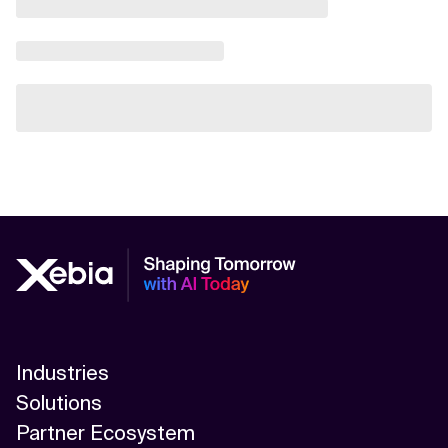
Industries
Solutions
Partner Ecosystem