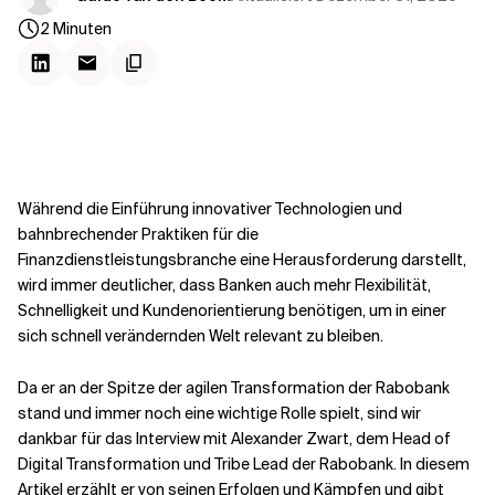
Kontextdateien
2
Minuten
Während die Einführung innovativer Technologien und
bahnbrechender Praktiken für die
Finanzdienstleistungsbranche eine Herausforderung darstellt,
wird immer deutlicher, dass Banken auch mehr Flexibilität,
Schnelligkeit und Kundenorientierung benötigen, um in einer
sich schnell verändernden Welt relevant zu bleiben.
Da er an der Spitze der agilen Transformation der Rabobank
stand und immer noch eine wichtige Rolle spielt, sind wir
dankbar für das Interview mit Alexander Zwart, dem Head of
Digital Transformation und Tribe Lead der Rabobank. In diesem
Artikel erzählt er von seinen Erfolgen und Kämpfen und gibt