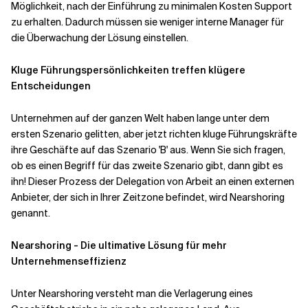
Möglichkeit, nach der Einführung zu minimalen Kosten Support
zu erhalten. Dadurch müssen sie weniger interne Manager für
die Überwachung der Lösung einstellen.
Kluge Führungspersönlichkeiten treffen klügere
Entscheidungen
Unternehmen auf der ganzen Welt haben lange unter dem
ersten Szenario gelitten, aber jetzt richten kluge Führungskräfte
ihre Geschäfte auf das Szenario 'B' aus. Wenn Sie sich fragen,
ob es einen Begriff für das zweite Szenario gibt, dann gibt es
ihn! Dieser Prozess der Delegation von Arbeit an einen externen
Anbieter, der sich in Ihrer Zeitzone befindet, wird Nearshoring
genannt.
Nearshoring - Die ultimative Lösung für mehr
Unternehmenseffizienz
Unter Nearshoring versteht man die Verlagerung eines