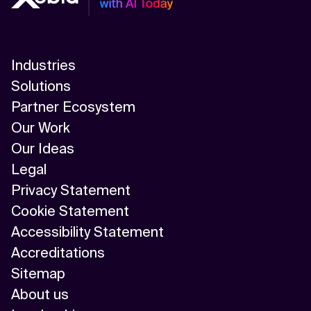
Industries
Solutions
Partner Ecosystem
Our Work
Our Ideas
Legal
Privacy Statement
Cookie Statement
Accessibility Statement
Accreditations
Sitemap
About us