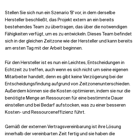
Stellen Sie sich nun ein Szenario 'B' vor, in dem derselbe
Hersteller beschließt, das Projekt extern an ein bereits
bestehendes Team zu übertragen, das über die notwendigen
Fähigkeiten verfügt, um es zu entwickeln. Dieses Team befindet
sich in der gleichen Zeitzone wie der Hersteller und kann bereits
am ersten Tag mit der Arbeit beginnen.
Für den Hersteller ist es nun ein Leichtes, Entscheidungen in
Echtzeit zu treffen, auch wenn es sich nicht um seine eigenen
Mitarbeiter handelt, denn es gibt keine Verzögerung bei der
Entscheidungsfindung aufgrund von Zeitzonenunterschieden.
Außerdem können sie die Kosten optimieren, indem sie nur die
benötigte Menge an Ressourcen für eine bestimmte Dauer
einstellen und bei Bedarf aufstocken, was zu einer besseren
Kosten- und Ressourceneffizienz führt.
Gemäß der externen Vertragsvereinbarung ist ihre Lösung
innerhalb der vereinbarten Zeit fertig und sie haben die