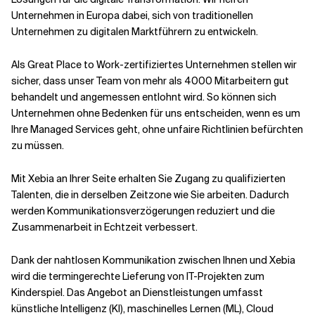
Unternehmen in Europa dabei, sich von traditionellen
Unternehmen zu digitalen Marktführern zu entwickeln.
Als Great Place to Work-zertifiziertes Unternehmen stellen wir
sicher, dass unser Team von mehr als 4000 Mitarbeitern gut
behandelt und angemessen entlohnt wird. So können sich
Unternehmen ohne Bedenken für uns entscheiden, wenn es um
Ihre Managed Services geht, ohne unfaire Richtlinien befürchten
zu müssen.
Mit Xebia an Ihrer Seite erhalten Sie Zugang zu qualifizierten
Talenten, die in derselben Zeitzone wie Sie arbeiten. Dadurch
werden Kommunikationsverzögerungen reduziert und die
Zusammenarbeit in Echtzeit verbessert.
Dank der nahtlosen Kommunikation zwischen Ihnen und Xebia
wird die termingerechte Lieferung von IT-Projekten zum
Kinderspiel. Das Angebot an Dienstleistungen umfasst
künstliche Intelligenz (KI), maschinelles Lernen (ML), Cloud