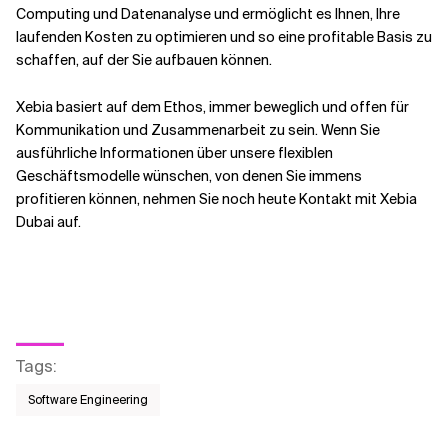
Computing und Datenanalyse und ermöglicht es Ihnen, Ihre
laufenden Kosten zu optimieren und so eine profitable Basis zu
schaffen, auf der Sie aufbauen können.
Xebia basiert auf dem Ethos, immer beweglich und offen für
Kommunikation und Zusammenarbeit zu sein. Wenn Sie
ausführliche Informationen über unsere flexiblen
Geschäftsmodelle wünschen, von denen Sie immens
profitieren können, nehmen Sie noch heute Kontakt mit Xebia
Dubai auf.
Tags
:
Software Engineering