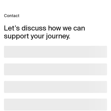
Contact
Let’s discuss how we can
support your journey.