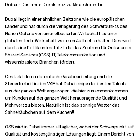
Dubai - Das neue Drehkreuz zu Nearshore To!
Dubai liegt in einer ähnlichen Zeitzone wie die europäischen
Länder und hat durch die Verlagerung des Schwerpunkts des
Nahen Ostens von einer ölbasierten Wirtschaft zu einer
globalen Tech-Wirtschaft weiteren Auftrieb erhalten. Dies wird
durch eine Politik unterstützt, die das Zentrum für Outsourced
Shared Services (OSS), IT, Telekommunikation und
wissensbasierte Branchen fördert.
Gestärkt durch die einfache Visabearbeitung und die
Steuerfreiheit in den VAE hat Dubai einige der besten Talente
aus der ganzen Welt angezogen, die hier zusammenkommen,
um Kunden auf der ganzen Welt herausragende Qualität und
Mehrwert zu bieten. Natürlich ist das sonnige Wetter das
Sahnehäubchen auf dem Kuchen!!
OSS wird in Dubai immer alltäglicher, wobei der Schwerpunkt auf
Qualität und kostengünstigen Lösungen liegt. Einem Bericht von