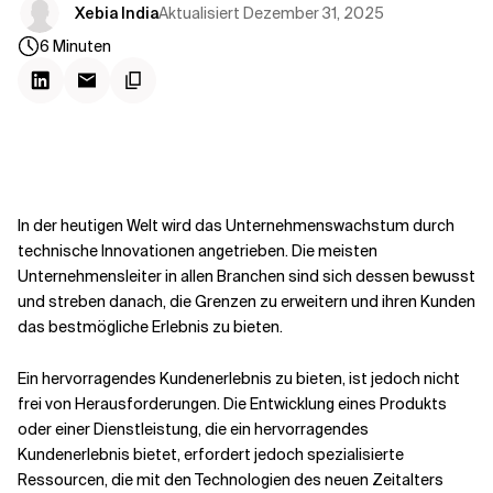
Kontextdateien
Aktualisiert
Dezember 31, 2025
Xebia India
6
Minuten
In der heutigen Welt wird das Unternehmenswachstum durch
technische Innovationen angetrieben. Die meisten
Unternehmensleiter in allen Branchen sind sich dessen bewusst
und streben danach, die Grenzen zu erweitern und ihren Kunden
das bestmögliche Erlebnis zu bieten.
Ein hervorragendes Kundenerlebnis zu bieten, ist jedoch nicht
frei von Herausforderungen. Die Entwicklung eines Produkts
oder einer Dienstleistung, die ein hervorragendes
Kundenerlebnis bietet, erfordert jedoch spezialisierte
Ressourcen, die mit den Technologien des neuen Zeitalters