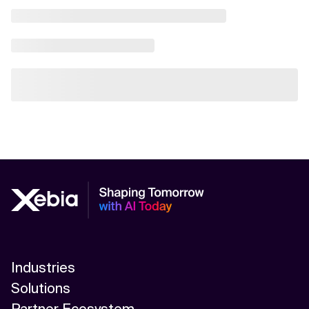
Industries
Solutions
Partner Ecosystem