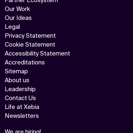
Our Work
Our Ideas
Legal
Privacy Statement
Cookie Statement
Accessibility Statement
Accreditations
Sitemap
About us
Leadership
Contact Us
Life at Xebia
Newsletters
We are hiring!