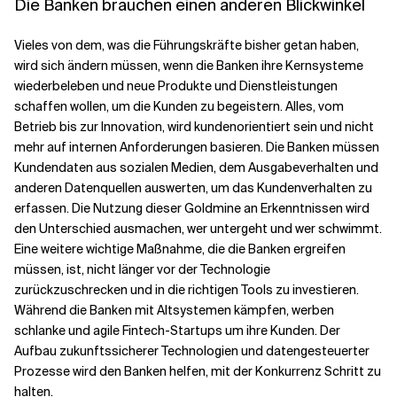
Die Banken brauchen einen anderen Blickwinkel
Vieles von dem, was die Führungskräfte bisher getan haben,
wird sich ändern müssen, wenn die Banken ihre Kernsysteme
wiederbeleben und neue Produkte und Dienstleistungen
schaffen wollen, um die Kunden zu begeistern. Alles, vom
Betrieb bis zur Innovation, wird kundenorientiert sein und nicht
mehr auf internen Anforderungen basieren. Die Banken müssen
Kundendaten aus sozialen Medien, dem Ausgabeverhalten und
anderen Datenquellen auswerten, um das Kundenverhalten zu
erfassen. Die Nutzung dieser Goldmine an Erkenntnissen wird
den Unterschied ausmachen, wer untergeht und wer schwimmt.
Eine weitere wichtige Maßnahme, die die Banken ergreifen
müssen, ist, nicht länger vor der Technologie
zurückzuschrecken und in die richtigen Tools zu investieren.
Während die Banken mit Altsystemen kämpfen, werben
schlanke und agile Fintech-Startups um ihre Kunden. Der
Aufbau zukunftssicherer Technologien und datengesteuerter
Prozesse wird den Banken helfen, mit der Konkurrenz Schritt zu
halten.