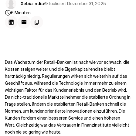
Kontextdateien
Aktualisiert
Dezember 31, 2025
Xebia India
6
Minuten
Das Wachstum der Retail-Banken ist nach wie vor schwach, die
Kosten steigen weiter und die Eigenkapitalrendite bleibt
hartnäckig niedrig. Regulierungen wirken sich weiterhin auf das
Geschäft aus, während die Technologie immer mehr zu einem
wichtigen Faktor für das Kundenerlebnis und den Betrieb wird.
Da nicht-traditionelle Marktteilnehmer die etablierte Ordnung in
Frage stellen, ändern die etablierten Retail-Banken schnell die
Normen, um kundenorientierte Innovationen einzuführen. Die
Kunden fordern einen besseren Service und einen höheren
Wert. Gleichzeitig war das Vertrauen in Finanzinstitute vielleicht
noch nie so gering wie heute.