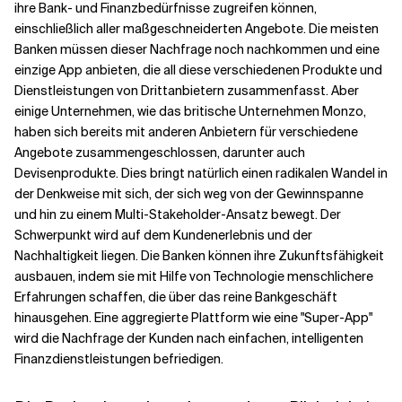
ihre Bank- und Finanzbedürfnisse zugreifen können,
einschließlich aller maßgeschneiderten Angebote. Die meisten
Banken müssen dieser Nachfrage noch nachkommen und eine
einzige App anbieten, die all diese verschiedenen Produkte und
Dienstleistungen von Drittanbietern zusammenfasst. Aber
einige Unternehmen, wie das britische Unternehmen Monzo,
haben sich bereits mit anderen Anbietern für verschiedene
Angebote zusammengeschlossen, darunter auch
Devisenprodukte. Dies bringt natürlich einen radikalen Wandel in
der Denkweise mit sich, der sich weg von der Gewinnspanne
und hin zu einem Multi-Stakeholder-Ansatz bewegt. Der
Schwerpunkt wird auf dem Kundenerlebnis und der
Nachhaltigkeit liegen. Die Banken können ihre Zukunftsfähigkeit
ausbauen, indem sie mit Hilfe von Technologie menschlichere
Erfahrungen schaffen, die über das reine Bankgeschäft
hinausgehen. Eine aggregierte Plattform wie eine "Super-App"
wird die Nachfrage der Kunden nach einfachen, intelligenten
Finanzdienstleistungen befriedigen.