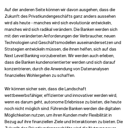
Auf der anderen Seite können wir davon ausgehen, dass die
Verwandte Themen
Zukunft des Privatkundengeschäfts ganz anders aussehen
wird als heute - manches wird sich evolutionär entwickeln,
manches wird sich radikal verändern. Die Banken werden sich
mit den veränderten Anforderungen der Verbraucher, neuen
Technologien und Geschäftsmodellen auseinandersetzen und
Strategien entwickeln müssen, die ihnen helfen, sich auf das
Next Level Banking vorzubereiten. Wir werden auch erleben,
dass die Banken kundenorientierter werden und sich darauf
konzentrieren, durch die Anwendung von Datenanalysen
finanzielles Wohlergehen zu schaffen.
Wir können sicher sein, dass die Landschaft
wettbewerbsfähiger, effizienter und innovativer werden wird,
wenn es darum geht, autonome Erlebnisse zu bieten, die heute
noch nicht möglich sind. Führende Banken werden die digitalen
Möglichkeiten nutzen, um ihren Kunden mehr Flexibilität in
Bezug auf ihre finanziellen Ziele und Interaktionen zu bieten. Die