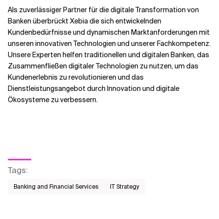
Als zuverlässiger Partner für die digitale Transformation von
Banken überbrückt Xebia die sich entwickelnden
Kundenbedürfnisse und dynamischen Marktanforderungen mit
unseren innovativen Technologien und unserer Fachkompetenz.
Unsere Experten helfen traditionellen und digitalen Banken, das
Zusammenfließen digitaler Technologien zu nutzen, um das
Kundenerlebnis zu revolutionieren und das
Dienstleistungsangebot durch Innovation und digitale
Ökosysteme zu verbessern.
Tags
:
Banking and Financial Services
IT Strategy