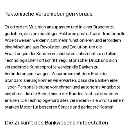
Tektonische Verschiebungen voraus
Es erfordert Mut, sich anzupassen und in einer Branche zu
gedeihen, die von mächtigen Faktoren gestört wird. Traditionelle
Arbeitsweisen werden nicht mehr funktionieren und erfordern
eine Mischung aus Revolution und Evolution, um die
Erwartungen der Kunden im nächsten Jahrzehnt zu erfüllen.
Technologischer Fortschritt, regulatorischer Druck und sich
verändernde Kundenprofile werden die Banken zu
Veränderungen zwingen. Zusammen mit dem Ende der
Standardisierung können wir erwarten, dass die Banken eine
Hyper-Personalisierung vornehmen und autonome Angebote
einführen, die die Bedürfnisse der Kunden fast automatisch
erfüllen. Die Technologie wird alles verändern - sie wird zu einem
starken Motor für besseren Service und geringere Kosten.
Die Zukunft des Bankwesens mitgestalten