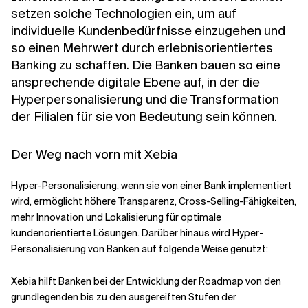
setzen solche Technologien ein, um auf
individuelle Kundenbedürfnisse einzugehen und
so einen Mehrwert durch erlebnisorientiertes
Banking zu schaffen. Die Banken bauen so eine
ansprechende digitale Ebene auf, in der die
Hyperpersonalisierung und die Transformation
der Filialen für sie von Bedeutung sein können.
Der Weg nach vorn mit Xebia
Hyper-Personalisierung, wenn sie von einer Bank implementiert
wird, ermöglicht höhere Transparenz, Cross-Selling-Fähigkeiten,
mehr Innovation und Lokalisierung für optimale
kundenorientierte Lösungen. Darüber hinaus wird Hyper-
Personalisierung von Banken auf folgende Weise genutzt:
Xebia hilft Banken bei der Entwicklung der Roadmap von den
grundlegenden bis zu den ausgereiften Stufen der