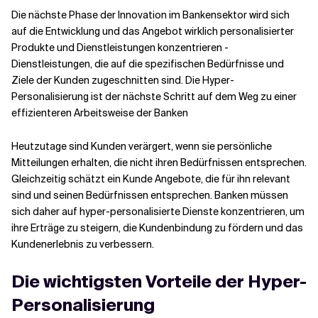
Die nächste Phase der Innovation im Bankensektor wird sich
auf die Entwicklung und das Angebot wirklich personalisierter
Verwandte Themen
Produkte und Dienstleistungen konzentrieren -
Dienstleistungen, die auf die spezifischen Bedürfnisse und
Ziele der Kunden zugeschnitten sind. Die Hyper-
Personalisierung ist der nächste Schritt auf dem Weg zu einer
effizienteren Arbeitsweise der Banken
Heutzutage sind Kunden verärgert, wenn sie persönliche
Mitteilungen erhalten, die nicht ihren Bedürfnissen entsprechen.
Gleichzeitig schätzt ein Kunde Angebote, die für ihn relevant
sind und seinen Bedürfnissen entsprechen. Banken müssen
sich daher auf hyper-personalisierte Dienste konzentrieren, um
ihre Erträge zu steigern, die Kundenbindung zu fördern und das
Kundenerlebnis zu verbessern.
Die wichtigsten Vorteile der Hyper-
Personalisierung