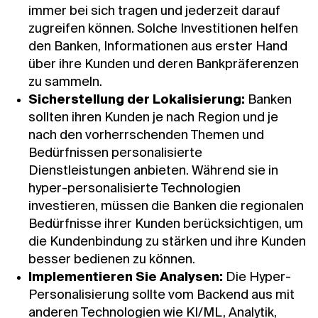
immer bei sich tragen und jederzeit darauf
zugreifen können. Solche Investitionen helfen
den Banken, Informationen aus erster Hand
über ihre Kunden und deren Bankpräferenzen
zu sammeln.
Sicherstellung der Lokalisierung:
Banken
sollten ihren Kunden je nach Region und je
nach den vorherrschenden Themen und
Bedürfnissen personalisierte
Dienstleistungen anbieten. Während sie in
hyper-personalisierte Technologien
investieren, müssen die Banken die regionalen
Bedürfnisse ihrer Kunden berücksichtigen, um
die Kundenbindung zu stärken und ihre Kunden
besser bedienen zu können.
Implementieren Sie Analysen:
Die Hyper-
Personalisierung sollte vom Backend aus mit
anderen Technologien wie KI/ML, Analytik,