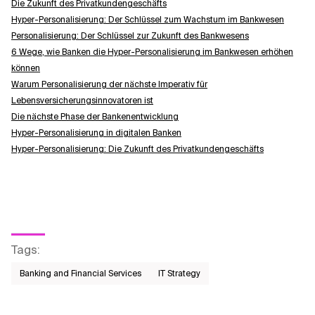
Die Zukunft des Privatkundengeschäfts
Hyper-Personalisierung: Der Schlüssel zum Wachstum im Bankwesen
Personalisierung: Der Schlüssel zur Zukunft des Bankwesens
6 Wege, wie Banken die Hyper-Personalisierung im Bankwesen erhöhen
können
Warum Personalisierung der nächste Imperativ für
Lebensversicherungsinnovatoren ist
Die nächste Phase der Bankenentwicklung
Hyper-Personalisierung in digitalen Banken
Hyper-Personalisierung: Die Zukunft des Privatkundengeschäfts
Tags
:
Banking and Financial Services
IT Strategy