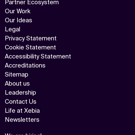
Partner Ecosystem
Our Work
Our Ideas
Legal
Privacy Statement
Cookie Statement
Accessibility Statement
Accreditations
Sitemap
About us
Leadership
Contact Us
Life at Xebia
Newsletters