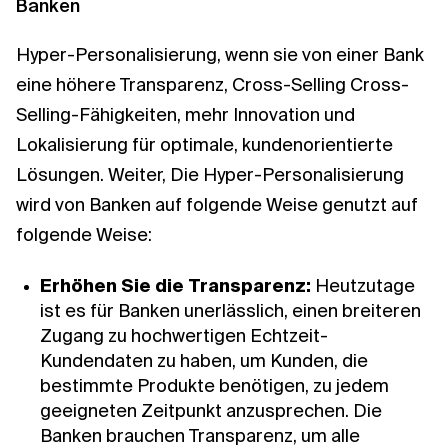
Banken
Hyper-Personalisierung, wenn sie von einer
Bank
eine höhere Transparenz, Cross-Selling
Cross-
Selling-Fähigkeiten, mehr Innovation und
Lokalisierung
für optimale, kundenorientierte
Lösungen. Weiter,
Die Hyper-Personalisierung
wird von Banken auf folgende Weise genutzt
auf
folgende Weise:
Erhöhen Sie die Transparenz:
Heutzutage
ist es für Banken unerlässlich, einen breiteren
Zugang zu hochwertigen Echtzeit-
Kundendaten zu haben, um Kunden, die
bestimmte Produkte benötigen, zu jedem
geeigneten Zeitpunkt anzusprechen. Die
Banken brauchen Transparenz, um alle