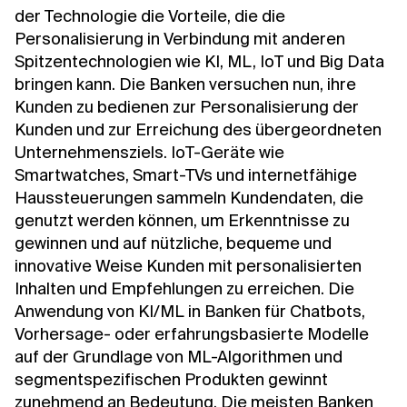
der Technologie die Vorteile, die die
Personalisierung in Verbindung mit anderen
Spitzentechnologien wie KI, ML, IoT und Big Data
bringen kann. Die Banken versuchen nun, ihre
Kunden zu bedienen
zur Personalisierung der
Kunden und zur Erreichung des übergeordneten
Unternehmensziels. IoT-Geräte wie
Smartwatches, Smart-TVs und internetfähige
Haussteuerungen sammeln Kundendaten, die
genutzt werden können, um Erkenntnisse zu
gewinnen und auf nützliche, bequeme und
innovative Weise Kunden mit personalisierten
Inhalten und Empfehlungen zu erreichen. Die
Anwendung von KI/ML in Banken für Chatbots,
Vorhersage- oder erfahrungsbasierte Modelle
auf der Grundlage von ML-Algorithmen und
segmentspezifischen Produkten gewinnt
zunehmend an Bedeutung. Die meisten Banken