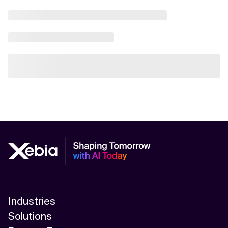
Industries
Solutions