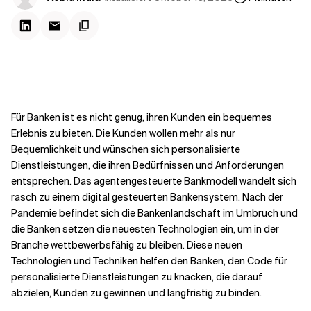
Kontextdateien
Für Banken ist es nicht genug, ihren Kunden ein bequemes
Erlebnis zu bieten. Die Kunden wollen mehr als nur
Bequemlichkeit und wünschen sich personalisierte
Dienstleistungen, die ihren Bedürfnissen und Anforderungen
entsprechen. Das agentengesteuerte Bankmodell wandelt sich
rasch zu einem digital gesteuerten Bankensystem. Nach der
Pandemie befindet sich die Bankenlandschaft im Umbruch und
die Banken setzen die neuesten Technologien ein, um in der
Branche wettbewerbsfähig zu bleiben. Diese neuen
Technologien und Techniken helfen den Banken, den Code für
personalisierte Dienstleistungen zu knacken, die darauf
abzielen, Kunden zu gewinnen und langfristig zu binden.