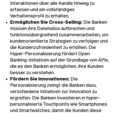
Interaktionen über alle Kanäle hinweg zu
erfassen und ein vollständiges
Verhaltensprofil zu erhalten.
Ermöglichen Sie Cross-Selling:
Die Banken
müssen ihre Datensilos aufbrechen und
funktionsübergreifend zusammenarbeiten, um
kundenorientierte Strategien zu verfolgen und
die Kundenzufriedenheit zu erhöhen. Die
Hyper-Personalisierung fördert Open
Banking-Initiativen auf der Grundlage von APIs,
die es den Banken ermöglichen, ihre Kunden
besser zu verstehen.
Fördern Sie Innovationen:
Die
Personalisierung zwingt die Banken dazu,
verschiedene Initiativen zur Innovation zu
ergreifen. Die Banken investieren in hyper-
personalisierte Touchpoints wie Smartphones
und Smartwatches, damit die Kunden diese