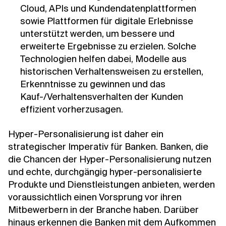
Cloud, APIs und Kundendatenplattformen
sowie Plattformen für digitale Erlebnisse
unterstützt werden, um bessere und
erweiterte Ergebnisse zu erzielen. Solche
Technologien helfen dabei, Modelle aus
historischen Verhaltensweisen zu erstellen,
Erkenntnisse zu gewinnen und das
Kauf-/Verhaltensverhalten der Kunden
effizient vorherzusagen.
Hyper-Personalisierung ist daher ein
strategischer Imperativ für Banken. Banken, die
die Chancen der Hyper-Personalisierung nutzen
und echte, durchgängig hyper-personalisierte
Produkte und Dienstleistungen anbieten, werden
voraussichtlich einen Vorsprung vor ihren
Mitbewerbern in der Branche haben. Darüber
hinaus erkennen die Banken mit dem Aufkommen