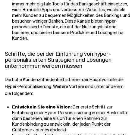
immer mehr digitale Tools für das Bankgeschäft einsetzen,
wie z.B. mobile Apps und verbesserte Websites, wechseln
mehr Kunden zu bequemen Möglichkeiten des Bankings und
besuchen weniger Banken. Diese Kanäle bieten hyper-
personalisierte Dienste, die auf der Nutzungshistorie
basieren, und bieten bessere Produkte und Lösungen für
Kunden.
Schritte, die bei der Einführung von hyper-
personalisierten Strategien und Lösungen
unternommen werden müssen
Die hohe Kundenzufriedenheit ist einer der Hauptvorteile der
Hyper-Personalisierung. Weitere Vorteile sind unter anderem
die folgenden:
Entwickeln Sie eine Vision:
Der erste Schritt zur
Einführung einer Hyper-Personalisierung in einer Bank sollte
darin bestehen, eine Vision für einen Rahmen zur
Kundenbindung zu entwickeln, der jeden Punkt der
Customer Journey abdeckt.