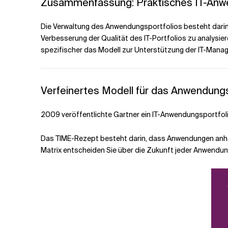
Zusammenfassung: Praktisches IT-An
Die Verwaltung des Anwendungsportfolios besteht darin,
Verbesserung der Qualität des IT-Portfolios zu analysi
spezifischer das Modell zur Unterstützung der IT-Manager
Verfeinertes Modell für das Anwendun
2009 veröffentlichte Gartner ein IT-Anwendungsportf
Das TIME-Rezept besteht darin, dass Anwendungen anhan
Matrix entscheiden Sie über die Zukunft jeder Anwendung: 