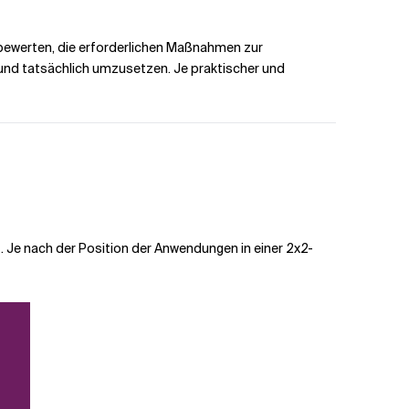
 bewerten, die erforderlichen Maßnahmen zur
 und tatsächlich umzusetzen. Je praktischer und
 Je nach der Position der Anwendungen in einer 2x2-