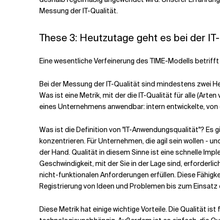
Messung der IT-Qualität.
These 3: Heutzutage geht es bei der IT-Q
Eine wesentliche Verfeinerung des TIME-Modells betrifft 
Bei der Messung der IT-Qualität sind mindestens zwei He
Was ist eine Metrik, mit der die IT-Qualität für alle (A
eines Unternehmens anwendbar: intern entwickelte, von
Was ist die Definition von "IT-Anwendungsqualität"? Es
konzentrieren. Für Unternehmen, die agil sein wollen - u
der Hand. Qualität in diesem Sinne ist eine schnelle Imp
Geschwindigkeit, mit der Sie in der Lage sind, erforder
nicht-funktionalen Anforderungen erfüllen. Diese Fähigke
Registrierung von Ideen und Problemen bis zum Einsatz 
Diese Metrik hat einige wichtige Vorteile. Die Qualität is