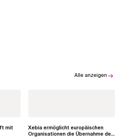
Alle anzeigen
ft mit
Xebia ermöglicht europäischen
Organisationen die Übernahme der