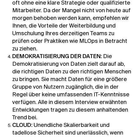
oft ohne eine klare Strategie oder qualifizierte
Mitarbeiter. Da der Mangel nicht von heute auf
morgen behoben werden kann, empfehlen wir
Ihnen, die Vorteile der Weiterbildung und
Umschulung Ihres derzeitigen Teams zu
prüfen oder Praktiken wie MLOps in Betracht
zu ziehen.
DEMOKRATISIERUNG DER DATEN:
Die
Demokratisierung von Daten zielt darauf ab,
die richtigen Daten zu den richtigen Menschen
zu bringen. Sie macht Daten für eine größere
Gruppe von Nutzern zugänglich, die in der
Regel über keine umfassenden IT-Kenntnisse
verfügen. Alle in diesem Interview erwähnten
Entwicklungen tragen zu diesem anhaltenden
Trend bei.
CLOUD:
Unendliche Skalierbarkeit und
tadellose Sicherheit sind unerlässlich, wenn