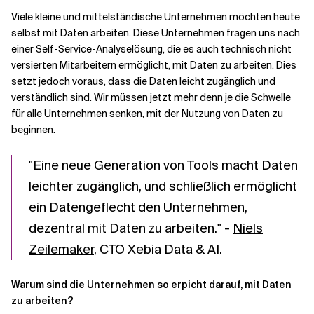
Viele kleine und mittelständische Unternehmen möchten heute
selbst mit Daten arbeiten. Diese Unternehmen fragen uns nach
Verwandte Themen
einer Self-Service-Analyselösung, die es auch technisch nicht
versierten Mitarbeitern ermöglicht, mit Daten zu arbeiten. Dies
setzt jedoch voraus, dass die Daten leicht zugänglich und
verständlich sind. Wir müssen jetzt mehr denn je die Schwelle
für alle Unternehmen senken, mit der Nutzung von Daten zu
beginnen.
"Eine neue Generation von Tools macht Daten
leichter zugänglich, und schließlich ermöglicht
ein Datengeflecht den Unternehmen,
dezentral mit Daten zu arbeiten." -
Niels
Zeilemaker
, CTO Xebia Data & AI.
Warum sind die Unternehmen so erpicht darauf, mit Daten
zu arbeiten?