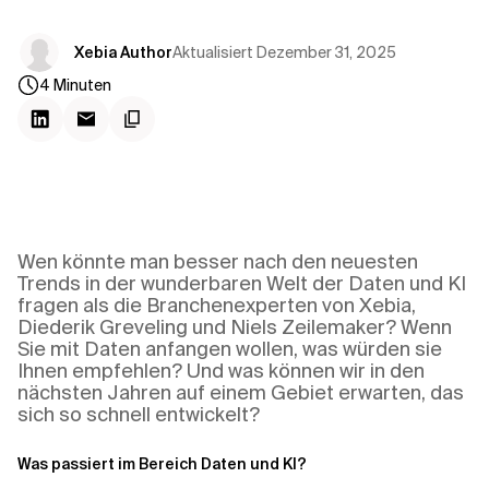
Kontextdateien
Aktualisiert
Dezember 31, 2025
Xebia Author
4
Minuten
Wen könnte man besser nach den neuesten
Trends in der wunderbaren Welt der Daten und KI
fragen als die Branchenexperten von Xebia,
Diederik Greveling und Niels Zeilemaker? Wenn
Sie mit Daten anfangen wollen, was würden sie
Ihnen empfehlen? Und was können wir in den
nächsten Jahren auf einem Gebiet erwarten, das
sich so schnell entwickelt?
Was passiert im Bereich Daten und KI?