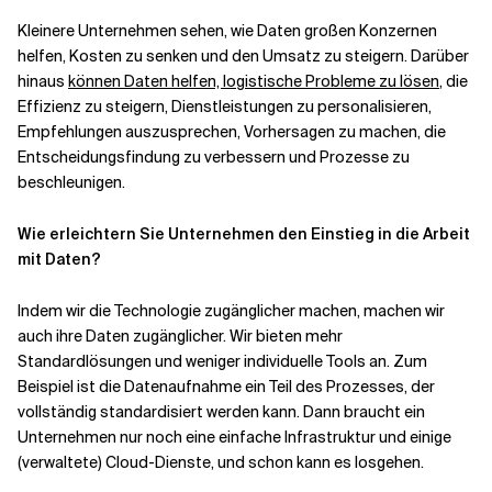
Kleinere Unternehmen sehen, wie Daten großen Konzernen
helfen, Kosten zu senken und den Umsatz zu steigern. Darüber
hinaus
können Daten helfen, logistische Probleme zu lösen
, die
Effizienz zu steigern, Dienstleistungen zu personalisieren,
Empfehlungen auszusprechen, Vorhersagen zu machen, die
Entscheidungsfindung zu verbessern und Prozesse zu
beschleunigen.
Wie erleichtern Sie Unternehmen den Einstieg in die Arbeit
mit Daten?
Indem wir die Technologie zugänglicher machen, machen wir
auch ihre Daten zugänglicher. Wir bieten mehr
Standardlösungen und weniger individuelle Tools an. Zum
Beispiel ist die Datenaufnahme ein Teil des Prozesses, der
vollständig standardisiert werden kann. Dann braucht ein
Unternehmen nur noch eine einfache Infrastruktur und einige
(verwaltete) Cloud-Dienste, und schon kann es losgehen.