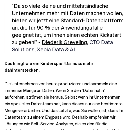
"Da so viele kleine und mittelständische
Unternehmen mehr mit Daten machen wollen,
bieten wir jetzt eine Standard-Datenplattform
an, die für 90 % der Anwendungsfälle
geeignet ist, um ihnen einen echten Kickstart
zu geben!" -
Diederik Greveling
,
CTO Data
Solutions, Xebia Data & AI.
Das klingt wie ein Kinderspiel! Da muss mehr
dahinterstecken.
Die Unternehmen von heute produzieren und sammeln eine
immense Menge an Daten. Wenn Sie den "Datenhahn"
aufdrehen, strömen sie heraus. Selbst wenn Ihr Unternehmen
ein spezielles Datenteam hat, kann dieses nur eine bestimmte
Menge verarbeiten. Und das Letzte, was Sie wollen, ist, dass Ihr
Datenteam zu einem Engpass wird. Deshalb empfehlen wir
Lösungen wie Self-Service-Analysen, die es den für die