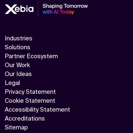
Industries
Solutions
Partner Ecosystem
Our Work
Our Ideas
Legal
Privacy Statement
Cookie Statement
Accessibility Statement
Accreditations
Sitemap