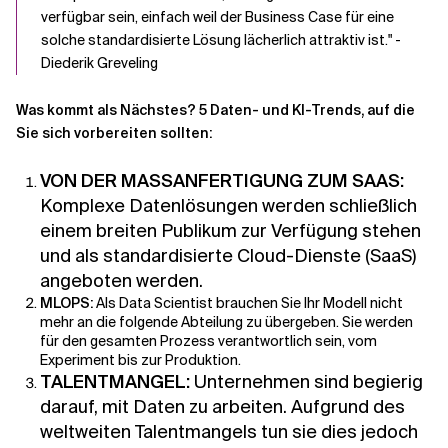
verfügbar sein, einfach weil der Business Case für eine
solche standardisierte Lösung lächerlich attraktiv ist." -
Diederik Greveling
Was kommt als Nächstes?
5 Daten- und KI-Trends, auf die
Sie sich vorbereiten sollten:
VON DER MASSANFERTIGUNG ZUM SAAS:
Komplexe Datenlösungen werden schließlich
einem breiten Publikum zur Verfügung stehen
und als standardisierte Cloud-Dienste (SaaS)
angeboten werden.
MLOPS:
Als Data Scientist brauchen Sie Ihr Modell nicht
mehr an die folgende Abteilung zu übergeben. Sie werden
für den gesamten Prozess verantwortlich sein, vom
Experiment bis zur Produktion.
TALENTMANGEL:
Unternehmen sind begierig
darauf, mit Daten zu arbeiten. Aufgrund des
weltweiten Talentmangels tun sie dies jedoch