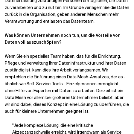
Datenerfassung zuständigen Personen ermöglichen, die Daten
zu verarbeiten und zu nutzen. Im Grunde verlagern Sie die Daten
zurück in die Organisation, geben anderen Menschen mehr
Verantwortung und entlasten das Datenteam.
Was können Unternehmen noch tun, um die Vorteile von
Daten voll auszuschöpfen?
Wenn Sie ein spezielles Team haben, das für die Einrichtung,
Pflege und Verwaltung Ihrer Dateninfrastruktur und Ihrer Daten
zuständig ist, kann dies Ihre Arbeit verlangsamen. Wir
empfehlen die Einführung eines Data Mesh-Ansatzes, der es -
ähnlich wie Self-Service-Tools - Einzelpersonen ermöglicht,
ohne Hilfe von Experten mit Daten zu arbeiten. Derzeit ist ein
Data Mesh vor allem bei größeren Unternehmen beliebt, aber
wir sind dabei, dieses Konzept in eine Lösung zu überführen, die
auch für kleinere Unternehmen geeignet ist.
"Jede komplexe Lösung, die eine kritische
Akzeptanzschwelle erreicht, wird irgendwann als Service