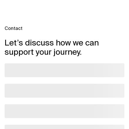
Contact
Let’s discuss how we can
support your journey.