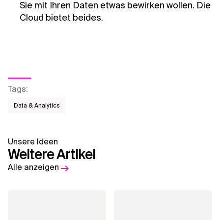
Sie mit Ihren Daten etwas bewirken wollen. Die
Cloud bietet beides.
Tags
:
Data & Analytics
Unsere Ideen
Weitere Artikel
Alle anzeigen