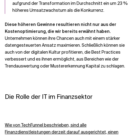
aufgrund der Transformation im Durchschnitt ein um 23 %
höheres Umsatzwachstum als die Konkurrenz.
Diese höheren Gewinne resultieren nicht nur aus der
Kostenoptimierung, die wir bereits erwähnt haben.
Unternehmen können ihre Chancen auch mit einem stärker
datengesteuerten Ansatz maximieren. Schließlich können sie
auch von der digitalen Kultur profitieren, die Best Practices
verbessert und es ihnen ermöglicht, aus Bereichen wie der
Trendauswertung oder Mustererkennung Kapital zu schlagen.
Die Rolle der IT im Finanzsektor
Wie von TechFunnel beschrieben, sind alle
Finanzdienstleistungen derzeit darauf ausgerichtet, einen