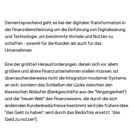
Dementsprechend geht es bei der digitalen Transformation in
der Finanzdienstleistung um die Einführung von Digitalisierung
und Technologie, um bestimmte Vorteile und Nutzen zu
schaffen - sowohl für die Kunden als auch für das
Unternehmen.
Eine der größten Herausforderungen, denen sich vor allem
größere und ältere Finanzunternehmen stellen müssen, ist
überraschenderweise nicht die Integration moderner Systeme
an sich, sondern das Schließen der Lücke zwischen den
klassischen Abläufen (Bankgeschäfte aus der "Vergangenheit")
und der "neuen Welt" des Finanzwesens, die durch die sich
ändernden Kundenbedürfnisse bestimmt wird (die frühere Idee,
"das Geld zu haben", wird durch das Bedürfnis ersetzt, "das
Geld zu nutzen").