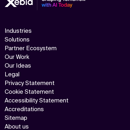
Industries
Solutions
Partner Ecosystem
Our Work
Our Ideas
Legal
Privacy Statement
Cookie Statement
Accessibility Statement
Accreditations
Sitemap
About us