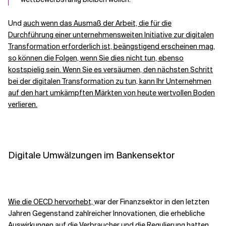
Und
auch wenn das Ausmaß der Arbeit, die für die
Durchführung einer unternehmensweiten Initiative zur digitalen
Transformation erforderlich ist, beängstigend erscheinen mag,
so können die Folgen, wenn Sie dies nicht tun, ebenso
kostspielig sein. Wenn Sie es versäumen, den nächsten Schritt
bei der digitalen Transformation zu tun, kann Ihr Unternehmen
auf den hart umkämpften Märkten von heute wertvollen Boden
verlieren.
Digitale Umwälzungen im Bankensektor
Wie die OECD hervorhebt,
war der Finanzsektor in den letzten
Jahren Gegenstand zahlreicher Innovationen, die erhebliche
Auswirkungen auf die Verbraucher und die Regulierung hatten.