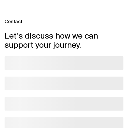
Contact
Let’s discuss how we can
support your journey.