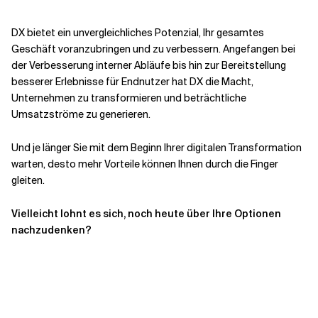
DX bietet ein unvergleichliches Potenzial, Ihr gesamtes
Geschäft voranzubringen und zu verbessern. Angefangen bei
der Verbesserung interner Abläufe bis hin zur Bereitstellung
besserer Erlebnisse für Endnutzer hat DX die Macht,
Unternehmen zu transformieren und beträchtliche
Umsatzströme zu generieren.
Und je länger Sie mit dem Beginn Ihrer digitalen Transformation
warten, desto mehr Vorteile können Ihnen durch die Finger
gleiten.
Vielleicht lohnt es sich, noch heute über Ihre Optionen
nachzudenken?