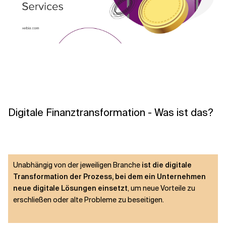
Digitale Finanztransformation - Was ist das?
Unabhängig von der jeweiligen Branche
ist die digitale
Transformation der Prozess, bei dem ein Unternehmen
neue digitale Lösungen einsetzt
, um neue Vorteile zu
erschließen oder alte Probleme zu beseitigen.