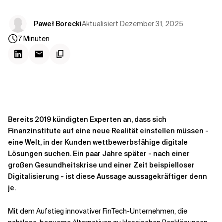
Kontextdateien
Aktualisiert
Dezember 31, 2025
Paweł Borecki
7
Minuten
Bereits 2019 kündigten Experten an, dass sich
Finanzinstitute auf eine neue Realität einstellen müssen -
eine Welt, in der Kunden wettbewerbsfähige digitale
Lösungen suchen. Ein paar Jahre später - nach einer
großen Gesundheitskrise und einer Zeit beispielloser
Digitalisierung - ist diese Aussage aussagekräftiger denn
je.
Mit dem Aufstieg innovativer FinTech-Unternehmen, die