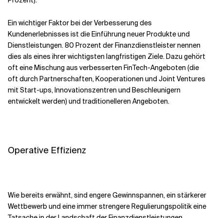
Ein wichtiger Faktor bei der Verbesserung des
Kundenerlebnisses ist die Einführung neuer Produkte und
Dienstleistungen. 80 Prozent der Finanzdienstleister nennen
dies als eines ihrer wichtigsten langfristigen Ziele. Dazu gehört
oft eine Mischung aus verbesserten FinTech-Angeboten (die
oft durch Partnerschaften, Kooperationen und Joint Ventures
mit Start-ups, Innovationszentren und Beschleunigern
entwickelt werden) und traditionelleren Angeboten.
Operative Effizienz
Wie bereits erwähnt, sind engere Gewinnspannen, ein stärkerer
Wettbewerb und eine immer strengere Regulierungspolitik eine
Tatsache in der Landschaft der Finanzdienstleistungen.