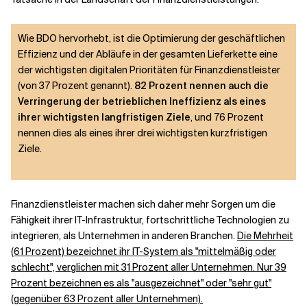
Wie BDO hervorhebt, ist die Optimierung der geschäftlichen
Effizienz und der Abläufe in der gesamten Lieferkette eine
der wichtigsten digitalen Prioritäten für Finanzdienstleister
(von 37 Prozent genannt).
82 Prozent nennen auch die
Verringerung der betrieblichen Ineffizienz als eines
ihrer wichtigsten langfristigen Ziele
, und 76 Prozent
nennen dies als eines ihrer drei wichtigsten kurzfristigen
Ziele.
Finanzdienstleister machen sich daher mehr Sorgen um die
Fähigkeit ihrer IT-Infrastruktur, fortschrittliche Technologien zu
integrieren, als Unternehmen in anderen Branchen.
Die Mehrheit
(61 Prozent) bezeichnet ihr IT-System als "mittelmäßig oder
schlecht", verglichen mit 31 Prozent aller Unternehmen. Nur 39
Prozent bezeichnen es als "ausgezeichnet" oder "sehr gut"
(gegenüber 63 Prozent aller Unternehmen).