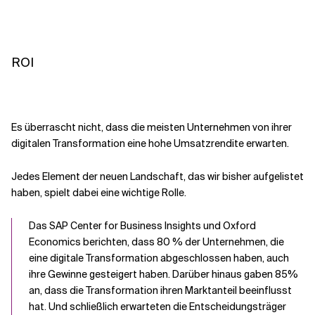
ROI
Es überrascht nicht, dass die meisten Unternehmen von ihrer
digitalen Transformation eine hohe Umsatzrendite erwarten.
Jedes Element der neuen Landschaft, das wir bisher aufgelistet
haben, spielt dabei eine wichtige Rolle.
Das SAP Center for Business Insights und Oxford
Economics berichten, dass 80 % der Unternehmen, die
eine digitale Transformation abgeschlossen haben, auch
ihre Gewinne gesteigert haben. Darüber hinaus gaben 85%
an, dass die Transformation ihren Marktanteil beeinflusst
hat. Und schließlich erwarteten die Entscheidungsträger