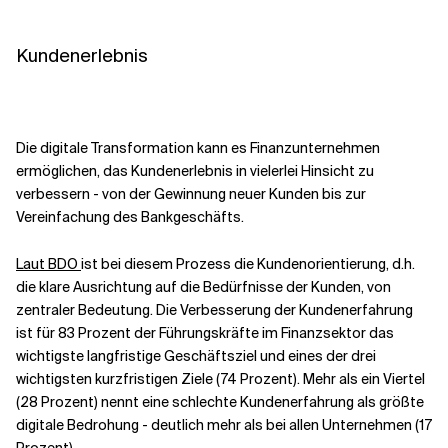
Kundenerlebnis
Die digitale Transformation kann es Finanzunternehmen
ermöglichen, das Kundenerlebnis in vielerlei Hinsicht zu
verbessern - von der Gewinnung neuer Kunden bis zur
Vereinfachung des Bankgeschäfts.
Laut BDO
ist bei diesem Prozess die Kundenorientierung, d.h.
die klare Ausrichtung auf die Bedürfnisse der Kunden, von
zentraler Bedeutung. Die Verbesserung der Kundenerfahrung
ist für 83 Prozent der Führungskräfte im Finanzsektor das
wichtigste langfristige Geschäftsziel und eines der drei
wichtigsten kurzfristigen Ziele (74 Prozent). Mehr als ein Viertel
(28 Prozent) nennt eine schlechte Kundenerfahrung als größte
digitale Bedrohung - deutlich mehr als bei allen Unternehmen (17
Prozent).