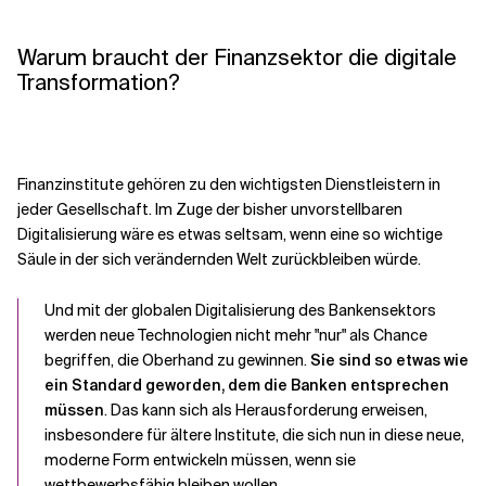
Warum braucht der Finanzsektor die digitale
Transformation?
Finanzinstitute gehören zu den wichtigsten Dienstleistern in
jeder Gesellschaft. Im Zuge der bisher unvorstellbaren
Digitalisierung wäre es etwas seltsam, wenn eine so wichtige
Säule in der sich verändernden Welt zurückbleiben würde.
Und mit der globalen Digitalisierung des Bankensektors
werden neue Technologien nicht mehr "nur" als Chance
begriffen, die Oberhand zu gewinnen.
Sie sind so etwas wie
ein Standard geworden, dem die Banken entsprechen
müssen
. Das kann sich als Herausforderung erweisen,
insbesondere für ältere Institute, die sich nun in diese neue,
moderne Form entwickeln müssen, wenn sie
wettbewerbsfähig bleiben wollen.