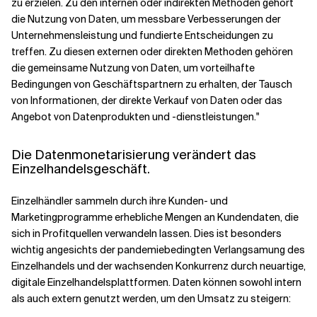
zu erzielen. Zu den internen oder indirekten Methoden gehört
die Nutzung von Daten, um messbare Verbesserungen der
Unternehmensleistung und fundierte Entscheidungen zu
treffen. Zu diesen externen oder direkten Methoden gehören
die gemeinsame Nutzung von Daten, um vorteilhafte
Bedingungen von Geschäftspartnern zu erhalten, der Tausch
von Informationen, der direkte Verkauf von Daten oder das
Angebot von Datenprodukten und -dienstleistungen."
Die Datenmonetarisierung verändert das
Einzelhandelsgeschäft.
Einzelhändler sammeln durch ihre Kunden- und
Marketingprogramme erhebliche Mengen an Kundendaten, die
sich in Profitquellen verwandeln lassen. Dies ist besonders
wichtig angesichts der pandemiebedingten Verlangsamung des
Einzelhandels und der wachsenden Konkurrenz durch neuartige,
digitale Einzelhandelsplattformen. Daten können sowohl intern
als auch extern genutzt werden, um den Umsatz zu steigern: