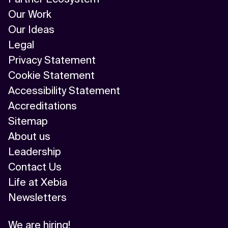
Our Work
Our Ideas
Legal
Privacy Statement
Cookie Statement
Accessibility Statement
Accreditations
Sitemap
About us
Leadership
Contact Us
Life at Xebia
Newsletters
We are hiring!