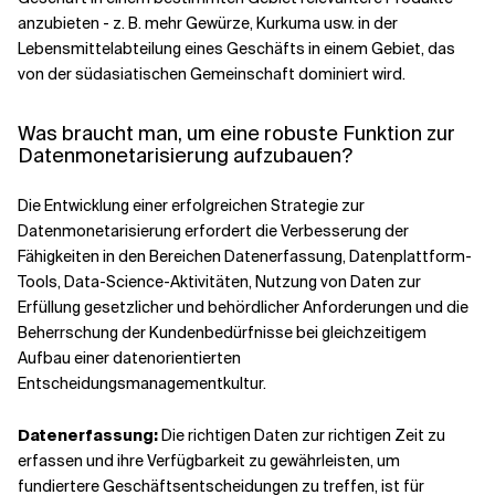
anzubieten - z. B. mehr Gewürze, Kurkuma usw. in der
Lebensmittelabteilung eines Geschäfts in einem Gebiet, das
von der südasiatischen Gemeinschaft dominiert wird.
Was braucht man, um eine robuste Funktion zur
Datenmonetarisierung aufzubauen?
Die Entwicklung einer erfolgreichen Strategie zur
Datenmonetarisierung erfordert die Verbesserung der
Fähigkeiten in den Bereichen Datenerfassung, Datenplattform-
Tools, Data-Science-Aktivitäten, Nutzung von Daten zur
Erfüllung gesetzlicher und behördlicher Anforderungen und die
Beherrschung der Kundenbedürfnisse bei gleichzeitigem
Aufbau einer datenorientierten
Entscheidungsmanagementkultur.
Datenerfassung:
Die richtigen Daten zur richtigen Zeit zu
erfassen und ihre Verfügbarkeit zu gewährleisten, um
fundiertere Geschäftsentscheidungen zu treffen, ist für