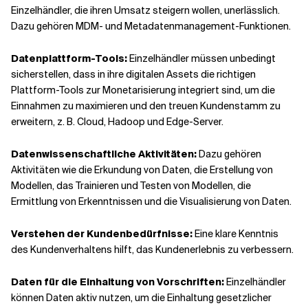
Einzelhändler, die ihren Umsatz steigern wollen, unerlässlich.
Dazu gehören MDM- und Metadatenmanagement-Funktionen.
Datenplattform-Tools:
Einzelhändler müssen unbedingt
sicherstellen, dass in ihre digitalen Assets die richtigen
Plattform-Tools zur Monetarisierung integriert sind, um die
Einnahmen zu maximieren und den treuen Kundenstamm zu
erweitern, z. B. Cloud, Hadoop und Edge-Server.
Datenwissenschaftliche Aktivitäten:
Dazu gehören
Aktivitäten wie die Erkundung von Daten, die Erstellung von
Modellen, das Trainieren und Testen von Modellen, die
Ermittlung von Erkenntnissen und die Visualisierung von Daten.
Verstehen der Kundenbedürfnisse:
Eine klare Kenntnis
des Kundenverhaltens hilft, das Kundenerlebnis zu verbessern.
Daten für die Einhaltung von Vorschriften:
Einzelhändler
können Daten aktiv nutzen, um die Einhaltung gesetzlicher