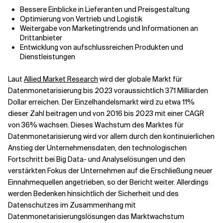
Bessere Einblicke in Lieferanten und Preisgestaltung
Optimierung von Vertrieb und Logistik
Weitergabe von Marketingtrends und Informationen an
Drittanbieter
Entwicklung von aufschlussreichen Produkten und
Dienstleistungen
Laut
Allied Market Research
wird der globale Markt für
Datenmonetarisierung bis 2023 voraussichtlich 371 Milliarden
Dollar erreichen. Der Einzelhandelsmarkt wird zu etwa 11%
dieser Zahl beitragen und von 2016 bis 2023 mit einer CAGR
von 36% wachsen. Dieses Wachstum des Marktes für
Datenmonetarisierung wird vor allem durch den kontinuierlichen
Anstieg der Unternehmensdaten, den technologischen
Fortschritt bei Big Data- und Analyselösungen und den
verstärkten Fokus der Unternehmen auf die Erschließung neuer
Einnahmequellen angetrieben, so der Bericht weiter. Allerdings
werden Bedenken hinsichtlich der Sicherheit und des
Datenschutzes im Zusammenhang mit
Datenmonetarisierungslösungen das Marktwachstum