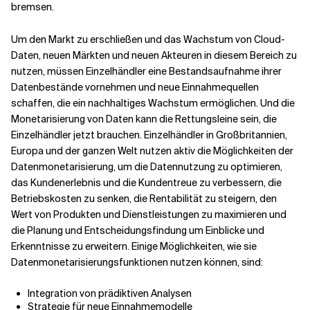
bremsen.
Um den Markt zu erschließen und das Wachstum von Cloud-
Daten, neuen Märkten und neuen Akteuren in diesem Bereich zu
nutzen, müssen Einzelhändler eine Bestandsaufnahme ihrer
Datenbestände vornehmen und neue Einnahmequellen
schaffen, die ein nachhaltiges Wachstum ermöglichen. Und die
Monetarisierung von Daten kann die Rettungsleine sein, die
Einzelhändler jetzt brauchen. Einzelhändler in Großbritannien,
Europa und der ganzen Welt nutzen aktiv die Möglichkeiten der
Datenmonetarisierung, um die Datennutzung zu optimieren,
das Kundenerlebnis und die Kundentreue zu verbessern, die
Betriebskosten zu senken, die Rentabilität zu steigern, den
Wert von Produkten und Dienstleistungen zu maximieren und
die Planung und Entscheidungsfindung um Einblicke und
Erkenntnisse zu erweitern. Einige Möglichkeiten, wie sie
Datenmonetarisierungsfunktionen nutzen können, sind:
Integration von prädiktiven Analysen
Strategie für neue Einnahmemodelle