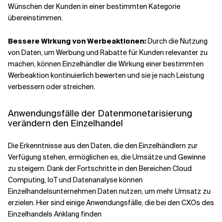
Wünschen der Kunden in einer bestimmten Kategorie
übereinstimmen.
Bessere Wirkung von Werbeaktionen:
Durch die Nutzung
von Daten, um Werbung und Rabatte für Kunden relevanter zu
machen, können Einzelhändler die Wirkung einer bestimmten
Werbeaktion kontinuierlich bewerten und sie je nach Leistung
verbessern oder streichen.
Anwendungsfälle der Datenmonetarisierung
verändern den Einzelhandel
Die Erkenntnisse aus den Daten, die den Einzelhändlern zur
Verfügung stehen, ermöglichen es, die Umsätze und Gewinne
zu steigern. Dank der Fortschritte in den Bereichen Cloud
Computing, IoT und Datenanalyse können
Einzelhandelsunternehmen Daten nutzen, um mehr Umsatz zu
erzielen. Hier sind einige Anwendungsfälle, die bei den CXOs des
Einzelhandels Anklang finden