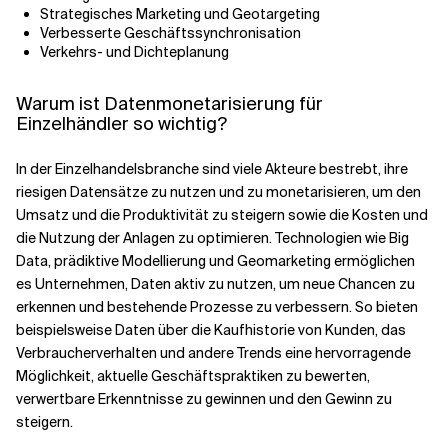
Strategisches Marketing und Geotargeting
Verbesserte Geschäftssynchronisation
Verkehrs- und Dichteplanung
Warum ist Datenmonetarisierung für
Einzelhändler so wichtig?
In der Einzelhandelsbranche sind viele Akteure bestrebt, ihre
riesigen Datensätze zu nutzen und zu monetarisieren, um den
Umsatz und die Produktivität zu steigern sowie die Kosten und
die Nutzung der Anlagen zu optimieren. Technologien wie Big
Data, prädiktive Modellierung und Geomarketing ermöglichen
es Unternehmen, Daten aktiv zu nutzen, um neue Chancen zu
erkennen und bestehende Prozesse zu verbessern. So bieten
beispielsweise Daten über die Kaufhistorie von Kunden, das
Verbraucherverhalten und andere Trends eine hervorragende
Möglichkeit, aktuelle Geschäftspraktiken zu bewerten,
verwertbare Erkenntnisse zu gewinnen und den Gewinn zu
steigern.