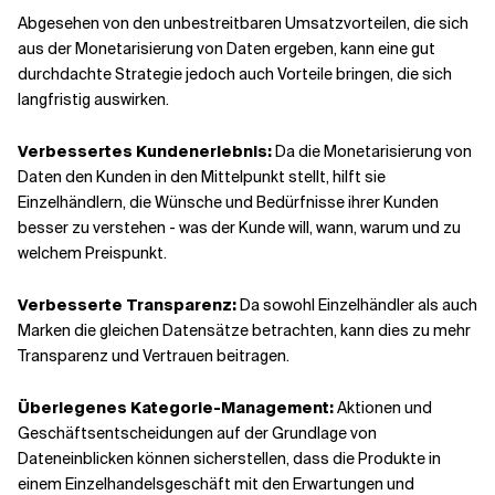
Abgesehen von den unbestreitbaren Umsatzvorteilen, die sich
aus der Monetarisierung von Daten ergeben, kann eine gut
durchdachte Strategie jedoch auch Vorteile bringen, die sich
langfristig auswirken.
Verbessertes Kundenerlebnis:
Da die Monetarisierung von
Daten den Kunden in den Mittelpunkt stellt, hilft sie
Einzelhändlern, die Wünsche und Bedürfnisse ihrer Kunden
besser zu verstehen - was der Kunde will, wann, warum und zu
welchem Preispunkt.
Verbesserte Transparenz:
Da sowohl Einzelhändler als auch
Marken die gleichen Datensätze betrachten, kann dies zu mehr
Transparenz und Vertrauen beitragen.
Überlegenes Kategorie-Management:
Aktionen und
Geschäftsentscheidungen auf der Grundlage von
Dateneinblicken können sicherstellen, dass die Produkte in
einem Einzelhandelsgeschäft mit den Erwartungen und