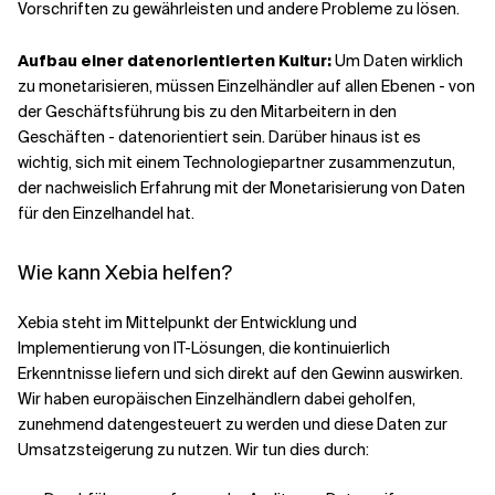
Vorschriften zu gewährleisten und andere Probleme zu lösen.
Aufbau einer datenorientierten Kultur:
Um Daten wirklich
zu monetarisieren, müssen Einzelhändler auf allen Ebenen - von
der Geschäftsführung bis zu den Mitarbeitern in den
Geschäften - datenorientiert sein. Darüber hinaus ist es
wichtig, sich mit einem Technologiepartner zusammenzutun,
der nachweislich Erfahrung mit der Monetarisierung von Daten
für den Einzelhandel hat.
Wie kann Xebia helfen?
Xebia steht im Mittelpunkt der Entwicklung und
Implementierung von IT-Lösungen, die kontinuierlich
Erkenntnisse liefern und sich direkt auf den Gewinn auswirken.
Wir haben europäischen Einzelhändlern dabei geholfen,
zunehmend datengesteuert zu werden und diese Daten zur
Umsatzsteigerung zu nutzen. Wir tun dies durch: