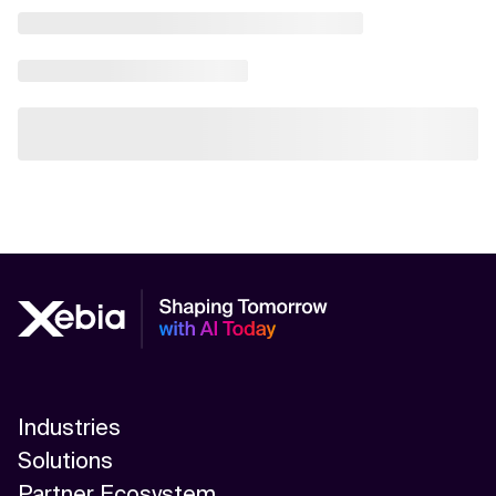
Industries
Solutions
Partner Ecosystem