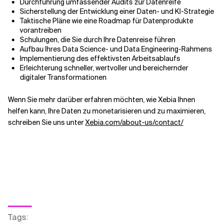
Durchführung umfassender Audits zur Datenreife
Sicherstellung der Entwicklung einer Daten- und KI-Strategie
Taktische Pläne wie eine Roadmap für Datenprodukte
vorantreiben
Schulungen, die Sie durch Ihre Datenreise führen
Aufbau Ihres Data Science- und Data Engineering-Rahmens
Implementierung des effektivsten Arbeitsablaufs
Erleichterung schneller, wertvoller und bereichernder
digitaler Transformationen
Wenn Sie mehr darüber erfahren möchten, wie Xebia Ihnen
helfen kann, Ihre Daten zu monetarisieren und zu maximieren,
schreiben Sie uns unter
Xebia.com/about-us/contact/
Tags
: