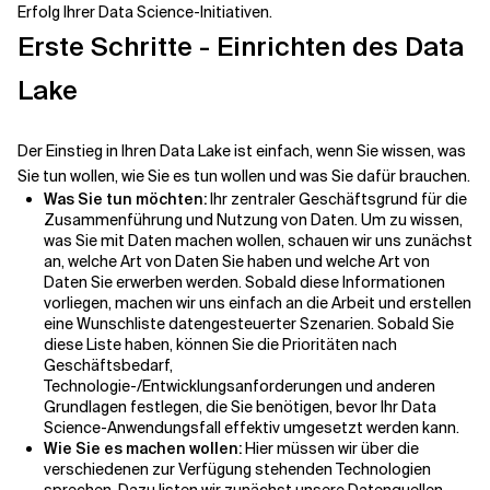
Erfolg Ihrer Data Science-Initiativen.
Erste Schritte - Einrichten des Data
Lake
Der Einstieg in Ihren Data Lake ist einfach, wenn Sie wissen, was
Sie tun wollen, wie Sie es tun wollen und was Sie dafür brauchen.
Was Sie tun möchten:
Ihr zentraler Geschäftsgrund für die
Zusammenführung und Nutzung von Daten. Um zu wissen,
was Sie mit Daten machen wollen, schauen wir uns zunächst
an, welche Art von Daten Sie haben und welche Art von
Daten Sie erwerben werden. Sobald diese Informationen
vorliegen, machen wir uns einfach an die Arbeit und erstellen
eine Wunschliste datengesteuerter Szenarien. Sobald Sie
diese Liste haben, können Sie die Prioritäten nach
Geschäftsbedarf,
Technologie-/Entwicklungsanforderungen und anderen
Grundlagen festlegen, die Sie benötigen, bevor Ihr Data
Science-Anwendungsfall effektiv umgesetzt werden kann.
Wie Sie es machen wollen:
Hier müssen wir über die
verschiedenen zur Verfügung stehenden Technologien