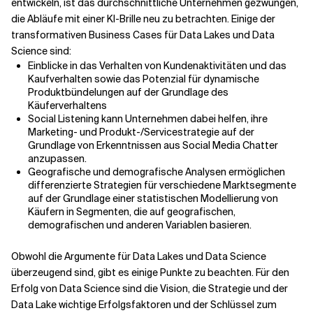
entwickeln, ist das durchschnittliche Unternehmen gezwungen,
die Abläufe mit einer KI-Brille neu zu betrachten. Einige der
transformativen Business Cases für Data Lakes und Data
Science sind:
Einblicke in das Verhalten von Kundenaktivitäten und das
Kaufverhalten sowie das Potenzial für dynamische
Produktbündelungen auf der Grundlage des
Käuferverhaltens
Social Listening kann Unternehmen dabei helfen, ihre
Marketing- und Produkt-/Servicestrategie auf der
Grundlage von Erkenntnissen aus Social Media Chatter
anzupassen.
Geografische und demografische Analysen ermöglichen
differenzierte Strategien für verschiedene Marktsegmente
auf der Grundlage einer statistischen Modellierung von
Käufern in Segmenten, die auf geografischen,
demografischen und anderen Variablen basieren.
Obwohl die Argumente für Data Lakes und Data Science
überzeugend sind, gibt es einige Punkte zu beachten. Für den
Erfolg von Data Science sind die Vision, die Strategie und der
Data Lake wichtige Erfolgsfaktoren und der Schlüssel zum