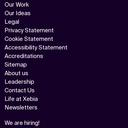
Our Work
Our Ideas
Legal
Privacy Statement
Cookie Statement
Accessibility Statement
Accreditations
Sitemap
About us
Leadership
Contact Us
Life at Xebia
Newsletters
We are hiring!