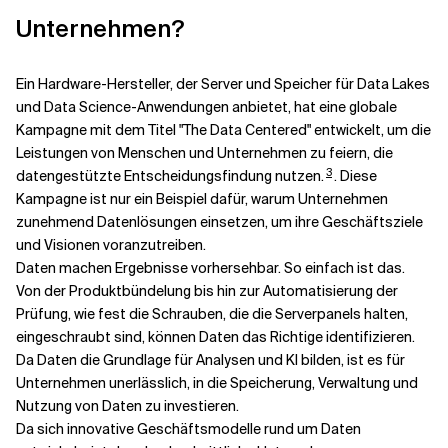
Unternehmen?
Ein Hardware-Hersteller, der Server und Speicher für Data Lakes
und Data Science-Anwendungen anbietet, hat eine globale
Kampagne mit dem Titel "The Data Centered" entwickelt, um die
Leistungen von Menschen und Unternehmen zu feiern, die
3
datengestützte Entscheidungsfindung nutzen.
. Diese
Kampagne ist nur ein Beispiel dafür, warum Unternehmen
zunehmend Datenlösungen einsetzen, um ihre Geschäftsziele
und Visionen voranzutreiben.
Daten machen Ergebnisse vorhersehbar. So einfach ist das.
Von der Produktbündelung bis hin zur Automatisierung der
Prüfung, wie fest die Schrauben, die die Serverpanels halten,
eingeschraubt sind, können Daten das Richtige identifizieren.
Da Daten die Grundlage für Analysen und KI bilden, ist es für
Unternehmen unerlässlich, in die Speicherung, Verwaltung und
Nutzung von Daten zu investieren.
Da sich innovative Geschäftsmodelle rund um Daten