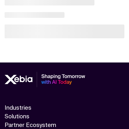
Industries
Solutions
Partner Ecosystem