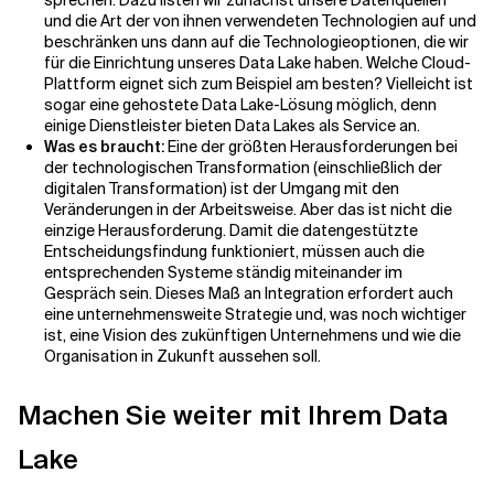
sprechen. Dazu listen wir zunächst unsere Datenquellen
und die Art der von ihnen verwendeten Technologien auf und
beschränken uns dann auf die Technologieoptionen, die wir
für die Einrichtung unseres Data Lake haben. Welche Cloud-
Plattform eignet sich zum Beispiel am besten? Vielleicht ist
sogar eine gehostete Data Lake-Lösung möglich, denn
einige Dienstleister bieten Data Lakes als Service an.
Was es braucht:
Eine der größten Herausforderungen bei
der technologischen Transformation (einschließlich der
digitalen Transformation) ist der Umgang mit den
Veränderungen in der Arbeitsweise. Aber das ist nicht die
einzige Herausforderung. Damit die datengestützte
Entscheidungsfindung funktioniert, müssen auch die
entsprechenden Systeme ständig miteinander im
Gespräch sein. Dieses Maß an Integration erfordert auch
eine unternehmensweite Strategie und, was noch wichtiger
ist, eine Vision des zukünftigen Unternehmens und wie die
Organisation in Zukunft aussehen soll.
Machen Sie weiter mit Ihrem Data
Lake