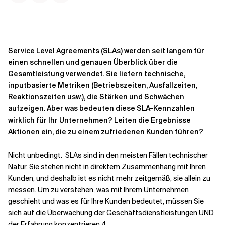
Kontextdateien
Service Level Agreements (SLAs) werden seit langem für
einen schnellen und genauen Überblick über die
Gesamtleistung verwendet. Sie liefern technische,
inputbasierte Metriken (Betriebszeiten, Ausfallzeiten,
Reaktionszeiten usw.), die Stärken und Schwächen
aufzeigen. Aber was bedeuten diese SLA-Kennzahlen
wirklich für Ihr Unternehmen? Leiten die Ergebnisse
Aktionen ein, die zu einem zufriedenen Kunden führen?
Nicht unbedingt. SLAs sind in den meisten Fällen technischer
Natur. Sie stehen nicht in direktem Zusammenhang mit Ihren
Kunden, und deshalb ist es nicht mehr zeitgemäß, sie allein zu
messen. Um zu verstehen, was mit Ihrem Unternehmen
geschieht und was es für Ihre Kunden bedeutet, müssen Sie
sich auf die Überwachung der Geschäftsdienstleistungen UND
der Erfahrung konzentrieren.4