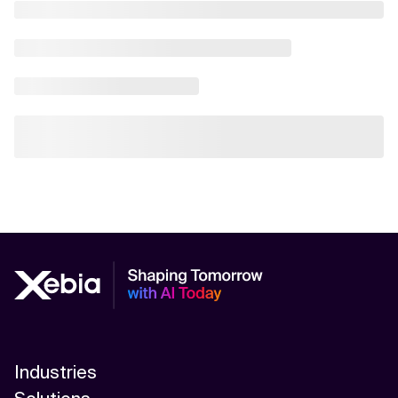
Industries