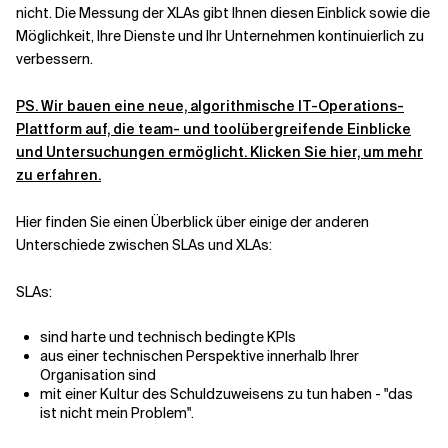
nicht. Die Messung der XLAs gibt Ihnen diesen Einblick sowie die
Möglichkeit, Ihre Dienste und Ihr Unternehmen kontinuierlich zu
verbessern.
PS. Wir bauen eine neue, algorithmische IT-Operations-
Plattform auf, die team- und toolübergreifende Einblicke
und Untersuchungen ermöglicht. Klicken Sie hier, um mehr
zu erfahren.
Hier finden Sie einen Überblick über einige der anderen
Unterschiede zwischen SLAs und XLAs:
SLAs:
sind harte und technisch bedingte KPIs
aus einer technischen Perspektive innerhalb Ihrer
Organisation sind
mit einer Kultur des Schuldzuweisens zu tun haben - "das
ist nicht mein Problem".