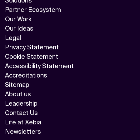
Solutions
Partner Ecosystem
Our Work
Our Ideas
Legal
Privacy Statement
Cookie Statement
Accessibility Statement
Accreditations
Sitemap
About us
Leadership
Contact Us
Life at Xebia
Newsletters