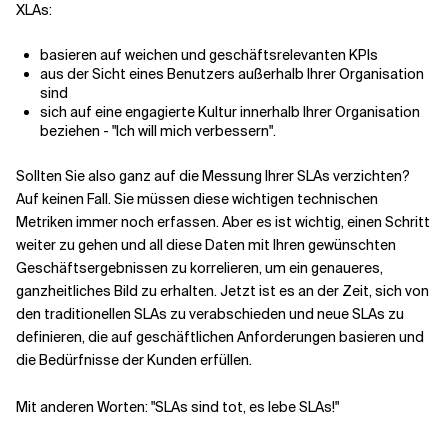
XLAs:
basieren auf weichen und geschäftsrelevanten KPIs
aus der Sicht eines Benutzers außerhalb Ihrer Organisation
sind
sich auf eine engagierte Kultur innerhalb Ihrer Organisation
beziehen - "Ich will mich verbessern".
Sollten Sie also ganz auf die Messung Ihrer SLAs verzichten?
Auf keinen Fall. Sie müssen diese wichtigen technischen
Metriken immer noch erfassen. Aber es ist wichtig, einen Schritt
weiter zu gehen und all diese Daten mit Ihren gewünschten
Geschäftsergebnissen zu korrelieren, um ein genaueres,
ganzheitliches Bild zu erhalten. Jetzt ist es an der Zeit, sich von
den traditionellen SLAs zu verabschieden und neue SLAs zu
definieren, die auf geschäftlichen Anforderungen basieren und
die Bedürfnisse der Kunden erfüllen.
Mit anderen Worten: "SLAs sind tot, es lebe SLAs!"