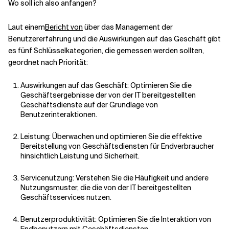
Wo soll ich also anfangen?
Laut einem
Bericht von
über das Management der
Benutzererfahrung und die Auswirkungen auf das Geschäft gibt
es fünf Schlüsselkategorien, die gemessen werden sollten,
geordnet nach Priorität:
Auswirkungen auf das Geschäft: Optimieren Sie die
Geschäftsergebnisse der von der IT bereitgestellten
Geschäftsdienste auf der Grundlage von
Benutzerinteraktionen.
Leistung: Überwachen und optimieren Sie die effektive
Bereitstellung von Geschäftsdiensten für Endverbraucher
hinsichtlich Leistung und Sicherheit.
Servicenutzung: Verstehen Sie die Häufigkeit und andere
Nutzungsmuster, die die von der IT bereitgestellten
Geschäftsservices nutzen.
Benutzerproduktivität: Optimieren Sie die Interaktion von