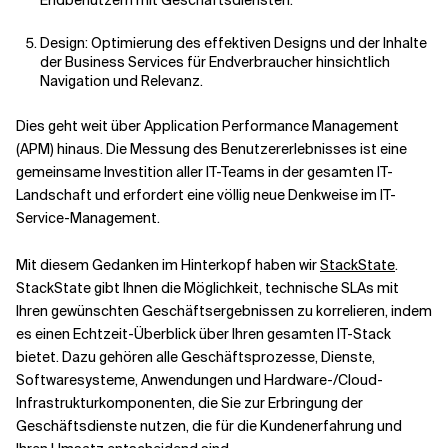
Endbenutzern mit Geschäftsdiensten.
Design: Optimierung des effektiven Designs und der Inhalte
der Business Services für Endverbraucher hinsichtlich
Navigation und Relevanz.
Dies geht weit über Application Performance Management
(APM) hinaus. Die Messung des Benutzererlebnisses ist eine
gemeinsame Investition aller IT-Teams in der gesamten IT-
Landschaft und erfordert eine völlig neue Denkweise im IT-
Service-Management.
Mit diesem Gedanken im Hinterkopf haben wir
StackState
.
StackState gibt Ihnen die Möglichkeit, technische SLAs mit
Ihren gewünschten Geschäftsergebnissen zu korrelieren, indem
es einen Echtzeit-Überblick über Ihren gesamten IT-Stack
bietet. Dazu gehören alle Geschäftsprozesse, Dienste,
Softwaresysteme, Anwendungen und Hardware-/Cloud-
Infrastrukturkomponenten, die Sie zur Erbringung der
Geschäftsdienste nutzen, die für die Kundenerfahrung und