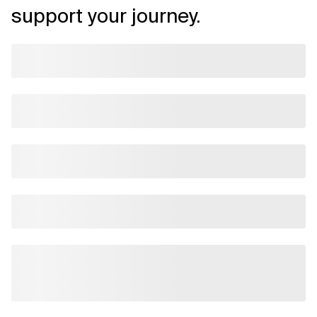
support your journey.