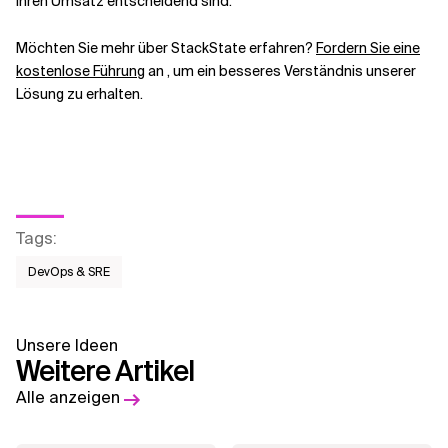
Ihren Umsatz entscheidend sind.
Möchten Sie mehr über StackState erfahren?
Fordern Sie eine
kostenlose Führung
an
, um ein besseres Verständnis unserer
Lösung zu erhalten.
Tags
:
DevOps & SRE
Unsere Ideen
Weitere Artikel
Alle anzeigen