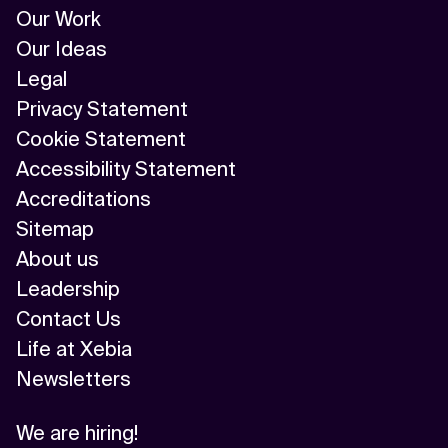
Our Work
Our Ideas
Legal
Privacy Statement
Cookie Statement
Accessibility Statement
Accreditations
Sitemap
About us
Leadership
Contact Us
Life at Xebia
Newsletters
We are hiring!