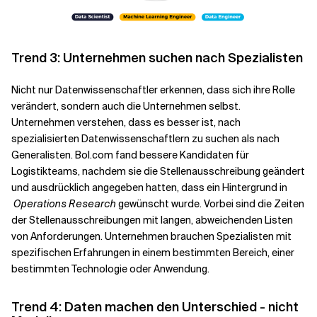
Trend 3: Unternehmen suchen nach Spezialisten
Nicht nur Datenwissenschaftler erkennen, dass sich ihre Rolle
verändert, sondern auch die Unternehmen selbst.
Unternehmen verstehen, dass es besser ist, nach
spezialisierten Datenwissenschaftlern zu suchen als nach
Generalisten. Bol.com fand bessere Kandidaten für
Logistikteams, nachdem sie die Stellenausschreibung geändert
und ausdrücklich angegeben hatten, dass ein Hintergrund in
Operations Research
gewünscht wurde. Vorbei sind die Zeiten
der Stellenausschreibungen mit langen, abweichenden Listen
von Anforderungen. Unternehmen brauchen Spezialisten mit
spezifischen Erfahrungen in einem bestimmten Bereich, einer
bestimmten Technologie oder Anwendung.
Trend 4: Daten machen den Unterschied - nicht