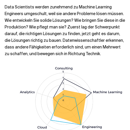
Data Scientists werden zunehmend zu Machine Learning
Engineers umgeschult, weil sie andere Probleme lösen müssen.
Wie entwickeln Sie solide Lösungen? Wie bringen Sie diese in die
Produktion? Wie pflegt man sie? Zuerst lag der Schwerpunkt
darauf, die richtigen Lösungen zu finden, jetzt geht es darum,
die Lösungen richtig zu bauen. Datenwissenschaftler erkennen,
dass andere Fähigkeiten erforderlich sind, um einen Mehrwert
zu schaffen, und bewegen sich in Richtung Technik.