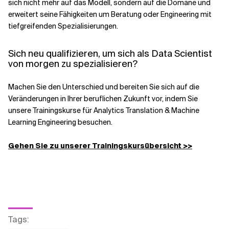
sich nicht mehr auf das Modell, sondern auf die Domäne und
erweitert seine Fähigkeiten um Beratung oder Engineering mit
tiefgreifenden Spezialisierungen.
Sich neu qualifizieren, um sich als Data Scientist
von morgen zu spezialisieren?
Machen Sie den Unterschied und bereiten Sie sich auf die
Veränderungen in Ihrer beruflichen Zukunft vor, indem Sie
unsere Trainingskurse für Analytics Translation & Machine
Learning Engineering besuchen.
Gehen Sie zu unserer Trainingskursübersicht >>
Tags
: