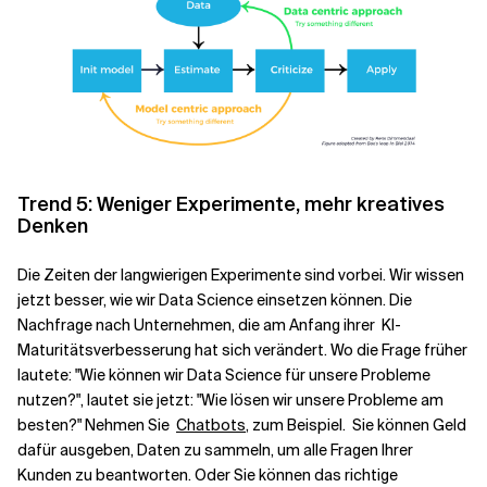
Trend 5: Weniger Experimente, mehr kreatives
Denken
Die Zeiten der langwierigen Experimente sind vorbei. Wir wissen
jetzt besser, wie wir Data Science einsetzen können. Die
Nachfrage nach Unternehmen, die am Anfang ihrer
KI-
Maturitätsverbesserung
hat sich verändert. Wo die Frage früher
lautete: "Wie können wir Data Science für unsere Probleme
nutzen?", lautet sie jetzt: "Wie lösen wir unsere Probleme am
besten?" Nehmen Sie
Chatbots
, zum Beispiel. Sie können Geld
dafür ausgeben, Daten zu sammeln, um alle Fragen Ihrer
Kunden zu beantworten. Oder Sie können das richtige