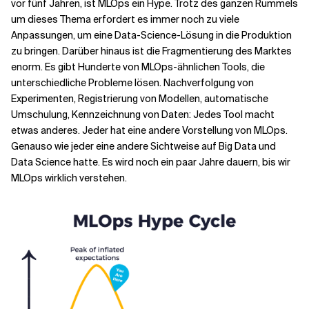
vor fünf Jahren, ist MLOps ein Hype. Trotz des ganzen Rummels
um dieses Thema erfordert es immer noch zu viele
Anpassungen, um eine Data-Science-Lösung in die Produktion
zu bringen. Darüber hinaus ist die Fragmentierung des Marktes
enorm. Es gibt Hunderte von MLOps-ähnlichen Tools, die
unterschiedliche Probleme lösen. Nachverfolgung von
Experimenten, Registrierung von Modellen, automatische
Umschulung, Kennzeichnung von Daten: Jedes Tool macht
etwas anderes. Jeder hat eine andere Vorstellung von MLOps.
Genauso wie jeder eine andere Sichtweise auf Big Data und
Data Science hatte. Es wird noch ein paar Jahre dauern, bis wir
MLOps wirklich verstehen.