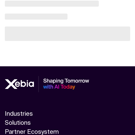
Industries
Solutions
Partner Ecosystem