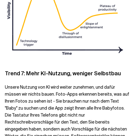
Trend 7: Mehr KI-Nutzung, weniger Selbstbau
Unsere Nutzung von KI wird weiter zunehmen, und dafür
müssen wir nichts bauen. Foto-Apps erkennen bereits, was auf
Ihren Fotos zu sehen ist - Sie brauchen nur nach dem Text
"Baby" zu suchen und die App zeigt Ihnen alle Ihre Babyfotos.
Die Tastatur Ihres Telefons gibt nicht nur
Rechtschreibvorschläge für den Text, den Sie bereits
eingegeben haben, sondern auch Vorschläge für die nächsten