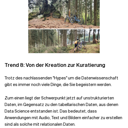
Trend 8: Von der Kreation zur Kuratierung
Trotz des nachlassenden "Hypes" um die Datenwissenschaft
gibt es immer noch viele Dinge, die Sie begeistern werden.
Zum einen liegt der Schwerpunkt jetzt auf unstrukturierten
Daten, im Gegensatz zu den tabellarischen Daten, aus denen
Data Science entstanden ist. Das bedeutet, dass
Anwendungen mit Audio, Text und Bildern einfacher zu erstellen
sind als solche mit relationalen Daten.