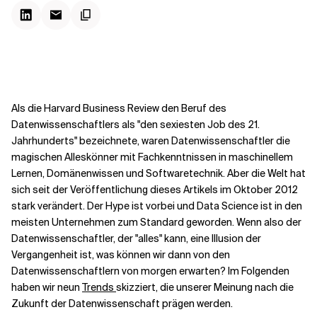
Kontextdateien
Als die Harvard Business Review den Beruf des
Datenwissenschaftlers als "den sexiesten Job des 21.
Jahrhunderts" bezeichnete, waren Datenwissenschaftler die
magischen Alleskönner mit Fachkenntnissen in maschinellem
Lernen, Domänenwissen und Softwaretechnik. Aber die Welt hat
sich seit der Veröffentlichung dieses Artikels im Oktober 2012
stark verändert. Der Hype ist vorbei und Data Science ist in den
meisten Unternehmen zum Standard geworden. Wenn also der
Datenwissenschaftler, der "alles" kann, eine Illusion der
Vergangenheit ist, was können wir dann von den
Datenwissenschaftlern von morgen erwarten? Im Folgenden
haben wir neun
Trends
skizziert, die unserer Meinung nach die
Zukunft der Datenwissenschaft prägen werden.