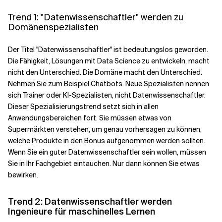
Trend 1: "Datenwissenschaftler" werden zu
Verwandte Themen
Domänenspezialisten
Der Titel "Datenwissenschaftler" ist bedeutungslos geworden.
Die Fähigkeit, Lösungen mit Data Science zu entwickeln, macht
nicht den Unterschied. Die Domäne macht den Unterschied.
Nehmen Sie zum Beispiel Chatbots. Neue Spezialisten nennen
sich Trainer oder KI-Spezialisten, nicht Datenwissenschaftler.
Dieser Spezialisierungstrend setzt sich in allen
Anwendungsbereichen fort. Sie müssen etwas von
Supermärkten verstehen, um genau vorhersagen zu können,
welche Produkte in den Bonus aufgenommen werden sollten.
Wenn Sie ein guter Datenwissenschaftler sein wollen, müssen
Sie in Ihr Fachgebiet eintauchen. Nur dann können Sie etwas
bewirken.
Trend 2: Datenwissenschaftler werden
Ingenieure für maschinelles Lernen