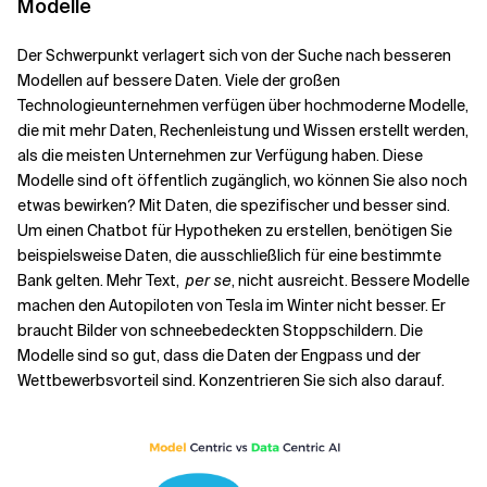
Modelle
Der Schwerpunkt verlagert sich von der Suche nach besseren
Modellen auf bessere Daten. Viele der großen
Technologieunternehmen verfügen über hochmoderne Modelle,
die mit mehr Daten, Rechenleistung und Wissen erstellt werden,
als die meisten Unternehmen zur Verfügung haben. Diese
Modelle sind oft öffentlich zugänglich, wo können Sie also noch
etwas bewirken? Mit Daten, die spezifischer und besser sind.
Um einen Chatbot für Hypotheken zu erstellen, benötigen Sie
beispielsweise Daten, die ausschließlich für eine bestimmte
Bank gelten. Mehr Text,
per se
, nicht ausreicht. Bessere Modelle
machen den Autopiloten von Tesla im Winter nicht besser. Er
braucht Bilder von schneebedeckten Stoppschildern. Die
Modelle sind so gut, dass die Daten der Engpass und der
Wettbewerbsvorteil sind. Konzentrieren Sie sich also darauf.