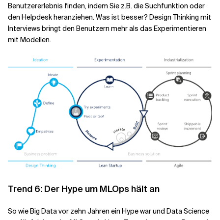
Benutzererlebnis finden, indem Sie z.B. die Suchfunktion oder
den Helpdesk heranziehen. Was ist besser? Design Thinking mit
Interviews bringt den Benutzern mehr als das Experimentieren
mit Modellen.
Trend 6: Der Hype um MLOps hält an
So wie Big Data vor zehn Jahren ein Hype war und Data Science