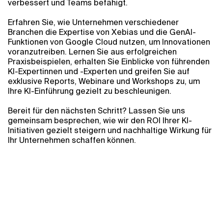
verbessert und Teams befähigt.
Erfahren Sie, wie Unternehmen verschiedener
Branchen die Expertise von Xebias und die GenAI-
Funktionen von Google Cloud nutzen, um Innovationen
voranzutreiben. Lernen Sie aus erfolgreichen
Praxisbeispielen, erhalten Sie Einblicke von führenden
KI-Expertinnen und -Experten und greifen Sie auf
exklusive Reports, Webinare und Workshops zu, um
Ihre KI-Einführung gezielt zu beschleunigen.
Bereit für den nächsten Schritt? Lassen Sie uns
gemeinsam besprechen, wie wir den ROI Ihrer KI-
Initiativen gezielt steigern und nachhaltige Wirkung für
Ihr Unternehmen schaffen können.