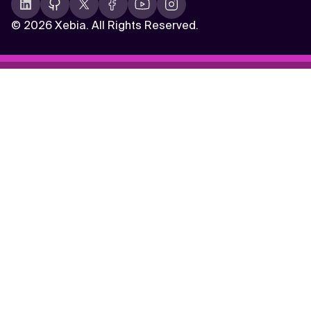
©
2026 Xebia. All Rights Reserved.