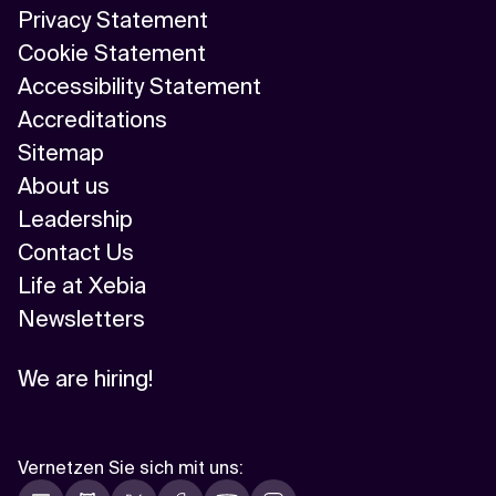
Privacy Statement
Cookie Statement
Accessibility Statement
Accreditations
Sitemap
About us
Leadership
Contact Us
Life at Xebia
Newsletters
We are hiring!
Vernetzen Sie sich mit uns
: