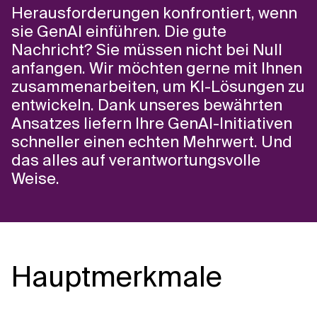
Herausforderungen konfrontiert, wenn
sie GenAI einführen. Die gute
Nachricht? Sie müssen nicht bei Null
anfangen. Wir möchten gerne mit Ihnen
zusammenarbeiten, um KI-Lösungen zu
entwickeln. Dank unseres bewährten
Ansatzes liefern Ihre GenAI-Initiativen
schneller einen echten Mehrwert. Und
das alles auf verantwortungsvolle
Weise.
Hauptmerkmale