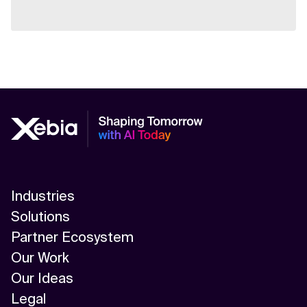
Industries
Solutions
Partner Ecosystem
Our Work
Our Ideas
Legal