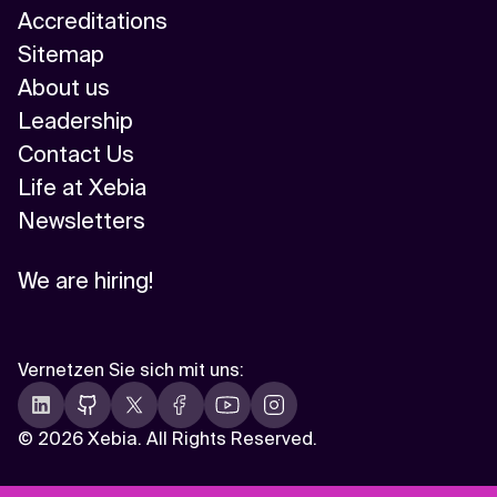
Accreditations
Sitemap
About us
Leadership
Contact Us
Life at Xebia
Newsletters
We are hiring!
Vernetzen Sie sich mit uns
:
©
2026 Xebia. All Rights Reserved.