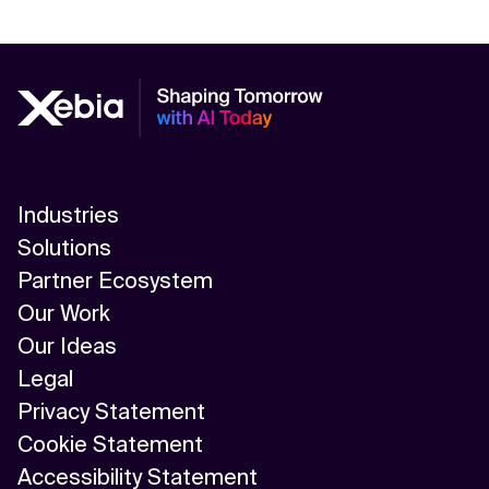
Industries
Solutions
Partner Ecosystem
Our Work
Our Ideas
Legal
Privacy Statement
Cookie Statement
Accessibility Statement