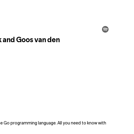
he Go programming language. All you need to know with