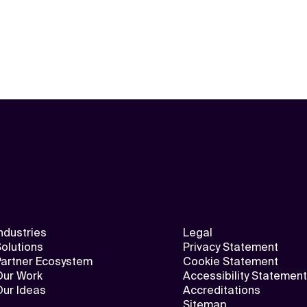
ndustries
Legal
olutions
Privacy Statement
Partner Ecosystem
Cookie Statement
Our Work
Accessibility Statement
Our Ideas
Accreditations
Sitemap