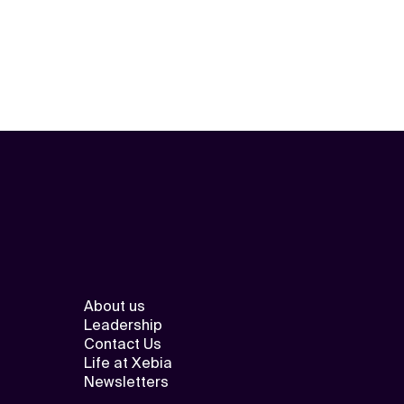
About us
Leadership
Contact Us
Life at Xebia
Newsletters