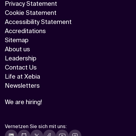
Privacy Statement
Cookie Statement
Accessibility Statement
Accreditations
Sitemap
About us
Leadership
Contact Us
Life at Xebia
Newsletters
We are hiring!
Vernetzen Sie sich mit uns
: