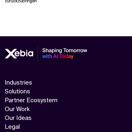
zurückzubringen
Industries
Solutions
Partner Ecosystem
Our Work
Our Ideas
Legal