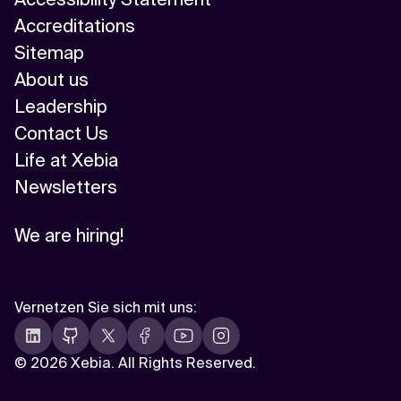
Accreditations
Sitemap
About us
Leadership
Contact Us
Life at Xebia
Newsletters
We are hiring!
Vernetzen Sie sich mit uns
:
©
2026 Xebia. All Rights Reserved.