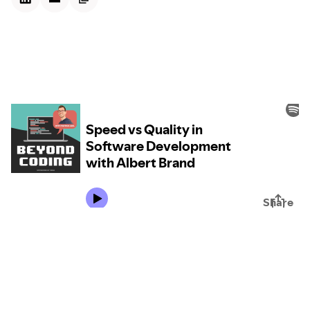
Kontextdateien