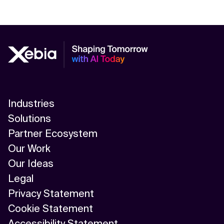
Industries
Solutions
Partner Ecosystem
Our Work
Our Ideas
Legal
Privacy Statement
Cookie Statement
Accessibility Statement