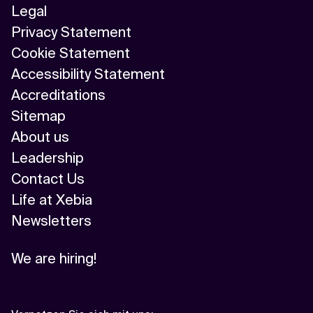
Legal
Privacy Statement
Cookie Statement
Accessibility Statement
Accreditations
Sitemap
About us
Leadership
Contact Us
Life at Xebia
Newsletters
We are hiring!