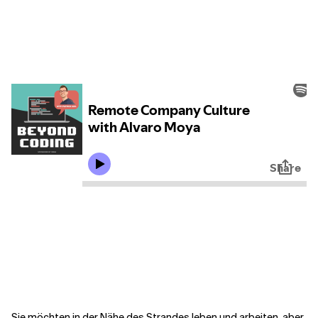
Kontextdateien
Sie möchten in der Nähe des Strandes leben und arbeiten, aber