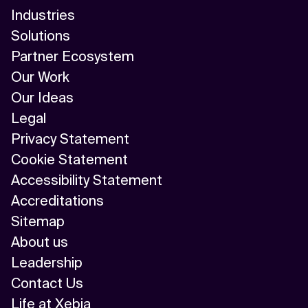
Industries
Solutions
Partner Ecosystem
Our Work
Our Ideas
Legal
Privacy Statement
Cookie Statement
Accessibility Statement
Accreditations
Sitemap
About us
Leadership
Contact Us
Life at Xebia