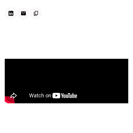
Kontextdateien