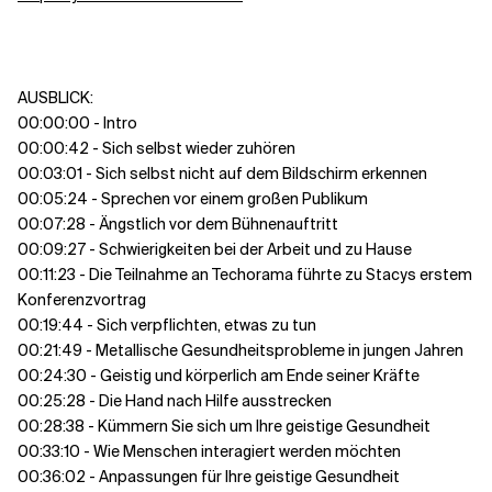
AUSBLICK:
00:00:00 - Intro
00:00:42 - Sich selbst wieder zuhören
00:03:01 - Sich selbst nicht auf dem Bildschirm erkennen
00:05:24 - Sprechen vor einem großen Publikum
00:07:28 - Ängstlich vor dem Bühnenauftritt
00:09:27 - Schwierigkeiten bei der Arbeit und zu Hause
00:11:23 - Die Teilnahme an Techorama führte zu Stacys erstem
Konferenzvortrag
00:19:44 - Sich verpflichten, etwas zu tun
00:21:49 - Metallische Gesundheitsprobleme in jungen Jahren
00:24:30 - Geistig und körperlich am Ende seiner Kräfte
00:25:28 - Die Hand nach Hilfe ausstrecken
00:28:38 - Kümmern Sie sich um Ihre geistige Gesundheit
00:33:10 - Wie Menschen interagiert werden möchten
00:36:02 - Anpassungen für Ihre geistige Gesundheit