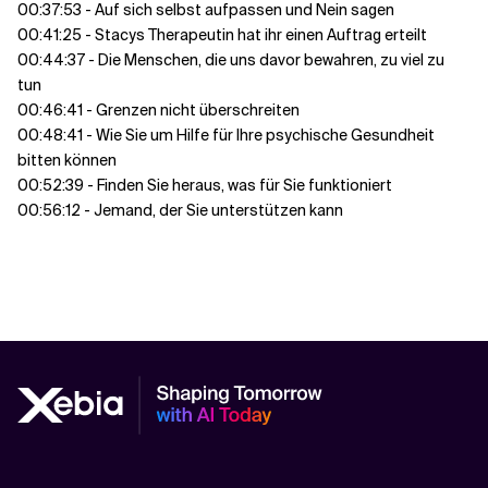
00:37:53 - Auf sich selbst aufpassen und Nein sagen
00:41:25 - Stacys Therapeutin hat ihr einen Auftrag erteilt
00:44:37 - Die Menschen, die uns davor bewahren, zu viel zu
tun
00:46:41 - Grenzen nicht überschreiten
00:48:41 - Wie Sie um Hilfe für Ihre psychische Gesundheit
bitten können
00:52:39 - Finden Sie heraus, was für Sie funktioniert
00:56:12 - Jemand, der Sie unterstützen kann