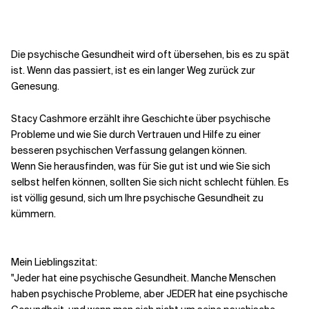
Verwandte Themen
Die psychische Gesundheit wird oft übersehen, bis es zu spät
ist. Wenn das passiert, ist es ein langer Weg zurück zur
Genesung.
Stacy Cashmore erzählt ihre Geschichte über psychische
Probleme und wie Sie durch Vertrauen und Hilfe zu einer
besseren psychischen Verfassung gelangen können.
Wenn Sie herausfinden, was für Sie gut ist und wie Sie sich
selbst helfen können, sollten Sie sich nicht schlecht fühlen. Es
ist völlig gesund, sich um Ihre psychische Gesundheit zu
kümmern.
Mein Lieblingszitat:
"Jeder hat eine psychische Gesundheit. Manche Menschen
haben psychische Probleme, aber JEDER hat eine psychische