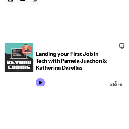
Kontextdateien