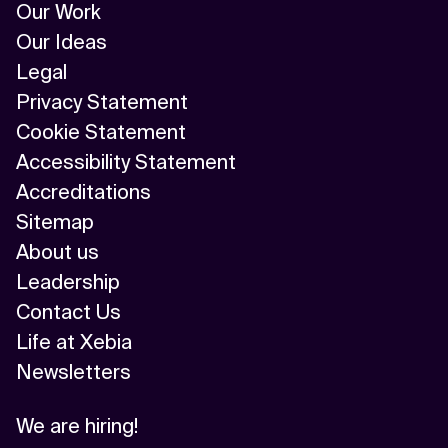
Our Work
Our Ideas
Legal
Privacy Statement
Cookie Statement
Accessibility Statement
Accreditations
Sitemap
About us
Leadership
Contact Us
Life at Xebia
Newsletters
We are hiring!