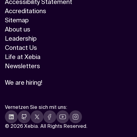
Accessibility Statement
Accreditations
Sitemap
About us
Leadership
Contact Us
Life at Xebia
Newsletters
We are hiring!
Vernetzen Sie sich mit uns
:
©
2026 Xebia. All Rights Reserved.