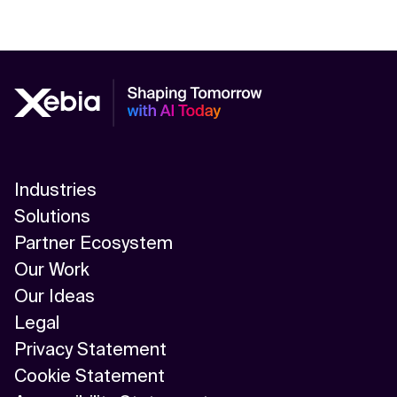
Industries
Solutions
Partner Ecosystem
Our Work
Our Ideas
Legal
Privacy Statement
Cookie Statement