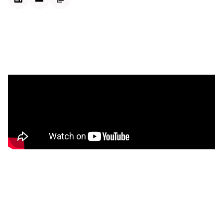
Kontextdateien